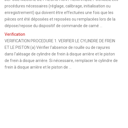
procédures nécessaires (réglage, calibrage, initialisation ou
enregistrement) qui doivent être effectuées une fois que les
pièces ont été déposées et reposées ou remplacées lors de la
dépose/repose du dispositif de commande de camé ...
Verification
VERIFICATION PROCEDURE 1. VERIFIER LE CYLINDRE DE FREIN
ET LE PISTON (a) Vérifier l'absence de rouille ou de rayures
dans l'alésage de cylindre de frein à disque arrière et le piston
de frein à disque arrière. Si nécessaire, remplacer le cylindre de
frein à disque arrière et le piston de ...