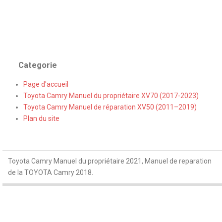
Categorie
Page d'accueil
Toyota Camry Manuel du propriétaire XV70 (2017-2023)
Toyota Camry Manuel de réparation XV50 (2011–2019)
Plan du site
Toyota Camry Manuel du propriétaire 2021, Manuel de reparation
de la TOYOTA Camry 2018.