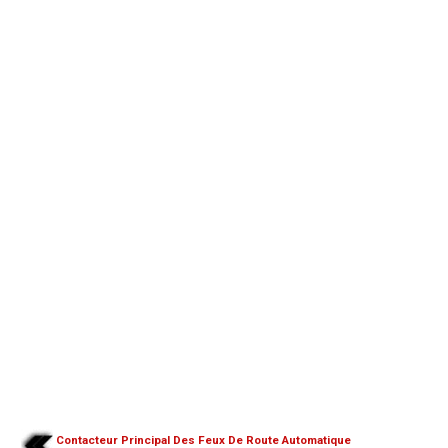
Contacteur Principal Des Feux De Route Automatique