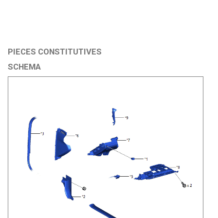
PIECES CONSTITUTIVES
SCHEMA