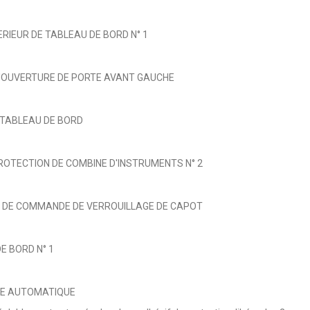
RIEUR DE TABLEAU DE BORD N° 1
D'OUVERTURE DE PORTE AVANT GAUCHE
 TABLEAU DE BORD
ROTECTION DE COMBINE D'INSTRUMENTS N° 2
R DE COMMANDE DE VERROUILLAGE DE CAPOT
E BORD N° 1
TE AUTOMATIQUE