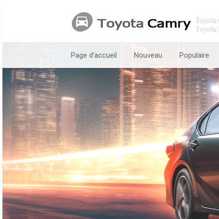
Toyota 
Toyota 
Page d'accueil
Nouveau
Populaire