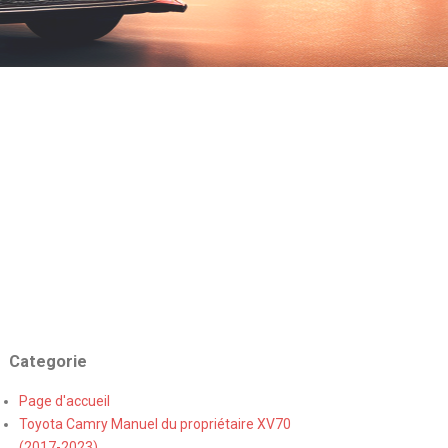
Categorie
Page d'accueil
Toyota Camry Manuel du propriétaire XV70
(2017-2023)