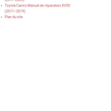
Toyota Camry Manuel de réparation XV50
(2011–2019)
Plan du site