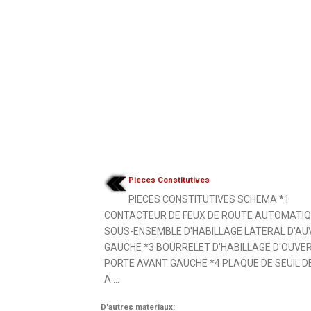
Pieces Constitutives
PIECES CONSTITUTIVES SCHEMA *1
CONTACTEUR DE FEUX DE ROUTE AUTOMATIQ
SOUS-ENSEMBLE D'HABILLAGE LATERAL D'AU
GAUCHE *3 BOURRELET D'HABILLAGE D'OUVE
PORTE AVANT GAUCHE *4 PLAQUE DE SEUIL D
A ...
D'autres materiaux: