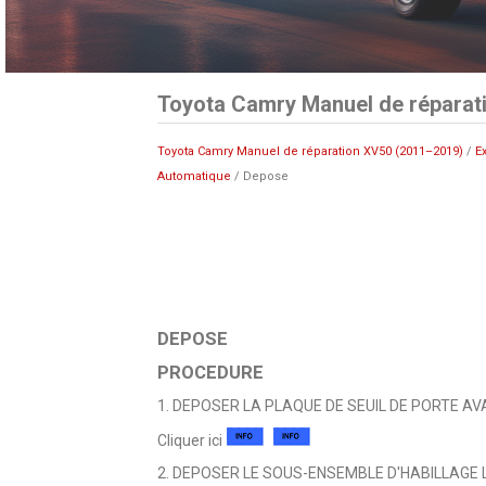
Toyota Camry Manuel de réparat
Toyota Camry Manuel de réparation XV50 (2011–2019)
/
E
Automatique
/ Depose
DEPOSE
PROCEDURE
1. DEPOSER LA PLAQUE DE SEUIL DE PORTE A
Cliquer ici
2. DEPOSER LE SOUS-ENSEMBLE D'HABILLAGE