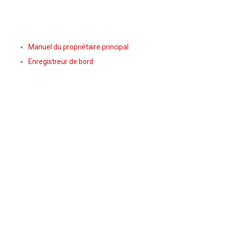
Manuel du propriétaire principal
Enregistreur de bord