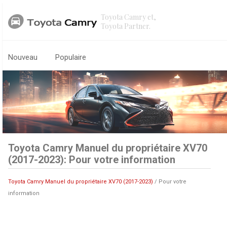
Toyota Camry et,
Toyota Partner.
Nouveau
Populaire
Toyota Camry Manuel du propriétaire XV70
(2017-2023): Pour votre information
Toyota Camry Manuel du propriétaire XV70 (2017-2023)
/ Pour votre
information