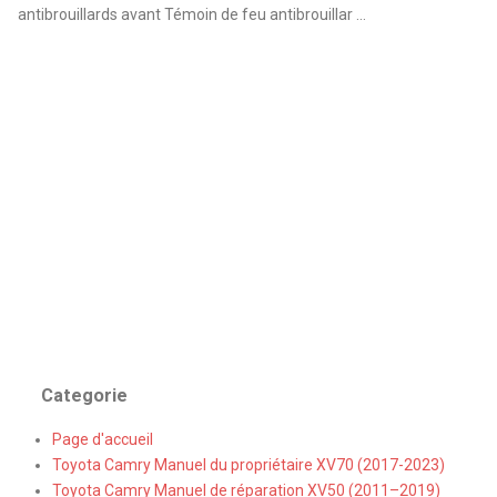
antibrouillards avant Témoin de feu antibrouillar ...
Categorie
Page d'accueil
Toyota Camry Manuel du propriétaire XV70 (2017-2023)
Toyota Camry Manuel de réparation XV50 (2011–2019)