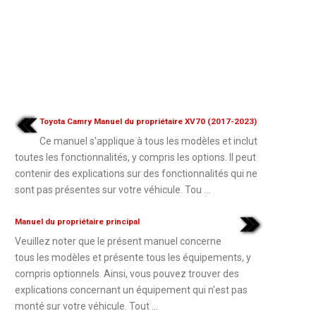
Toyota Camry Manuel du propriétaire XV70 (2017-2023)
Ce manuel s'applique à tous les modèles et inclut
toutes les fonctionnalités, y compris les options. Il peut
contenir des explications sur des fonctionnalités qui ne
sont pas présentes sur votre véhicule. Tou ...
Manuel du propriétaire principal
Veuillez noter que le présent manuel concerne
tous les modèles et présente tous les équipements, y
compris optionnels. Ainsi, vous pouvez trouver des
explications concernant un équipement qui n'est pas
monté sur votre véhicule. Tout ...