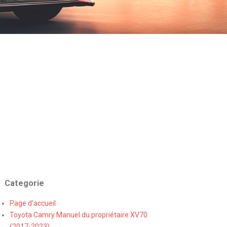
Categorie
Page d'accueil
Toyota Camry Manuel du propriétaire XV70
(2017-2023)