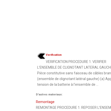
Verification
VERIFICATION PROCEDURE 1. VERIFIER
L'ENSEMBLE DE CLIGNOTANT LATERAL GAUCH
Pièce constitutive sans faisceau de câbles bra
(ensemble de clignotant latéral gauche) (a) App
tension de la batterie à l'ensemble de ...
D'autres materiaux:
Remontage
REMONTAGE PROCEDURE 1. REPOSER L'ENSEM