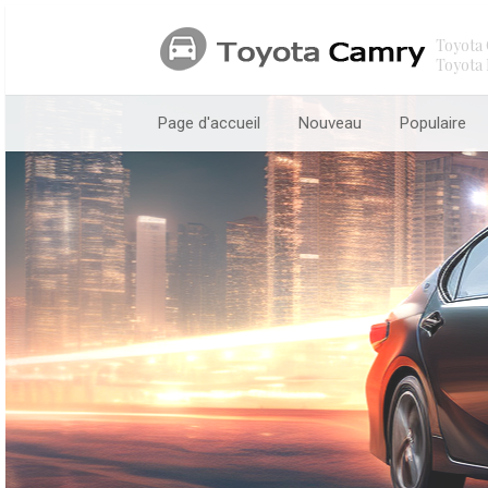
Toyota 
Toyota 
Page d'accueil
Nouveau
Populaire