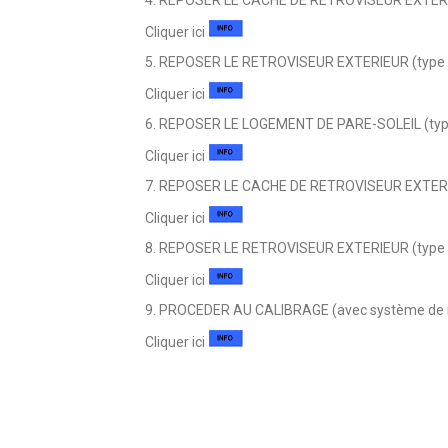
Cliquer ici
5. REPOSER LE RETROVISEUR EXTERIEUR (type
Cliquer ici
6. REPOSER LE LOGEMENT DE PARE-SOLEIL (typ
Cliquer ici
7. REPOSER LE CACHE DE RETROVISEUR EXTERI
Cliquer ici
8. REPOSER LE RETROVISEUR EXTERIEUR (type 
Cliquer ici
9. PROCEDER AU CALIBRAGE (avec système de m
Cliquer ici