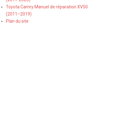
Toyota Camry Manuel de réparation XV50
(2011–2019)
Plan du site