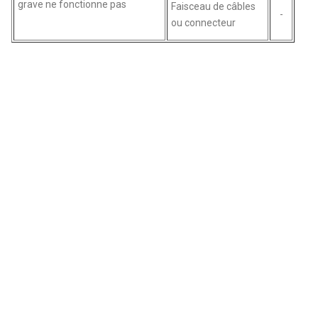
grave ne fonctionne pas
Faisceau de câbles
-
ou connecteur