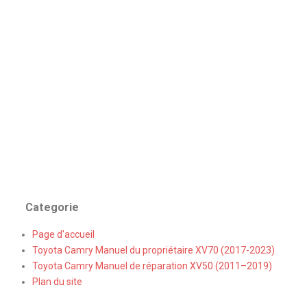
Categorie
Page d'accueil
Toyota Camry Manuel du propriétaire XV70 (2017-2023)
Toyota Camry Manuel de réparation XV50 (2011–2019)
Plan du site