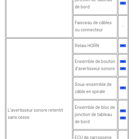
de bord
Faisceau de câbles
-
ou connecteur
Relais HORN
Ensemble de bouton
d'avertisseur sonore
Sous-ensemble de
câble en spirale
Ensemble de bloc de
L'avertisseur sonore retentit
jonction de tableau
sans cesse
de bord
ECU de carrosserie