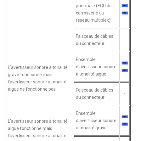
principale (ECU de
carrosserie du
réseau multiplex)
Faisceau de câbles
-
ou connecteur
Ensemble
d'avertisseur sonore
L'avertisseur sonore à tonalité
à tonalité aiguë
grave fonctionne mais
l'avertisseur sonore à tonalité
aiguë ne fonctionne pas
Faisceau de câbles
-
ou connecteur
Ensemble
d'avertisseur sonore
L'avertisseur sonore à tonalité
à tonalité grave
aiguë fonctionne mais
l'avertisseur sonore à tonalité