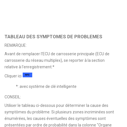
TABLEAU DES SYMPTOMES DE PROBLEMES
REMARQUE:
Avant de remplacer l'ECU de carrosserie principale (ECU de
carrosserie du réseau multiplex), se reporter à la section
relative à l'enregistrement.*
Cliquer ici
*: avec système de clé intelligente
CONSEIL:
Utiliser le tableau ci-dessous pour déterminer la cause des
symptômes du problème. Si plusieurs zones incriminées sont
énumérées, les causes éventuelles des symptômes sont
présentées par ordre de probabilité dans la colonne "Organe