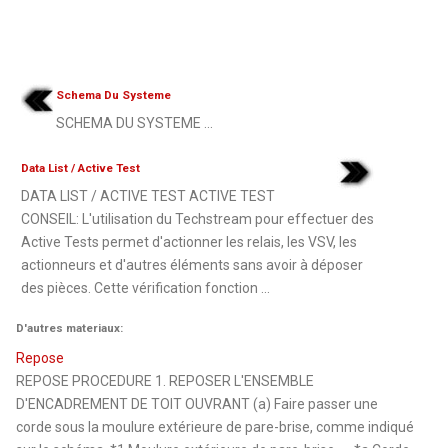
Schema Du Systeme
SCHEMA DU SYSTEME ...
Data List / Active Test
DATA LIST / ACTIVE TEST ACTIVE TEST
CONSEIL: L'utilisation du Techstream pour effectuer des
Active Tests permet d'actionner les relais, les VSV, les
actionneurs et d'autres éléments sans avoir à déposer
des pièces. Cette vérification fonction ...
D'autres materiaux:
Repose
REPOSE PROCEDURE 1. REPOSER L'ENSEMBLE
D'ENCADREMENT DE TOIT OUVRANT (a) Faire passer une
corde sous la moulure extérieure de pare-brise, comme indiqué