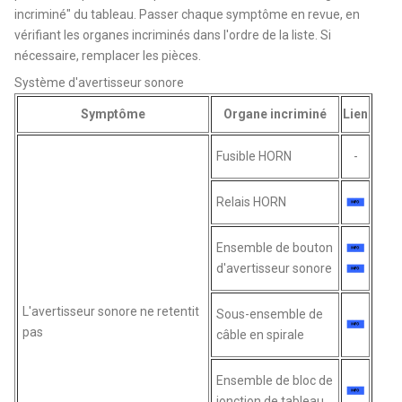
incriminé" du tableau. Passer chaque symptôme en revue, en
vérifiant les organes incriminés dans l'ordre de la liste. Si
nécessaire, remplacer les pièces.
Système d'avertisseur sonore
Symptôme
Organe incriminé
Lien
Fusible HORN
-
Relais HORN
Ensemble de bouton
d'avertisseur sonore
L'avertisseur sonore ne retentit
Sous-ensemble de
pas
câble en spirale
Ensemble de bloc de
jonction de tableau