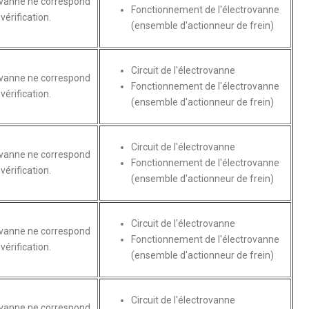
rovanne ne correspond
Fonctionnement de l'électrovanne
vérification.
(ensemble d'actionneur de frein)
Circuit de l'électrovanne
rovanne ne correspond
Fonctionnement de l'électrovanne
vérification.
(ensemble d'actionneur de frein)
Circuit de l'électrovanne
rovanne ne correspond
Fonctionnement de l'électrovanne
vérification.
(ensemble d'actionneur de frein)
Circuit de l'électrovanne
rovanne ne correspond
Fonctionnement de l'électrovanne
vérification.
(ensemble d'actionneur de frein)
Circuit de l'électrovanne
rovanne ne correspond