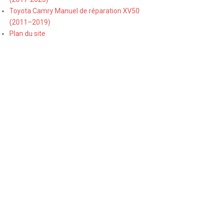
Toyota Camry Manuel de réparation XV50
(2011–2019)
Plan du site