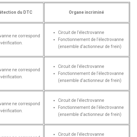
étection du DTC
Organe incriminé
Circuit de l'électrovanne
rovanne ne correspond
Fonctionnement de l'électrovanne
vérification.
(ensemble d'actionneur de frein)
Circuit de l'électrovanne
rovanne ne correspond
Fonctionnement de l'électrovanne
vérification.
(ensemble d'actionneur de frein)
Circuit de l'électrovanne
rovanne ne correspond
Fonctionnement de l'électrovanne
vérification.
(ensemble d'actionneur de frein)
Circuit de l'électrovanne