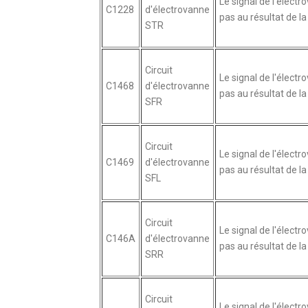
Le signal de l'élect
C1228
d'électrovanne
pas au résultat de la 
STR
Circuit
Le signal de l'élect
C1468
d'électrovanne
pas au résultat de la 
SFR
Circuit
Le signal de l'élect
C1469
d'électrovanne
pas au résultat de la 
SFL
Circuit
Le signal de l'élect
C146A
d'électrovanne
pas au résultat de la 
SRR
Circuit
Le signal de l'élect