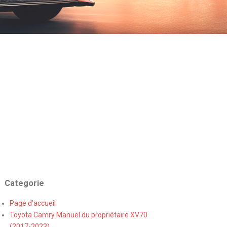
Categorie
Page d'accueil
Toyota Camry Manuel du propriétaire XV70
(2017-2023)