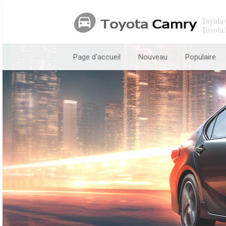
Toyota 
Toyota 
Page d'accueil
Nouveau
Populaire