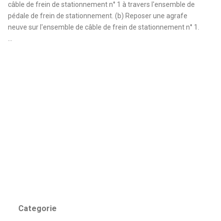
câble de frein de stationnement n° 1 à travers l'ensemble de
pédale de frein de stationnement. (b) Reposer une agrafe
neuve sur l'ensemble de câble de frein de stationnement n° 1.
...
Categorie