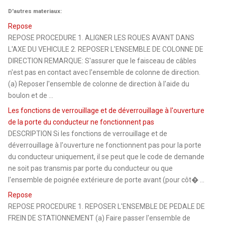
D'autres materiaux:
Repose
REPOSE PROCEDURE 1. ALIGNER LES ROUES AVANT DANS
L'AXE DU VEHICULE 2. REPOSER L'ENSEMBLE DE COLONNE DE
DIRECTION REMARQUE: S'assurer que le faisceau de câbles
n'est pas en contact avec l'ensemble de colonne de direction.
(a) Reposer l'ensemble de colonne de direction à l'aide du
boulon et de ...
Les fonctions de verrouillage et de déverrouillage à l'ouverture
de la porte du conducteur ne fonctionnent pas
DESCRIPTION Si les fonctions de verrouillage et de
déverrouillage à l'ouverture ne fonctionnent pas pour la porte
du conducteur uniquement, il se peut que le code de demande
ne soit pas transmis par porte du conducteur ou que
l'ensemble de poignée extérieure de porte avant (pour côt� ...
Repose
REPOSE PROCEDURE 1. REPOSER L'ENSEMBLE DE PEDALE DE
FREIN DE STATIONNEMENT (a) Faire passer l'ensemble de