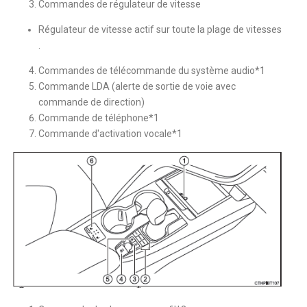
Commandes de régulateur de vitesse
Régulateur de vitesse actif sur toute la plage de vitesses
.
Commandes de télécommande du système audio*1
Commande LDA (alerte de sortie de voie avec
commande de direction)
Commande de téléphone*1
Commande d'activation vocale*1