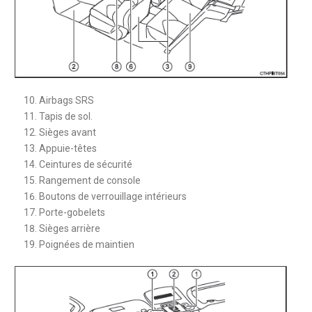
Airbags SRS
Tapis de sol.
Sièges avant
Appuie-têtes
Ceintures de sécurité
Rangement de console
Boutons de verrouillage intérieurs
Porte-gobelets
Sièges arrière
Poignées de maintien