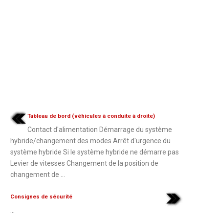
Tableau de bord (véhicules à conduite à droite)
Contact d'alimentation Démarrage du système
hybride/changement des modes Arrêt d'urgence du
système hybride Si le système hybride ne démarre pas
Levier de vitesses Changement de la position de
changement de ...
Consignes de sécurité
...