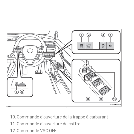
Commande d'ouverture de la trappe à carburant
Commande d'ouverture de coffre
Commande VSC OFF