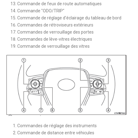
Commande de feux de route automatiques
Commande "ODO/TRIP"
Commande de réglage d'éclairage du tableau de bord
Commandes de rétroviseurs extérieurs
Commandes de verrouillage des portes
Commandes de lève-vitres électriques
Commande de verrouillage des vitres
Commandes de réglage des instruments
Commande de distance entre véhicules