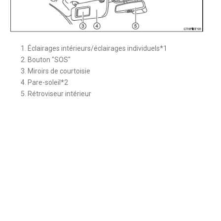
Éclairages intérieurs/éclairages individuels*1
Bouton "SOS"
Miroirs de courtoisie
Pare-soleil*2
Rétroviseur intérieur