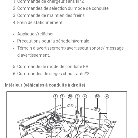
Commande de chargeur sans fil*2
Commandes de sélection du mode de conduite
Commande de maintien des freins
Frein de stationnement
Appliquer/relâcher
Précautions pour la période hivernale
Témoin d'avertissement/avertisseur sonore/ message
d'avertissement.
Commande de mode de conduite EV
Commandes de sièges chauffants*2 .
Intérieur (véhicules à conduite à droite)