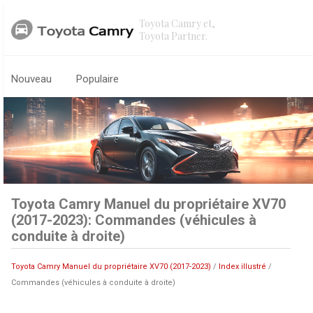
Toyota Camry et,
Toyota Partner.
Nouveau
Populaire
Toyota Camry Manuel du propriétaire XV70
(2017-2023): Commandes (véhicules à
conduite à droite)
Toyota Camry Manuel du propriétaire XV70 (2017-2023)
/
Index illustré
/
Commandes (véhicules à conduite à droite)