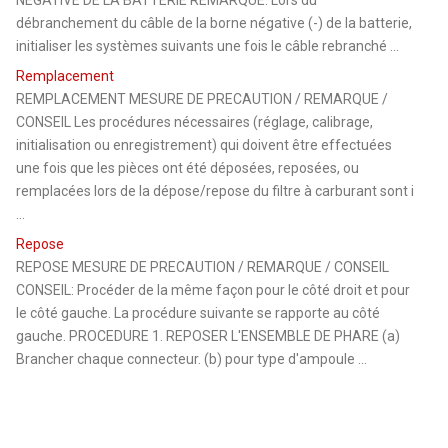
débranchement du câble de la borne négative (-) de la batterie,
initialiser les systèmes suivants une fois le câble rebranché ...
Remplacement
REMPLACEMENT MESURE DE PRECAUTION / REMARQUE /
CONSEIL Les procédures nécessaires (réglage, calibrage,
initialisation ou enregistrement) qui doivent être effectuées
une fois que les pièces ont été déposées, reposées, ou
remplacées lors de la dépose/repose du filtre à carburant sont i
...
Repose
REPOSE MESURE DE PRECAUTION / REMARQUE / CONSEIL
CONSEIL: Procéder de la même façon pour le côté droit et pour
le côté gauche. La procédure suivante se rapporte au côté
gauche. PROCEDURE 1. REPOSER L'ENSEMBLE DE PHARE (a)
Brancher chaque connecteur. (b) pour type d'ampoule ...