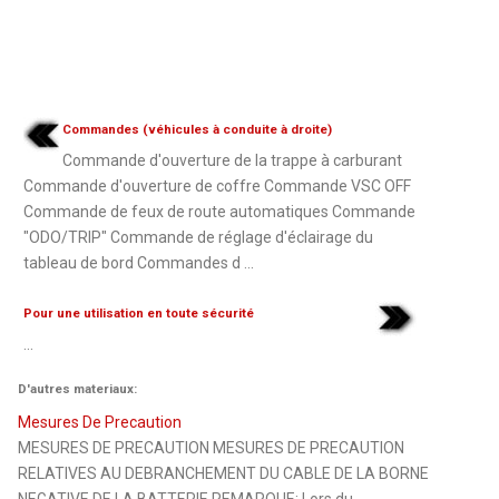
Commandes (véhicules à conduite à droite)
Commande d'ouverture de la trappe à carburant
Commande d'ouverture de coffre Commande VSC OFF
Commande de feux de route automatiques Commande
"ODO/TRIP" Commande de réglage d'éclairage du
tableau de bord Commandes d ...
Pour une utilisation en toute sécurité
...
D'autres materiaux:
Mesures De Precaution
MESURES DE PRECAUTION MESURES DE PRECAUTION
RELATIVES AU DEBRANCHEMENT DU CABLE DE LA BORNE
NEGATIVE DE LA BATTERIE REMARQUE: Lors du