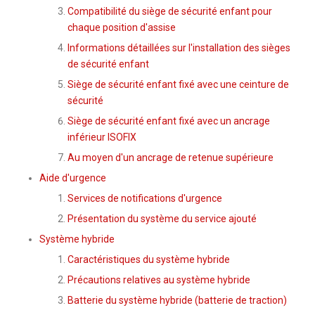
Compatibilité du siège de sécurité enfant pour
chaque position d'assise
Informations détaillées sur l'installation des sièges
de sécurité enfant
Siège de sécurité enfant fixé avec une ceinture de
sécurité
Siège de sécurité enfant fixé avec un ancrage
inférieur ISOFIX
Au moyen d'un ancrage de retenue supérieure
Aide d'urgence
Services de notifications d'urgence
Présentation du système du service ajouté
Système hybride
Caractéristiques du système hybride
Précautions relatives au système hybride
Batterie du système hybride (batterie de traction)