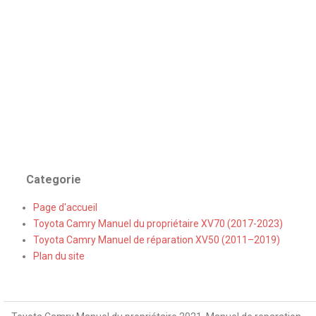
Categorie
Page d'accueil
Toyota Camry Manuel du propriétaire XV70 (2017-2023)
Toyota Camry Manuel de réparation XV50 (2011–2019)
Plan du site