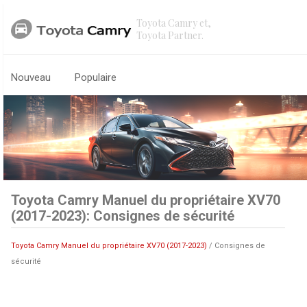
Toyota Camry et,
Toyota Partner.
Nouveau
Populaire
Toyota Camry Manuel du propriétaire XV70
(2017-2023): Consignes de sécurité
Toyota Camry Manuel du propriétaire XV70 (2017-2023)
/ Consignes de
sécurité