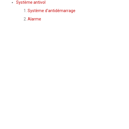
Système antivol
Système d'antidémarrage
Alarme