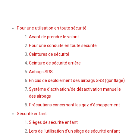
Pour une utilisation en toute sécurité
Avant de prendre le volant
Pour une conduite en toute sécurité
Ceintures de sécurité
Ceinture de sécurité arrière
Airbags SRS
En cas de déploiement des airbags SRS (gonflage)
Système d'activation/de désactivation manuelle
des airbags
Précautions concernant les gaz d'échappement
Sécurité enfant
Sièges de sécurité enfant
Lors de l'utilisation d'un siège de sécurité enfant