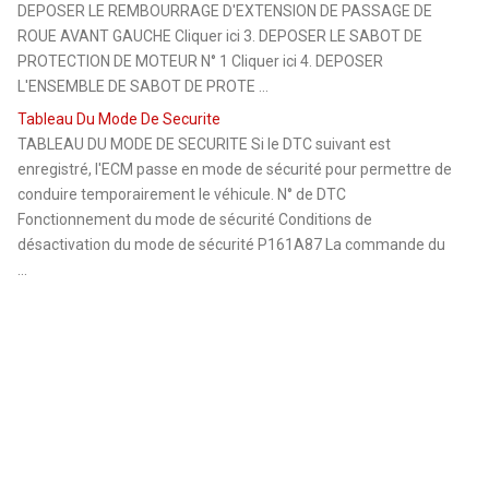
DEPOSER LE REMBOURRAGE D'EXTENSION DE PASSAGE DE
ROUE AVANT GAUCHE Cliquer ici 3. DEPOSER LE SABOT DE
PROTECTION DE MOTEUR N° 1 Cliquer ici 4. DEPOSER
L'ENSEMBLE DE SABOT DE PROTE ...
Tableau Du Mode De Securite
TABLEAU DU MODE DE SECURITE Si le DTC suivant est
enregistré, l'ECM passe en mode de sécurité pour permettre de
conduire temporairement le véhicule. N° de DTC
Fonctionnement du mode de sécurité Conditions de
désactivation du mode de sécurité P161A87 La commande du
...