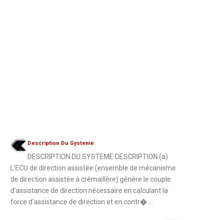
Description Du Systeme
DESCRIPTION DU SYSTEME DESCRIPTION (a)
L'ECU de direction assistée (ensemble de mécanisme
de direction assistée à crémaillère) génère le couple
d'assistance de direction nécessaire en calculant la
force d'assistance de direction et en contr� ...