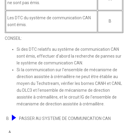
ne sont pas émis.
Les DTC du système de communication CAN
B
sont émis.
CONSEIL:
Si des DTC relatifs au système de communication CAN
sont émis, effectuer d'abord la recherche de pannes sur
le système de communication CAN.
Si la communication sur l'ensemble de mécanisme de
direction assistée à crémaillère ne peut être établie au
moyen du Techstream, vérifier les bornes CANH et CANL
du DLC3 et l'ensemble de mécanisme de direction
assistée à crémaillère, et le circuit IG de l'ensemble de
mécanisme de direction assistée à crémaillère.
B
PASSER AU SYSTEME DE COMMUNICATION CAN
A