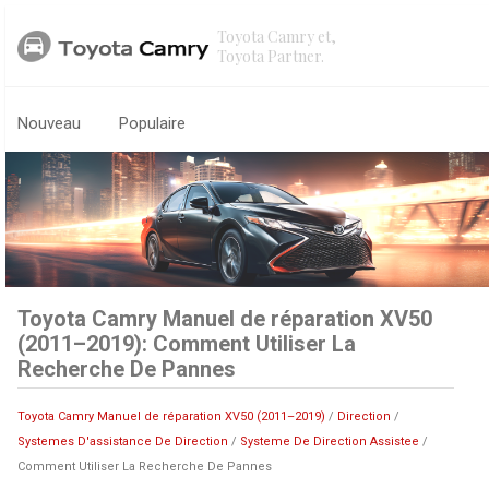
Toyota Camry et,
Toyota Partner.
Nouveau
Populaire
Toyota Camry Manuel de réparation XV50
(2011–2019): Comment Utiliser La
Recherche De Pannes
Toyota Camry Manuel de réparation XV50 (2011–2019)
/
Direction
/
Systemes D'assistance De Direction
/
Systeme De Direction Assistee
/
Comment Utiliser La Recherche De Pannes