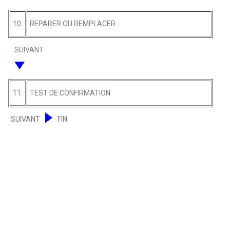
10.
REPARER OU REMPLACER
SUIVANT
11.
TEST DE CONFIRMATION
SUIVANT
FIN