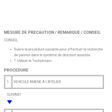
MESURE DE PRECAUTION / REMARQUE / CONSEIL
CONSEIL:
Suivre la procédure suivante pour effectuer la recherche
de pannes dans le système de direction assistée.
*: Utiliser le Techstream.
PROCEDURE
1.
VEHICULE AMENE A L'ATELIER
SUIVANT