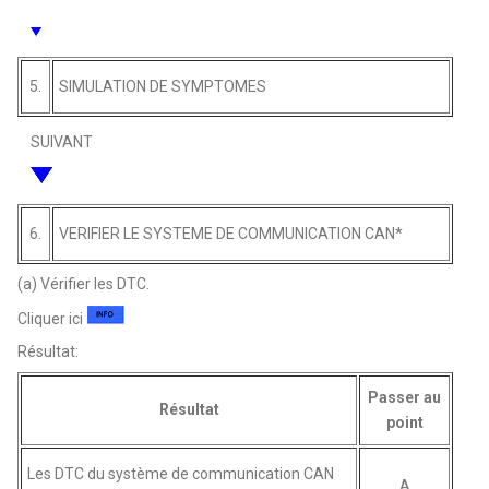
5.
SIMULATION DE SYMPTOMES
SUIVANT
6.
VERIFIER LE SYSTEME DE COMMUNICATION CAN*
(a) Vérifier les DTC.
Cliquer ici
Résultat:
Passer au
Résultat
point
Les DTC du système de communication CAN
A