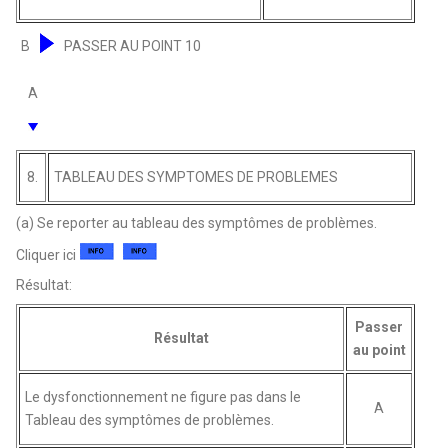
B
PASSER AU POINT 10
A
8.
TABLEAU DES SYMPTOMES DE PROBLEMES
(a) Se reporter au tableau des symptômes de problèmes.
Cliquer ici
Résultat:
Passer
Résultat
au point
Le dysfonctionnement ne figure pas dans le
A
Tableau des symptômes de problèmes.