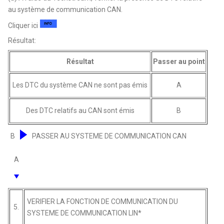
au système de communication CAN.
Cliquer ici
Résultat:
Résultat
Passer au point
Les DTC du système CAN ne sont pas émis
A
Des DTC relatifs au CAN sont émis
B
B
PASSER AU SYSTEME DE COMMUNICATION CAN
A
VERIFIER LA FONCTION DE COMMUNICATION DU
5.
SYSTEME DE COMMUNICATION LIN*