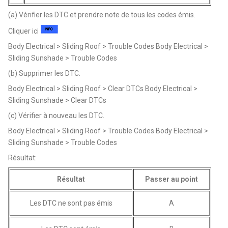
(a) Vérifier les DTC et prendre note de tous les codes émis.
Cliquer ici
Body Electrical > Sliding Roof > Trouble Codes Body Electrical >
Sliding Sunshade > Trouble Codes
(b) Supprimer les DTC.
Body Electrical > Sliding Roof > Clear DTCs Body Electrical >
Sliding Sunshade > Clear DTCs
(c) Vérifier à nouveau les DTC.
Body Electrical > Sliding Roof > Trouble Codes Body Electrical >
Sliding Sunshade > Trouble Codes
Résultat:
Résultat
Passer au point
Les DTC ne sont pas émis
A