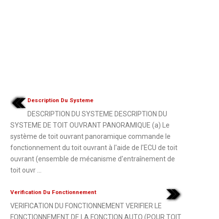
Description Du Systeme
DESCRIPTION DU SYSTEME DESCRIPTION DU
SYSTEME DE TOIT OUVRANT PANORAMIQUE (a) Le
système de toit ouvrant panoramique commande le
fonctionnement du toit ouvrant à l'aide de l'ECU de toit
ouvrant (ensemble de mécanisme d'entraînement de
toit ouvr ...
Verification Du Fonctionnement
VERIFICATION DU FONCTIONNEMENT VERIFIER LE
FONCTIONNEMENT DE LA FONCTION AUTO (POUR TOIT