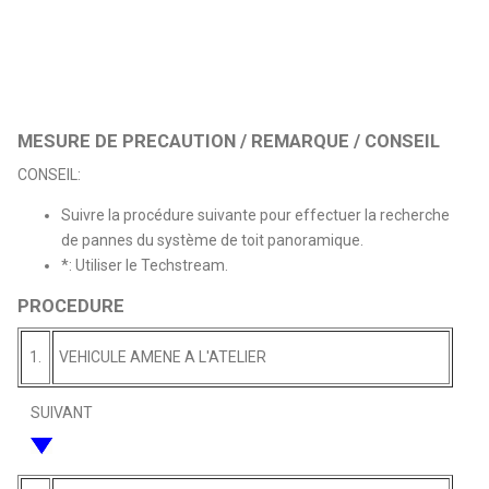
MESURE DE PRECAUTION / REMARQUE / CONSEIL
CONSEIL:
Suivre la procédure suivante pour effectuer la recherche
de pannes du système de toit panoramique.
*: Utiliser le Techstream.
PROCEDURE
1.
VEHICULE AMENE A L'ATELIER
SUIVANT