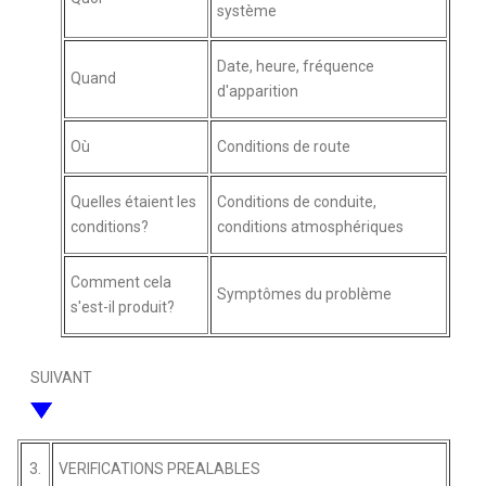
système
Date, heure, fréquence
Quand
d'apparition
Où
Conditions de route
Quelles étaient les
Conditions de conduite,
conditions?
conditions atmosphériques
Comment cela
Symptômes du problème
s'est-il produit?
SUIVANT
3.
VERIFICATIONS PREALABLES