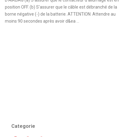
position OFF. (b) S'assurer que le câble est débranché de la
borne négative (-) de la batterie. ATTENTION: Attendre au
moins 90 secondes après avoir d&ea ...
Categorie