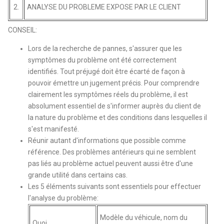
2.
ANALYSE DU PROBLEME EXPOSE PAR LE CLIENT
CONSEIL:
Lors de la recherche de pannes, s'assurer que les
symptômes du problème ont été correctement
identifiés. Tout préjugé doit être écarté de façon à
pouvoir émettre un jugement précis. Pour comprendre
clairement les symptômes réels du problème, il est
absolument essentiel de s'informer auprès du client de
la nature du problème et des conditions dans lesquelles il
s'est manifesté.
Réunir autant d'informations que possible comme
référence. Des problèmes antérieurs qui ne semblent
pas liés au problème actuel peuvent aussi être d'une
grande utilité dans certains cas.
Les 5 éléments suivants sont essentiels pour effectuer
l'analyse du problème:
Modèle du véhicule, nom du
Quoi