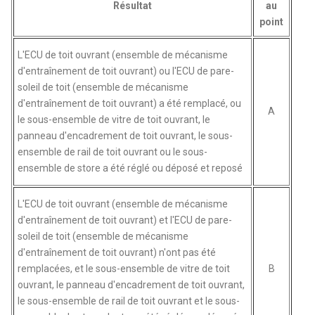
Résultat
au
point
L'ECU de toit ouvrant (ensemble de mécanisme
d'entraînement de toit ouvrant) ou l'ECU de pare-
soleil de toit (ensemble de mécanisme
d'entraînement de toit ouvrant) a été remplacé, ou
A
le sous-ensemble de vitre de toit ouvrant, le
panneau d'encadrement de toit ouvrant, le sous-
ensemble de rail de toit ouvrant ou le sous-
ensemble de store a été réglé ou déposé et reposé
L'ECU de toit ouvrant (ensemble de mécanisme
d'entraînement de toit ouvrant) et l'ECU de pare-
soleil de toit (ensemble de mécanisme
d'entraînement de toit ouvrant) n'ont pas été
remplacées, et le sous-ensemble de vitre de toit
B
ouvrant, le panneau d'encadrement de toit ouvrant,
le sous-ensemble de rail de toit ouvrant et le sous-