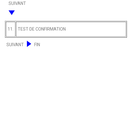
SUIVANT
11.
TEST DE CONFIRMATION
SUIVANT
FIN