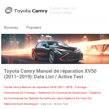
Toyota Camry et,
Toyota Partner.
Nouveau
Populaire
Toyota Camry Manuel de réparation XV50
(2011–2019): Data List / Active Test
Toyota Camry Manuel de réparation XV50 (2011–2019)
/
Freinage
/
Commande De Freinage / Systemes De Commande Dynamique
/
Systeme
De Commande De Stabilite Du Vehicule (sans Système De Frein De
Stationnement électrique)
/ Data List / Active Test