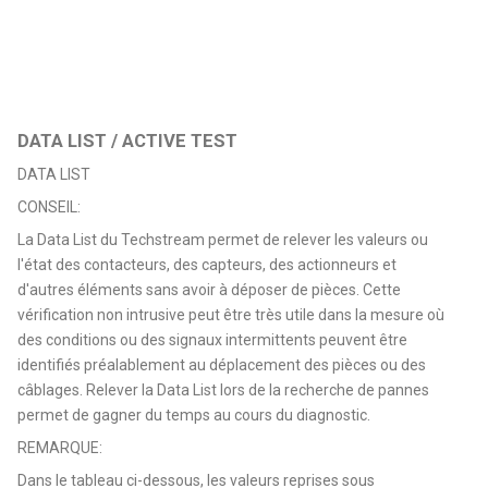
DATA LIST / ACTIVE TEST
DATA LIST
CONSEIL:
La Data List du Techstream permet de relever les valeurs ou
l'état des contacteurs, des capteurs, des actionneurs et
d'autres éléments sans avoir à déposer de pièces. Cette
vérification non intrusive peut être très utile dans la mesure où
des conditions ou des signaux intermittents peuvent être
identifiés préalablement au déplacement des pièces ou des
câblages. Relever la Data List lors de la recherche de pannes
permet de gagner du temps au cours du diagnostic.
REMARQUE:
Dans le tableau ci-dessous, les valeurs reprises sous