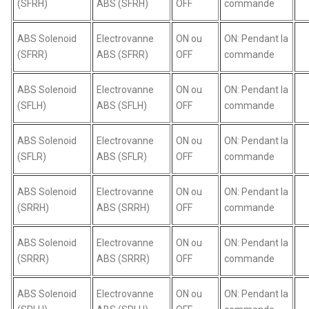
(SFRH)
ABS (SFRH)
OFF
commande
ABS Solenoid
Electrovanne
ON ou
ON: Pendant la
(SFRR)
ABS (SFRR)
OFF
commande
ABS Solenoid
Electrovanne
ON ou
ON: Pendant la
(SFLH)
ABS (SFLH)
OFF
commande
ABS Solenoid
Electrovanne
ON ou
ON: Pendant la
(SFLR)
ABS (SFLR)
OFF
commande
ABS Solenoid
Electrovanne
ON ou
ON: Pendant la
(SRRH)
ABS (SRRH)
OFF
commande
ABS Solenoid
Electrovanne
ON ou
ON: Pendant la
(SRRR)
ABS (SRRR)
OFF
commande
ABS Solenoid
Electrovanne
ON ou
ON: Pendant la