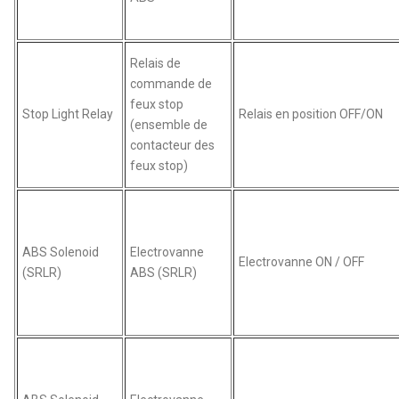
Relais de
commande de
feux stop
Stop Light Relay
Relais en position OFF/ON
(ensemble de
contacteur des
feux stop)
ABS Solenoid
Electrovanne
Electrovanne ON / OFF
(SRLR)
ABS (SRLR)