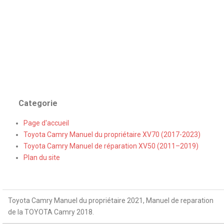
Categorie
Page d'accueil
Toyota Camry Manuel du propriétaire XV70 (2017-2023)
Toyota Camry Manuel de réparation XV50 (2011–2019)
Plan du site
Toyota Camry Manuel du propriétaire 2021, Manuel de reparation
de la TOYOTA Camry 2018.