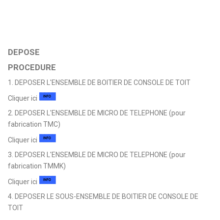
DEPOSE
PROCEDURE
1. DEPOSER L'ENSEMBLE DE BOITIER DE CONSOLE DE TOIT
Cliquer ici
2. DEPOSER L'ENSEMBLE DE MICRO DE TELEPHONE (pour
fabrication TMC)
Cliquer ici
3. DEPOSER L'ENSEMBLE DE MICRO DE TELEPHONE (pour
fabrication TMMK)
Cliquer ici
4. DEPOSER LE SOUS-ENSEMBLE DE BOITIER DE CONSOLE DE
TOIT