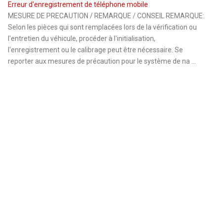
Erreur d'enregistrement de téléphone mobile
MESURE DE PRECAUTION / REMARQUE / CONSEIL REMARQUE:
Selon les pièces qui sont remplacées lors de la vérification ou
l'entretien du véhicule, procéder à l'initialisation,
l'enregistrement ou le calibrage peut être nécessaire. Se
reporter aux mesures de précaution pour le système de na ...