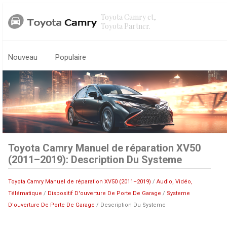
Toyota Camry et,
Toyota Partner.
Nouveau
Populaire
Toyota Camry Manuel de réparation XV50
(2011–2019): Description Du Systeme
Toyota Camry Manuel de réparation XV50 (2011–2019)
/
Audio, Vidéo,
Télématique
/
Dispositif D'ouverture De Porte De Garage
/
Systeme
D'ouverture De Porte De Garage
/ Description Du Systeme