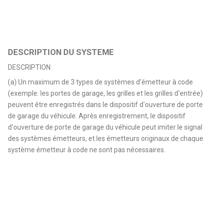
DESCRIPTION DU SYSTEME
DESCRIPTION
(a) Un maximum de 3 types de systèmes d'émetteur à code
(exemple: les portes de garage, les grilles et les grilles d'entrée)
peuvent être enregistrés dans le dispositif d'ouverture de porte
de garage du véhicule. Après enregistrement, le dispositif
d'ouverture de porte de garage du véhicule peut imiter le signal
des systèmes émetteurs, et les émetteurs originaux de chaque
système émetteur à code ne sont pas nécessaires.