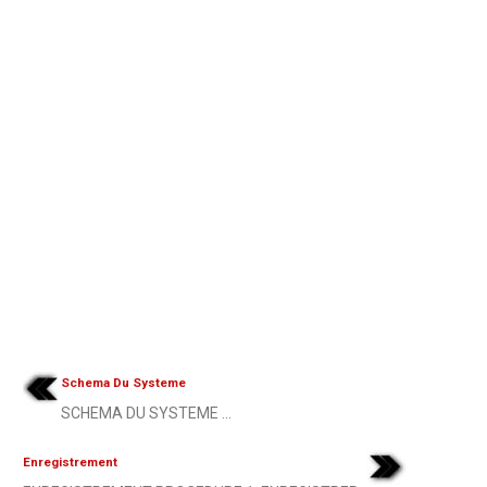
Schema Du Systeme
SCHEMA DU SYSTEME ...
Enregistrement