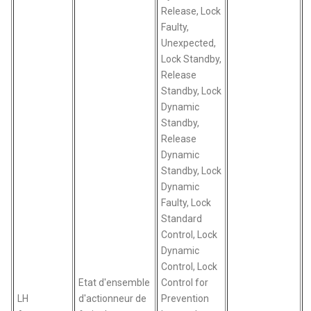
Release, Lock
Faulty,
Unexpected,
Lock Standby,
Release
Standby, Lock
Dynamic
Standby,
Release
Dynamic
Standby, Lock
Dynamic
Faulty, Lock
Standard
Control, Lock
Dynamic
Control, Lock
Etat d'ensemble
Control for
LH
d'actionneur de
Prevention