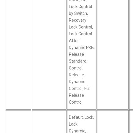
Lock Control
by Switch,
Recovery
Lock Control,
Lock Control
After
Dynamic PKB,
Release
Standard
Control,
Release
Dynamic
Control, Full
Release
Control
Default, Lock,
Lock
Dynamic,