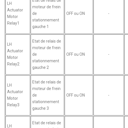
Etat de relais de
LH
moteur de frein
Actuator
de
OFF ou ON
-
Motor
stationnement
Relay1
gauche 1
Etat de relais de
LH
moteur de frein
Actuator
de
OFF ou ON
-
Motor
stationnement
Relay2
gauche 2
Etat de relais de
LH
moteur de frein
Actuator
de
OFF ou ON
-
Motor
stationnement
Relay3
gauche 3
Etat de relais de
LH