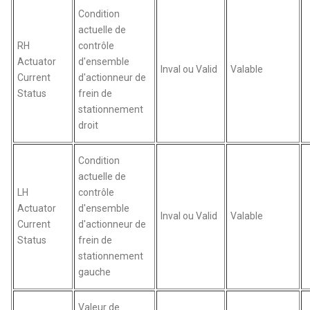
Condition
actuelle de
RH
contrôle
Actuator
d'ensemble
Inval ou Valid
Valable
Current
d'actionneur de
Status
frein de
stationnement
droit
Condition
actuelle de
LH
contrôle
Actuator
d'ensemble
Inval ou Valid
Valable
Current
d'actionneur de
Status
frein de
stationnement
gauche
Valeur de