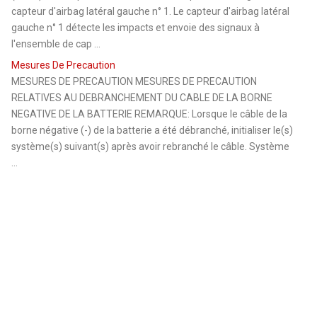
capteur d'airbag latéral gauche n° 1. Le capteur d'airbag latéral
gauche n° 1 détecte les impacts et envoie des signaux à
l'ensemble de cap ...
Mesures De Precaution
MESURES DE PRECAUTION MESURES DE PRECAUTION
RELATIVES AU DEBRANCHEMENT DU CABLE DE LA BORNE
NEGATIVE DE LA BATTERIE REMARQUE: Lorsque le câble de la
borne négative (-) de la batterie a été débranché, initialiser le(s)
système(s) suivant(s) après avoir rebranché le câble. Système
...