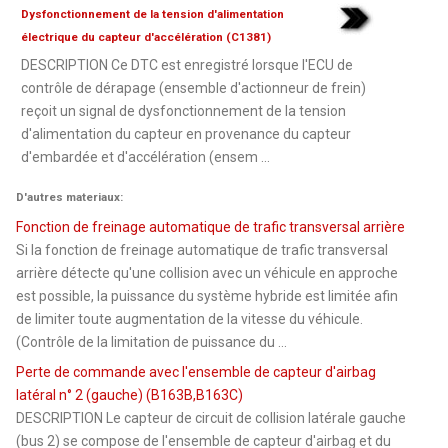
Dysfonctionnement de la tension d'alimentation
électrique du capteur d'accélération (C1381)
DESCRIPTION Ce DTC est enregistré lorsque l'ECU de
contrôle de dérapage (ensemble d'actionneur de frein)
reçoit un signal de dysfonctionnement de la tension
d'alimentation du capteur en provenance du capteur
d'embardée et d'accélération (ensem ...
D'autres materiaux:
Fonction de freinage automatique de trafic transversal arrière
Si la fonction de freinage automatique de trafic transversal
arrière détecte qu'une collision avec un véhicule en approche
est possible, la puissance du système hybride est limitée afin
de limiter toute augmentation de la vitesse du véhicule.
(Contrôle de la limitation de puissance du ...
Perte de commande avec l'ensemble de capteur d'airbag
latéral n° 2 (gauche) (B163B,B163C)
DESCRIPTION Le capteur de circuit de collision latérale gauche
(bus 2) se compose de l'ensemble de capteur d'airbag et du