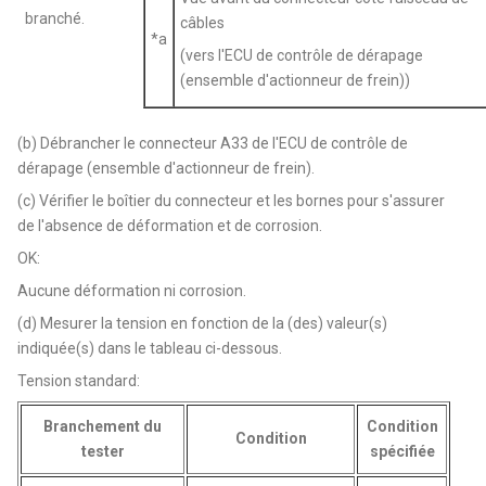
branché.
câbles
*a
(vers l'ECU de contrôle de dérapage
(ensemble d'actionneur de frein))
(b) Débrancher le connecteur A33 de l'ECU de contrôle de
dérapage (ensemble d'actionneur de frein).
(c) Vérifier le boîtier du connecteur et les bornes pour s'assurer
de l'absence de déformation et de corrosion.
OK:
Aucune déformation ni corrosion.
(d) Mesurer la tension en fonction de la (des) valeur(s)
indiquée(s) dans le tableau ci-dessous.
Tension standard:
Branchement du
Condition
Condition
tester
spécifiée