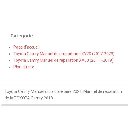
Categorie
Page d'accueil
Toyota Camry Manuel du propriétaire XV70 (2017-2023)
Toyota Camry Manuel de réparation XV50 (2011–2019)
Plan du site
Toyota Camry Manuel du propriétaire 2021, Manuel de reparation
de la TOYOTA Camry 2018.