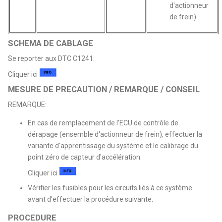
d'actionneur
de frein)
SCHEMA DE CABLAGE
Se reporter aux DTC C1241.
Cliquer ici
MESURE DE PRECAUTION / REMARQUE / CONSEIL
REMARQUE:
En cas de remplacement de l'ECU de contrôle de
dérapage (ensemble d'actionneur de frein), effectuer la
variante d'apprentissage du système et le calibrage du
point zéro de capteur d'accélération.
Cliquer ici
Vérifier les fusibles pour les circuits liés à ce système
avant d'effectuer la procédure suivante.
PROCEDURE