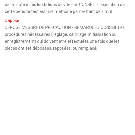
de la route et les limitations de vitesse. CONSEIL: L'exécution de
cette période test est une méthode permettant de simul ...
Depose
DEPOSE MESURE DE PRECAUTION / REMARQUE / CONSEIL Les
procédures nécessaires (réglage, calibrage, initialisation ou
enregistrement) qui doivent être effectuées une fois que les
pièces ont été déposées, reposées, ou remplac& ...