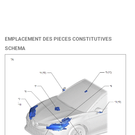
EMPLACEMENT DES PIECES CONSTITUTIVES
SCHEMA