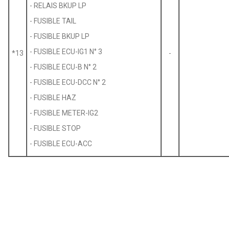
- RELAIS BKUP LP
- FUSIBLE TAIL
- FUSIBLE BKUP LP
- FUSIBLE ECU-IG1 N° 3
*13
-
- FUSIBLE ECU-B N° 2
- FUSIBLE ECU-DCC N° 2
- FUSIBLE HAZ
- FUSIBLE METER-IG2
- FUSIBLE STOP
- FUSIBLE ECU-ACC