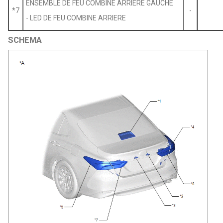
ENSEMBLE DE FEU COMBINE ARRIERE GAUCHE
*7
-
- LED DE FEU COMBINE ARRIERE
SCHEMA