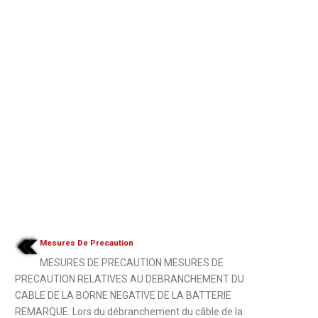
Mesures De Precaution
MESURES DE PRECAUTION MESURES DE
PRECAUTION RELATIVES AU DEBRANCHEMENT DU
CABLE DE LA BORNE NEGATIVE DE LA BATTERIE
REMARQUE: Lors du débranchement du câble de la