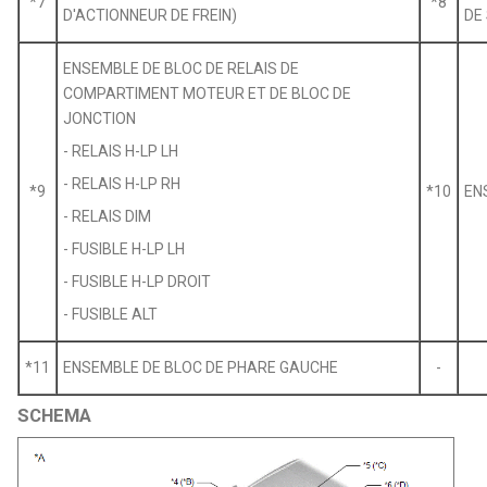
*7
*8
D'ACTIONNEUR DE FREIN)
DE
ENSEMBLE DE BLOC DE RELAIS DE
COMPARTIMENT MOTEUR ET DE BLOC DE
JONCTION
- RELAIS H-LP LH
- RELAIS H-LP RH
*9
*10
EN
- RELAIS DIM
- FUSIBLE H-LP LH
- FUSIBLE H-LP DROIT
- FUSIBLE ALT
*11
ENSEMBLE DE BLOC DE PHARE GAUCHE
-
SCHEMA