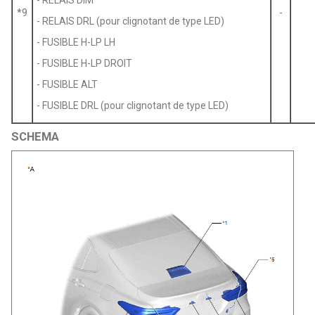
*9
-
- RELAIS DRL (pour clignotant de type LED)
- FUSIBLE H-LP LH
- FUSIBLE H-LP DROIT
- FUSIBLE ALT
- FUSIBLE DRL (pour clignotant de type LED)
SCHEMA