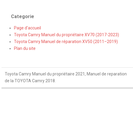
Categorie
Page d'accueil
Toyota Camry Manuel du propriétaire XV70 (2017-2023)
Toyota Camry Manuel de réparation XV50 (2011–2019)
Plan du site
Toyota Camry Manuel du propriétaire 2021, Manuel de reparation
de la TOYOTA Camry 2018.