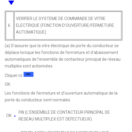
VERIFIER LE SYSTEME DE COMMANDE DE VITRE
6.
ELECTRIQUE (FONCTION D'OUVERTURE/FERMETURE
AUTOMATIQUE)
(a) S'assurer que la vitre électrique de porte du conducteur se
déplace lorsque les fonctions de fermeture et d'abaissement
automatiques de l'ensemble de contacteur principal de réseau
multiplex sont actionnées.
Cliquer ici
OK:
Les fonctions de fermeture et d'ouverture automatique de la
porte du conducteur sont normales.
FIN (L'ENSEMBLE DE CONTACTEUR PRINCIPAL DE
OK
RESEAU MULTIPLEX EST DEFECTUEUX)