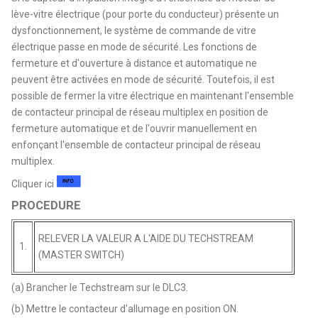
lève-vitre électrique (pour porte du conducteur) présente un
dysfonctionnement, le système de commande de vitre
électrique passe en mode de sécurité. Les fonctions de
fermeture et d'ouverture à distance et automatique ne
peuvent être activées en mode de sécurité. Toutefois, il est
possible de fermer la vitre électrique en maintenant l'ensemble
de contacteur principal de réseau multiplex en position de
fermeture automatique et de l'ouvrir manuellement en
enfonçant l'ensemble de contacteur principal de réseau
multiplex.
Cliquer ici
PROCEDURE
RELEVER LA VALEUR A L'AIDE DU TECHSTREAM
1.
(MASTER SWITCH)
(a) Brancher le Techstream sur le DLC3.
(b) Mettre le contacteur d'allumage en position ON.