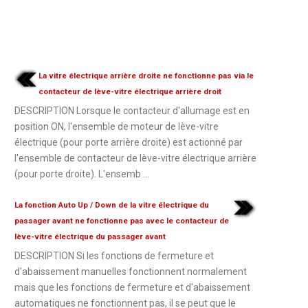
La vitre électrique arrière droite ne fonctionne pas via le
contacteur de lève-vitre électrique arrière droit
DESCRIPTION Lorsque le contacteur d'allumage est en
position ON, l'ensemble de moteur de lève-vitre
électrique (pour porte arrière droite) est actionné par
l'ensemble de contacteur de lève-vitre électrique arrière
(pour porte droite). L'ensemb ...
La fonction Auto Up / Down de la vitre électrique du
passager avant ne fonctionne pas avec le contacteur de
lève-vitre électrique du passager avant
DESCRIPTION Si les fonctions de fermeture et
d'abaissement manuelles fonctionnent normalement
mais que les fonctions de fermeture et d'abaissement
automatiques ne fonctionnent pas, il se peut que le