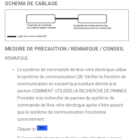
SCHEMA DE CABLAGE
MESURE DE PRECAUTION / REMARQUE / CONSEIL
REMARQUE:
Le système de commande de lève-vitre électrique utilise
le système de communication LIN. Vérifier la fonction de
communication en suivant la procédure décrite à la
section COMMENT UTILISER LA RECHERCHE DE PANNES.
Procéder à la recherche de pannes du système de
commande de lève-vitre électrique après s'être assuré
que le système de communication fonctionne
correctement.
Cliquer ici