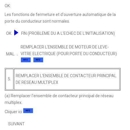
OK:
Les fonctions de fermeture et d'ouverture automatique de la
porte du conducteur sont normales.
OK
FIN (PROBLEME DU A L'ECHEC DE L'INITIALISATION)
REMPLACER L'ENSEMBLE DE MOTEUR DE LEVE-
VITRE ELECTRIQUE (POUR PORTE DU CONDUCTEUR)
MAL
REMPLACER L'ENSEMBLE DE CONTACTEUR PRINCIPAL
5.
DE RESEAU MULTIPLEX
(a) Remplacer l'ensemble de contacteur principal de réseau
multiplex.
Cliquer ici
SUIVANT