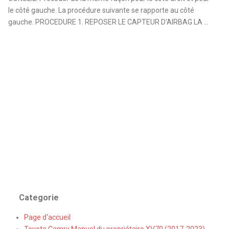
le côté gauche. La procédure suivante se rapporte au côté
gauche. PROCEDURE 1. REPOSER LE CAPTEUR D'AIRBAG LA ...
Categorie
Page d'accueil