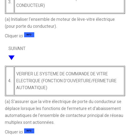
3.
CONDUCTEUR)
(a) Initialiser l'ensemble de moteur de lève-vitre électrique
(pour porte du conducteur).
Cliquer ici
SUIVANT
VERIFIER LE SYSTEME DE COMMANDE DE VITRE
4.
ELECTRIQUE (FONCTION D'OUVERTURE/FERMETURE
AUTOMATIQUE)
(a) S'assurer que la vitre électrique de porte du conducteur se
déplace lorsque les fonctions de fermeture et d'abaissement
automatiques de l'ensemble de contacteur principal de réseau
multiplex sont actionnées.
Cliquer ici