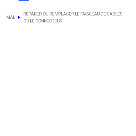
REPARER OU REMPLACER LE FAISCEAU DE CABLES
MAL
OU LE CONNECTEUR