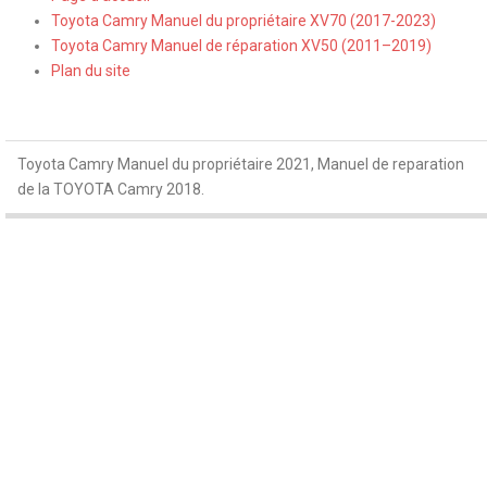
Toyota Camry Manuel du propriétaire XV70 (2017-2023)
Toyota Camry Manuel de réparation XV50 (2011–2019)
Plan du site
Toyota Camry Manuel du propriétaire 2021, Manuel de reparation
de la TOYOTA Camry 2018.