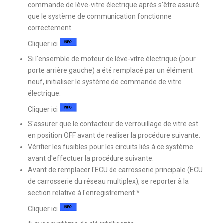
commande de lève-vitre électrique après s'être assuré
que le système de communication fonctionne
correctement.
Cliquer ici
Si l'ensemble de moteur de lève-vitre électrique (pour
porte arrière gauche) a été remplacé par un élément
neuf, initialiser le système de commande de vitre
électrique.
Cliquer ici
S'assurer que le contacteur de verrouillage de vitre est
en position OFF avant de réaliser la procédure suivante.
Vérifier les fusibles pour les circuits liés à ce système
avant d'effectuer la procédure suivante.
Avant de remplacer l'ECU de carrosserie principale (ECU
de carrosserie du réseau multiplex), se reporter à la
section relative à l'enregistrement.*
Cliquer ici