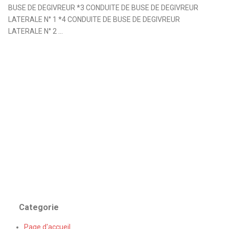
BUSE DE DEGIVREUR *3 CONDUITE DE BUSE DE DEGIVREUR
LATERALE N° 1 *4 CONDUITE DE BUSE DE DEGIVREUR
LATERALE N° 2 ...
Categorie
Page d'accueil