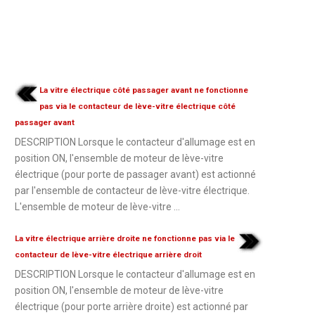
La vitre électrique côté passager avant ne fonctionne
pas via le contacteur de lève-vitre électrique côté
passager avant
DESCRIPTION Lorsque le contacteur d'allumage est en
position ON, l'ensemble de moteur de lève-vitre
électrique (pour porte de passager avant) est actionné
par l'ensemble de contacteur de lève-vitre électrique.
L'ensemble de moteur de lève-vitre ...
La vitre électrique arrière droite ne fonctionne pas via le
contacteur de lève-vitre électrique arrière droit
DESCRIPTION Lorsque le contacteur d'allumage est en
position ON, l'ensemble de moteur de lève-vitre
électrique (pour porte arrière droite) est actionné par