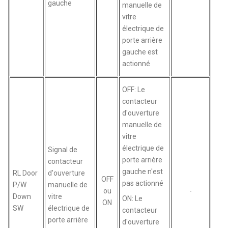
gauche
manuelle de
vitre
électrique de
porte arrière
gauche est
actionné
OFF: Le
contacteur
d'ouverture
manuelle de
vitre
électrique de
Signal de
porte arrière
contacteur
gauche n'est
RL Door
d'ouverture
OFF
pas actionné
P/W
manuelle de
ou
-
Down
vitre
ON: Le
ON
SW
électrique de
contacteur
porte arrière
d'ouverture