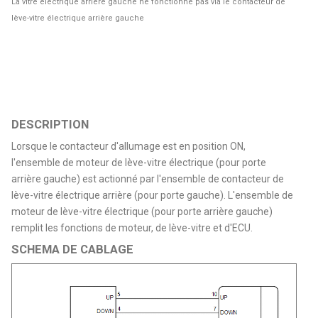
La vitre électrique arrière gauche ne fonctionne pas via le contacteur de
lève-vitre électrique arrière gauche
DESCRIPTION
Lorsque le contacteur d'allumage est en position ON,
l'ensemble de moteur de lève-vitre électrique (pour porte
arrière gauche) est actionné par l'ensemble de contacteur de
lève-vitre électrique arrière (pour porte gauche). L'ensemble de
moteur de lève-vitre électrique (pour porte arrière gauche)
remplit les fonctions de moteur, de lève-vitre et d'ECU.
SCHEMA DE CABLAGE