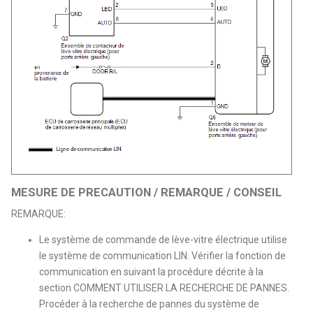
MESURE DE PRECAUTION / REMARQUE / CONSEIL
REMARQUE:
Le système de commande de lève-vitre électrique utilise
le système de communication LIN. Vérifier la fonction de
communication en suivant la procédure décrite à la
section COMMENT UTILISER LA RECHERCHE DE PANNES.
Procéder à la recherche de pannes du système de