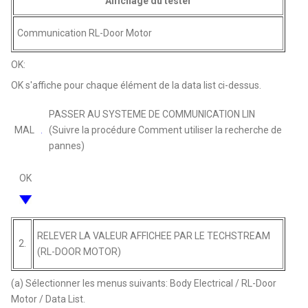
Affichage du tester
Communication RL-Door Motor
OK:
OK s'affiche pour chaque élément de la data list ci-dessus.
PASSER AU SYSTEME DE COMMUNICATION LIN
MAL
(Suivre la procédure Comment utiliser la recherche de
pannes)
OK
RELEVER LA VALEUR AFFICHEE PAR LE TECHSTREAM
2.
(RL-DOOR MOTOR)
(a) Sélectionner les menus suivants: Body Electrical / RL-Door
Motor / Data List.