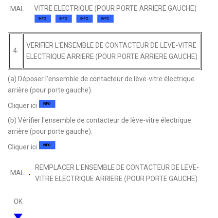
VITRE ELECTRIQUE (POUR PORTE ARRIERE GAUCHE)
MAL
VERIFIER L'ENSEMBLE DE CONTACTEUR DE LEVE-VITRE
4.
ELECTRIQUE ARRIERE (POUR PORTE ARRIERE GAUCHE)
(a) Déposer l'ensemble de contacteur de lève-vitre électrique
arrière (pour porte gauche).
Cliquer ici
(b) Vérifier l'ensemble de contacteur de lève-vitre électrique
arrière (pour porte gauche).
Cliquer ici
REMPLACER L'ENSEMBLE DE CONTACTEUR DE LEVE-
MAL
VITRE ELECTRIQUE ARRIERE (POUR PORTE GAUCHE)
OK