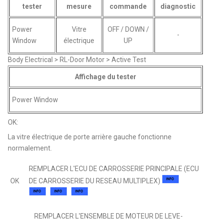
tester
mesure
commande
diagnostic
Power
Vitre
OFF / DOWN /
-
Window
électrique
UP
Body Electrical > RL-Door Motor > Active Test
Affichage du tester
Power Window
OK:
La vitre électrique de porte arrière gauche fonctionne
normalement.
REMPLACER L'ECU DE CARROSSERIE PRINCIPALE (ECU
OK
DE CARROSSERIE DU RESEAU MULTIPLEX)
REMPLACER L'ENSEMBLE DE MOTEUR DE LEVE-