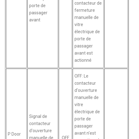
contacteur de
porte de
fermeture
passager
manuelle de
avant
vitre
électrique de
porte de
passager
avant est
actionné
OFF: Le
contacteur
d'ouverture
manuelle de
vitre
électrique de
Signal de
porte de
contacteur
passager
d'ouverture
avant n'est
P Door
manuelle de
OFF