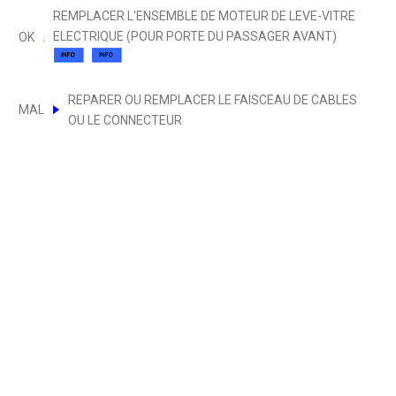
REMPLACER L'ENSEMBLE DE MOTEUR DE LEVE-VITRE
ELECTRIQUE (POUR PORTE DU PASSAGER AVANT)
OK
REPARER OU REMPLACER LE FAISCEAU DE CABLES
MAL
OU LE CONNECTEUR