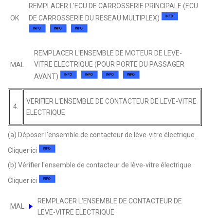
REMPLACER L'ECU DE CARROSSERIE PRINCIPALE (ECU
OK
DE CARROSSERIE DU RESEAU MULTIPLEX)
REMPLACER L'ENSEMBLE DE MOTEUR DE LEVE-
VITRE ELECTRIQUE (POUR PORTE DU PASSAGER
MAL
AVANT)
VERIFIER L'ENSEMBLE DE CONTACTEUR DE LEVE-VITRE
4.
ELECTRIQUE
(a) Déposer l'ensemble de contacteur de lève-vitre électrique.
Cliquer ici
(b) Vérifier l'ensemble de contacteur de lève-vitre électrique.
Cliquer ici
REMPLACER L'ENSEMBLE DE CONTACTEUR DE
MAL
LEVE-VITRE ELECTRIQUE