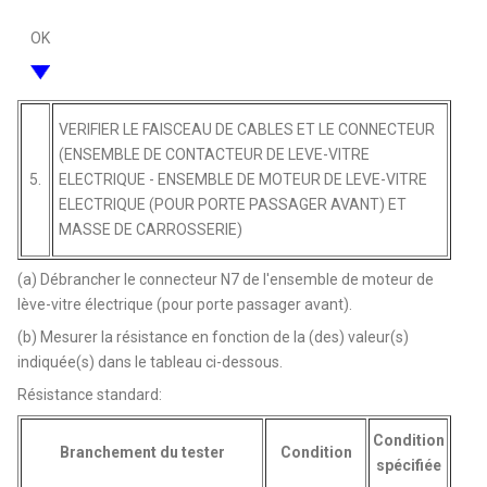
OK
VERIFIER LE FAISCEAU DE CABLES ET LE CONNECTEUR
(ENSEMBLE DE CONTACTEUR DE LEVE-VITRE
5.
ELECTRIQUE - ENSEMBLE DE MOTEUR DE LEVE-VITRE
ELECTRIQUE (POUR PORTE PASSAGER AVANT) ET
MASSE DE CARROSSERIE)
(a) Débrancher le connecteur N7 de l'ensemble de moteur de
lève-vitre électrique (pour porte passager avant).
(b) Mesurer la résistance en fonction de la (des) valeur(s)
indiquée(s) dans le tableau ci-dessous.
Résistance standard:
Condition
Branchement du tester
Condition
spécifiée