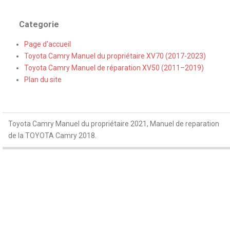
Categorie
Page d'accueil
Toyota Camry Manuel du propriétaire XV70 (2017-2023)
Toyota Camry Manuel de réparation XV50 (2011–2019)
Plan du site
Toyota Camry Manuel du propriétaire 2021, Manuel de reparation
de la TOYOTA Camry 2018.