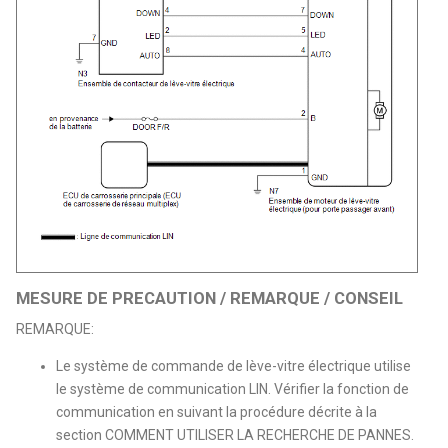
MESURE DE PRECAUTION / REMARQUE / CONSEIL
REMARQUE:
Le système de commande de lève-vitre électrique utilise
le système de communication LIN. Vérifier la fonction de
communication en suivant la procédure décrite à la
section COMMENT UTILISER LA RECHERCHE DE PANNES.