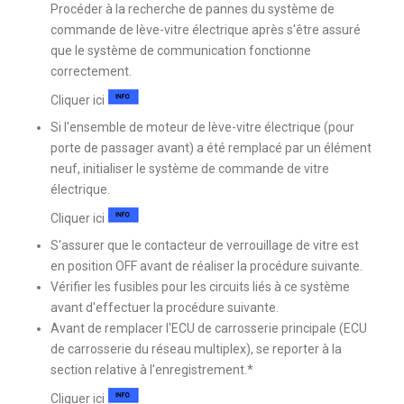
Procéder à la recherche de pannes du système de
commande de lève-vitre électrique après s'être assuré
que le système de communication fonctionne
correctement.
Cliquer ici
Si l'ensemble de moteur de lève-vitre électrique (pour
porte de passager avant) a été remplacé par un élément
neuf, initialiser le système de commande de vitre
électrique.
Cliquer ici
S'assurer que le contacteur de verrouillage de vitre est
en position OFF avant de réaliser la procédure suivante.
Vérifier les fusibles pour les circuits liés à ce système
avant d'effectuer la procédure suivante.
Avant de remplacer l'ECU de carrosserie principale (ECU
de carrosserie du réseau multiplex), se reporter à la
section relative à l'enregistrement.*
Cliquer ici