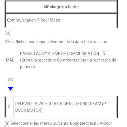
Affichage du tester
Communication P-Door Motor
OK:
OK s'affiche pour chaque élément de la data list ci-dessus.
PASSER AU SYSTEME DE COMMUNICATION LIN
MAL
(Suivre la procédure Comment utiliser la recherche de
pannes)
OK
RELEVER LA VALEUR A L'AIDE DU TECHSTREAM (P-
2.
DOOR MOTOR)
(a) Sélectionner les menus suivants: Body Electrical / P-Door