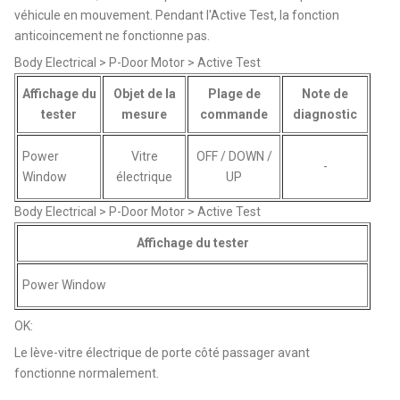
véhicule en mouvement. Pendant l'Active Test, la fonction
anticoincement ne fonctionne pas.
Body Electrical > P-Door Motor > Active Test
Affichage du
Objet de la
Plage de
Note de
tester
mesure
commande
diagnostic
Power
Vitre
OFF / DOWN /
-
Window
électrique
UP
Body Electrical > P-Door Motor > Active Test
Affichage du tester
Power Window
OK:
Le lève-vitre électrique de porte côté passager avant
fonctionne normalement.