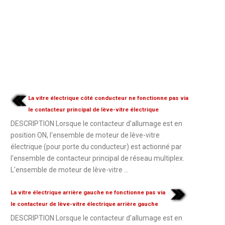
La vitre électrique côté conducteur ne fonctionne pas via
le contacteur principal de lève-vitre électrique
DESCRIPTION Lorsque le contacteur d'allumage est en
position ON, l'ensemble de moteur de lève-vitre
électrique (pour porte du conducteur) est actionné par
l'ensemble de contacteur principal de réseau multiplex.
L'ensemble de moteur de lève-vitre ...
La vitre électrique arrière gauche ne fonctionne pas via
le contacteur de lève-vitre électrique arrière gauche
DESCRIPTION Lorsque le contacteur d'allumage est en