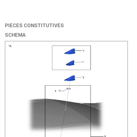
PIECES CONSTITUTIVES
SCHEMA