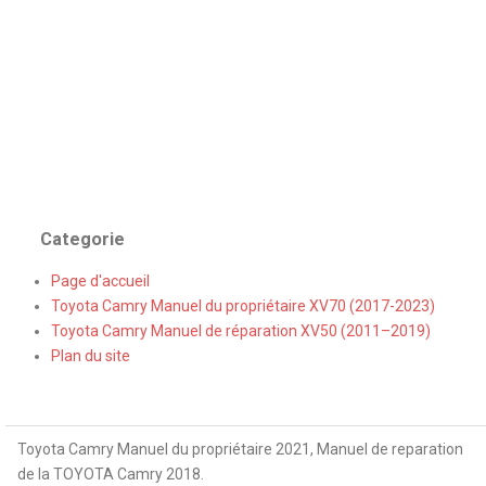
Categorie
Page d'accueil
Toyota Camry Manuel du propriétaire XV70 (2017-2023)
Toyota Camry Manuel de réparation XV50 (2011–2019)
Plan du site
Toyota Camry Manuel du propriétaire 2021, Manuel de reparation
de la TOYOTA Camry 2018.