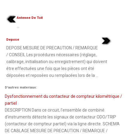
Antenne De Toit
...
Depose
DEPOSE MESURE DE PRECAUTION / REMARQUE
/ CONSEIL Les procédures nécessaires (réglage,
calibrage, initialisation ou enregistrement) qui doivent
être effectuées une fois que les pièces ont été
déposées et reposées ou remplacées lors de la ...
D'autres materiaux:
Dysfonctionnement du contacteur de compteur kilométrique /
partiel
DESCRIPTION Dans ce circuit, l'ensemble de combiné
d'instruments détecte les signaux de contacteur ODO/TRIP
(contacteur de compteur partiel) via la ligne directe. SCHEMA
DE CABLAGE MESURE DE PRECAUTION / REMARQUE /