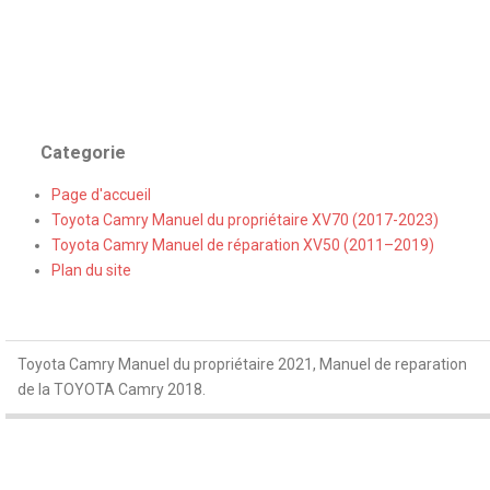
Categorie
Page d'accueil
Toyota Camry Manuel du propriétaire XV70 (2017-2023)
Toyota Camry Manuel de réparation XV50 (2011–2019)
Plan du site
Toyota Camry Manuel du propriétaire 2021, Manuel de reparation
de la TOYOTA Camry 2018.