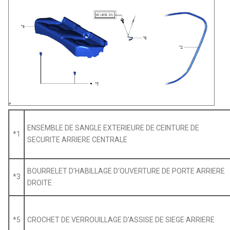
ENSEMBLE DE SANGLE EXTERIEURE DE CEINTURE DE
*1
SECURITE ARRIERE CENTRALE
BOURRELET D'HABILLAGE D'OUVERTURE DE PORTE ARRIERE
*3
DROITE
*5
CROCHET DE VERROUILLAGE D'ASSISE DE SIEGE ARRIERE