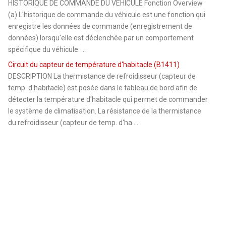
HISTORIQUE DE COMMANDE DU VEHICULE Fonction Overview
(a) L'historique de commande du véhicule est une fonction qui
enregistre les données de commande (enregistrement de
données) lorsqu'elle est déclenchée par un comportement
spécifique du véhicule. ...
Circuit du capteur de température d'habitacle (B1411)
DESCRIPTION La thermistance de refroidisseur (capteur de
temp. d'habitacle) est posée dans le tableau de bord afin de
détecter la température d'habitacle qui permet de commander
le système de climatisation. La résistance de la thermistance
du refroidisseur (capteur de temp. d'ha ...