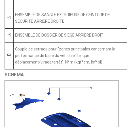
ENSEMBLE DE SANGLE EXTERIEURE DE CEINTURE DE
*7
SECURITE ARRIERE DROITE
*9
ENSEMBLE DE DOSSIER DE SIEGE ARRIERE DROIT
Couple de serrage pour "zones principales concernant la
performance de base du véhicule" tel que
déplacement/virage/arrêt": N*m (kgf*cm, lbf*pi)
SCHEMA