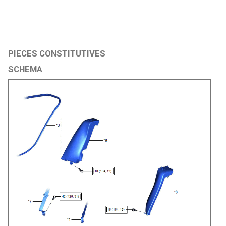
PIECES CONSTITUTIVES
SCHEMA