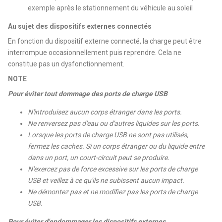
exemple après le stationnement du véhicule au soleil
Au sujet des dispositifs externes connectés
En fonction du dispositif externe connecté, la charge peut être
interrompue occasionnellement puis reprendre. Cela ne
constitue pas un dysfonctionnement.
NOTE
Pour éviter tout dommage des ports de charge USB
N'introduisez aucun corps étranger dans les ports.
Ne renversez pas d'eau ou d'autres liquides sur les ports.
Lorsque les ports de charge USB ne sont pas utilisés,
fermez les caches. Si un corps étranger ou du liquide entre
dans un port, un court-circuit peut se produire.
N'exercez pas de force excessive sur les ports de charge
USB et veillez à ce qu'ils ne subissent aucun impact.
Ne démontez pas et ne modifiez pas les ports de charge
USB.
Pour éviter d'endommager les dispositifs externes