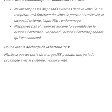
Ne laissez pas les dispositifs externes dans le véhicule. La
température à l'intérieur du véhicule pouvant être élevée, le
dispositif externe risque d'être endommagé.
N'appuyez pas et n'exercez aucune force inutile sur le
dispositif externe ou le câble du dispositif externe pendant
qu'il est connecté.
Pour éviter la décharge de la batterie 12 V
N'utilisez pas les ports de charge USB pendant une période
prolongée avec le système hybride arrêté.