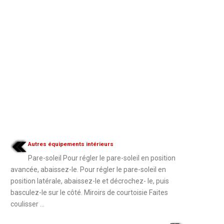
Autres équipements intérieurs
Pare-soleil Pour régler le pare-soleil en position
avancée, abaissez-le. Pour régler le pare-soleil en
position latérale, abaissez-le et décrochez- le, puis
basculez-le sur le côté. Miroirs de courtoisie Faites
coulisser ...