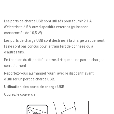
Les ports de charge USB sont utilisés pour fournir 2,1 A
d'électricité à 5 V aux dispositifs externes (puissance
consommée de 10,5 W).
Les ports de charge USB sont destinés à la charge uniquement.
Ils ne sont pas conçus pour le transfert de données ou à
d'autres fins.
En fonction du dispositif externe, il risque de ne pas se charger
correctement.
Reportez-vous au manuel fourni avec le dispositif avant
d'utiliser un port de charge USB.
Utilisation des ports de charge USB
Ouvrez le couvercle.