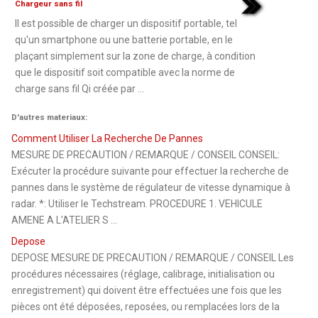
Chargeur sans fil
Il est possible de charger un dispositif portable, tel
qu'un smartphone ou une batterie portable, en le
plaçant simplement sur la zone de charge, à condition
que le dispositif soit compatible avec la norme de
charge sans fil Qi créée par ...
D'autres materiaux:
Comment Utiliser La Recherche De Pannes
MESURE DE PRECAUTION / REMARQUE / CONSEIL CONSEIL:
Exécuter la procédure suivante pour effectuer la recherche de
pannes dans le système de régulateur de vitesse dynamique à
radar. *: Utiliser le Techstream. PROCEDURE 1. VEHICULE
AMENE A L'ATELIER S ...
Depose
DEPOSE MESURE DE PRECAUTION / REMARQUE / CONSEIL Les
procédures nécessaires (réglage, calibrage, initialisation ou
enregistrement) qui doivent être effectuées une fois que les
pièces ont été déposées, reposées, ou remplacées lors de la