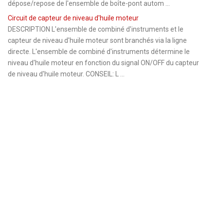
dépose/repose de l'ensemble de boîte-pont autom ...
Circuit de capteur de niveau d'huile moteur
DESCRIPTION L'ensemble de combiné d'instruments et le
capteur de niveau d'huile moteur sont branchés via la ligne
directe. L'ensemble de combiné d'instruments détermine le
niveau d'huile moteur en fonction du signal ON/OFF du capteur
de niveau d'huile moteur. CONSEIL: L ...