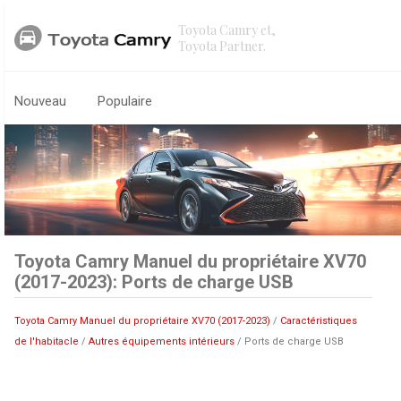
Toyota Camry et,
Toyota Partner.
Nouveau
Populaire
Toyota Camry Manuel du propriétaire XV70
(2017-2023): Ports de charge USB
Toyota Camry Manuel du propriétaire XV70 (2017-2023)
/
Caractéristiques
de l'habitacle
/
Autres équipements intérieurs
/ Ports de charge USB