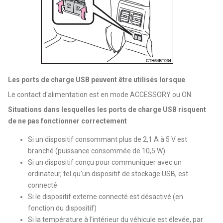
Les ports de charge USB peuvent être utilisés lorsque
Le contact d'alimentation est en mode ACCESSORY ou ON.
Situations dans lesquelles les ports de charge USB risquent
de ne pas fonctionner correctement
Si un dispositif consommant plus de 2,1 A à 5 V est
branché (puissance consommée de 10,5 W).
Si un dispositif conçu pour communiquer avec un
ordinateur, tel qu'un dispositif de stockage USB, est
connecté
Si le dispositif externe connecté est désactivé (en
fonction du dispositif)
Si la température à l'intérieur du véhicule est élevée, par