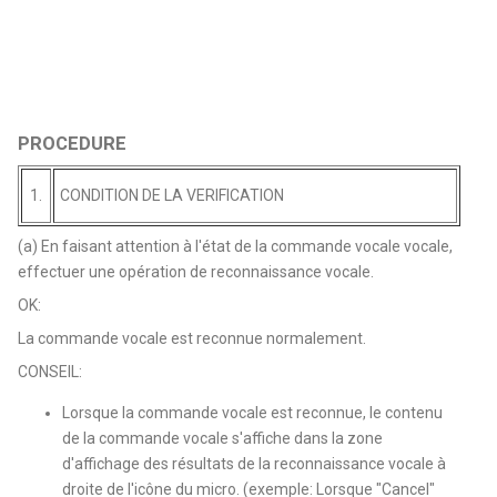
PROCEDURE
1.
CONDITION DE LA VERIFICATION
(a) En faisant attention à l'état de la commande vocale vocale,
effectuer une opération de reconnaissance vocale.
OK:
La commande vocale est reconnue normalement.
CONSEIL:
Lorsque la commande vocale est reconnue, le contenu
de la commande vocale s'affiche dans la zone
d'affichage des résultats de la reconnaissance vocale à
droite de l'icône du micro. (exemple: Lorsque "Cancel"