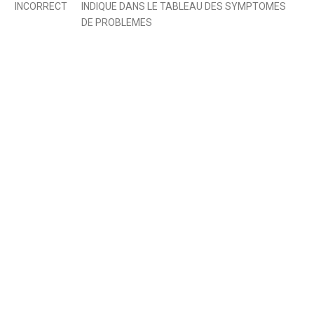
INCORRECT
INDIQUE DANS LE TABLEAU DES SYMPTOMES
DE PROBLEMES