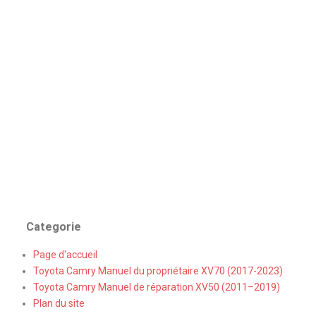
Categorie
Page d'accueil
Toyota Camry Manuel du propriétaire XV70 (2017-2023)
Toyota Camry Manuel de réparation XV50 (2011–2019)
Plan du site