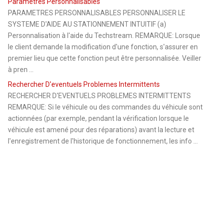
Parametres Personnalisables
PARAMETRES PERSONNALISABLES PERSONNALISER LE
SYSTEME D'AIDE AU STATIONNEMENT INTUITIF (a)
Personnalisation à l'aide du Techstream. REMARQUE: Lorsque
le client demande la modification d'une fonction, s'assurer en
premier lieu que cette fonction peut être personnalisée. Veiller
à pren ...
Rechercher D'eventuels Problemes Intermittents
RECHERCHER D'EVENTUELS PROBLEMES INTERMITTENTS
REMARQUE: Si le véhicule ou des commandes du véhicule sont
actionnées (par exemple, pendant la vérification lorsque le
véhicule est amené pour des réparations) avant la lecture et
l'enregistrement de l'historique de fonctionnement, les info ...