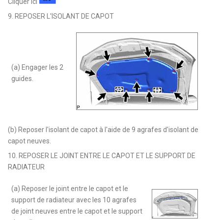
Cliquer ici
9. REPOSER L'ISOLANT DE CAPOT
(a) Engager les 2
guides.
(b) Reposer l'isolant de capot à l'aide de 9 agrafes d'isolant de
capot neuves.
10. REPOSER LE JOINT ENTRE LE CAPOT ET LE SUPPORT DE
RADIATEUR
(a) Reposer le joint entre le capot et le
support de radiateur avec les 10 agrafes
de joint neuves entre le capot et le support