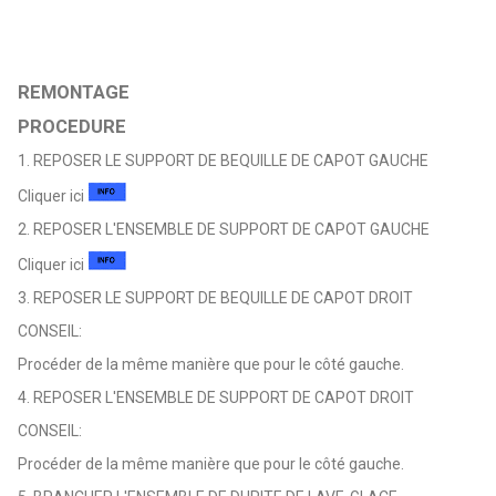
REMONTAGE
PROCEDURE
1. REPOSER LE SUPPORT DE BEQUILLE DE CAPOT GAUCHE
Cliquer ici
2. REPOSER L'ENSEMBLE DE SUPPORT DE CAPOT GAUCHE
Cliquer ici
3. REPOSER LE SUPPORT DE BEQUILLE DE CAPOT DROIT
CONSEIL:
Procéder de la même manière que pour le côté gauche.
4. REPOSER L'ENSEMBLE DE SUPPORT DE CAPOT DROIT
CONSEIL:
Procéder de la même manière que pour le côté gauche.