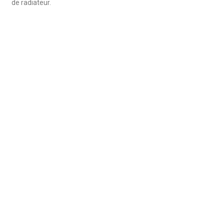
de radiateur.