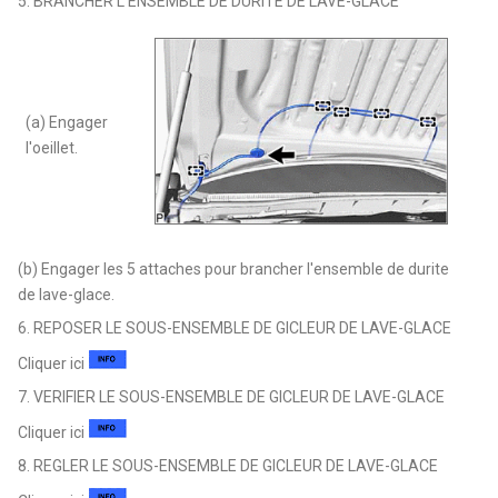
5. BRANCHER L'ENSEMBLE DE DURITE DE LAVE-GLACE
(a) Engager
l'oeillet.
(b) Engager les 5 attaches pour brancher l'ensemble de durite
de lave-glace.
6. REPOSER LE SOUS-ENSEMBLE DE GICLEUR DE LAVE-GLACE
Cliquer ici
7. VERIFIER LE SOUS-ENSEMBLE DE GICLEUR DE LAVE-GLACE
Cliquer ici
8. REGLER LE SOUS-ENSEMBLE DE GICLEUR DE LAVE-GLACE