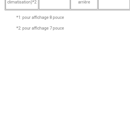
climatisation)*2
arrière
*1: pour affichage 8 pouce
*2: pour affichage 7 pouce