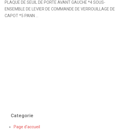
PLAQUE DE SEUIL DE PORTE AVANT GAUCHE *4 SOUS-
ENSEMBLE DE LEVIER DE COMMANDE DE VERROUILLAGE DE
CAPOT *5 PANN ...
Categorie
Page d'accueil