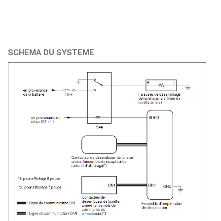
SCHEMA DU SYSTEME