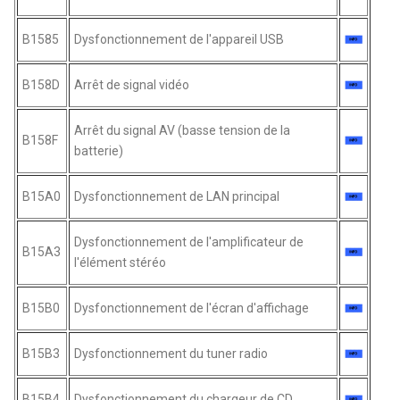
B1585
Dysfonctionnement de l'appareil USB
B158D
Arrêt de signal vidéo
Arrêt du signal AV (basse tension de la
B158F
batterie)
B15A0
Dysfonctionnement de LAN principal
Dysfonctionnement de l'amplificateur de
B15A3
l'élément stéréo
B15B0
Dysfonctionnement de l'écran d'affichage
B15B3
Dysfonctionnement du tuner radio
B15B4
Dysfonctionnement du chargeur de CD