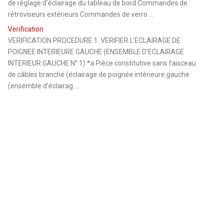
de réglage d'éclairage du tableau de bord Commandes de
rétroviseurs extérieurs Commandes de verro ...
Verification
VERIFICATION PROCEDURE 1. VERIFIER L'ECLAIRAGE DE
POIGNEE INTERIEURE GAUCHE (ENSEMBLE D'ECLAIRAGE
INTERIEUR GAUCHE N° 1) *a Pièce constitutive sans faisceau
de câbles branché (éclairage de poignée intérieure gauche
(ensemble d'éclairag ...