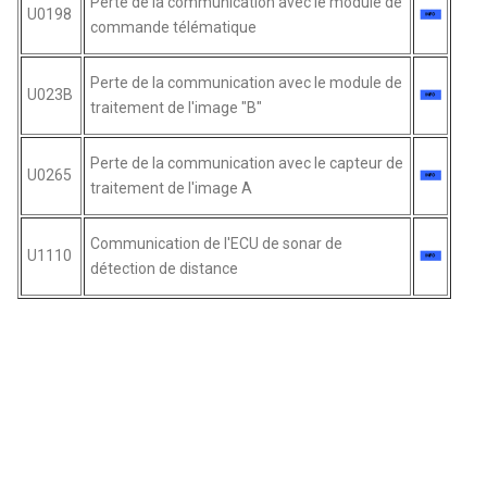
Perte de la communication avec le module de
U0198
commande télématique
Perte de la communication avec le module de
U023B
traitement de l'image "B"
Perte de la communication avec le capteur de
U0265
traitement de l'image A
Communication de l'ECU de sonar de
U1110
détection de distance