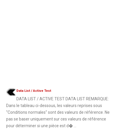
Data List / Active Test
DATA LIST / ACTIVE TEST DATA LIST REMARQUE:
Dans le tableau ci-dessous, les valeurs reprises sous
"Conditions normales" sont des valeurs de référence. Ne
pas se baser uniquement sur ces valeurs de référence
pour déterminer si une pièce est d� ...