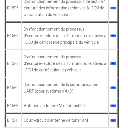
Dysfonctionnement du processus de lecture/
B15F5
écriture des informations relatives à l'ECU de
climatisation du véhicule
Dysfonctionnement du processus
B15F6
d'écriture/lecture des informations relatives à
l'ECU de carrosserie principale du véhicule
Dysfonctionnement du processus
B15F7
d'écriture/lecture des informations relatives à
l'ECU de certification du véhicule
Dysfonctionnement de la communication
B15F9
UART (pour système d'A/C)
B15FE
Antenne de tuner XM débranchée
B15FF
Court-circuit d'antenne de tuner XM