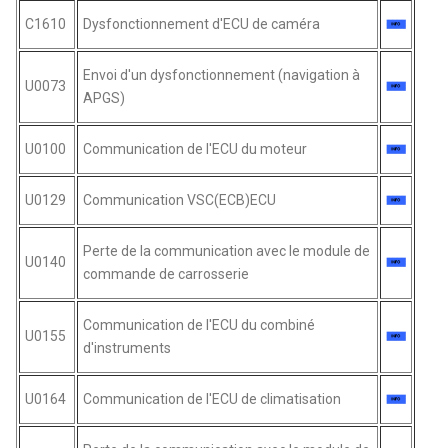
C1610
Dysfonctionnement d'ECU de caméra
Envoi d'un dysfonctionnement (navigation à
U0073
APGS)
U0100
Communication de l'ECU du moteur
U0129
Communication VSC(ECB)ECU
Perte de la communication avec le module de
U0140
commande de carrosserie
Communication de l'ECU du combiné
U0155
d'instruments
U0164
Communication de l'ECU de climatisation