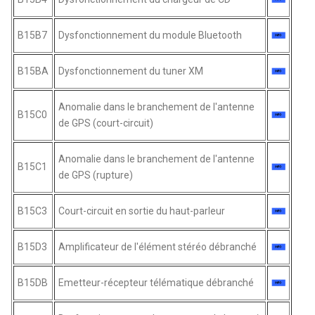
B15B7
Dysfonctionnement du module Bluetooth
B15BA
Dysfonctionnement du tuner XM
Anomalie dans le branchement de l'antenne
B15C0
de GPS (court-circuit)
Anomalie dans le branchement de l'antenne
B15C1
de GPS (rupture)
B15C3
Court-circuit en sortie du haut-parleur
B15D3
Amplificateur de l'élément stéréo débranché
B15DB
Emetteur-récepteur télématique débranché