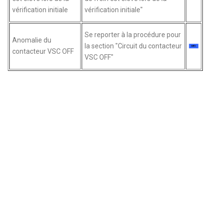
vérification initiale
vérification initiale"
Se reporter à la procédure pour
Anomalie du
la section "Circuit du contacteur
contacteur VSC OFF
VSC OFF"