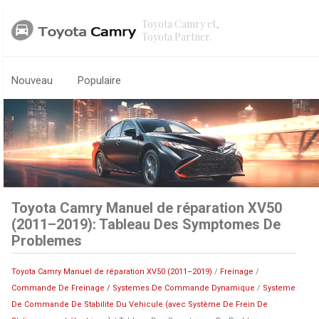
Toyota Camry et,
Toyota Partner.
Nouveau
Populaire
Toyota Camry Manuel de réparation XV50
(2011–2019): Tableau Des Symptomes De
Problemes
Toyota Camry Manuel de réparation XV50 (2011–2019)
/
Freinage
/
Commande De Freinage / Systemes De Commande Dynamique
/
Systeme
De Commande De Stabilite Du Vehicule (avec Système De Frein De