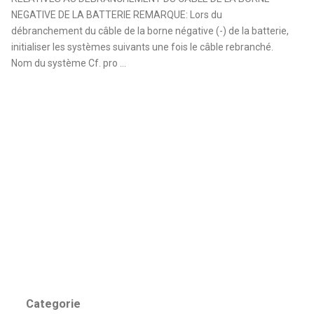
NEGATIVE DE LA BATTERIE REMARQUE: Lors du
débranchement du câble de la borne négative (-) de la batterie,
initialiser les systèmes suivants une fois le câble rebranché.
Nom du système Cf. pro ...
Categorie