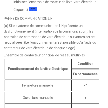
Initialiser l'ensemble de moteur de lève-vitre électrique.
Cliquer ici
PANNE DE COMMUNICATION LIN
(a) Si le système de communication LIN présente un
dysfonctionnement (interruption de la communication), les
opération de commande de vitre électrique suivantes seront
neutralisées. (Le fonctionnement n'est possible qu'à l'aide du
contacteur de vitre électrique de chaque siège).
Ensemble de contacteur principal de réseau multiplex
Condition
Fonctionnement de la vitre électrique
En permanence
Fermeture manuelle
●*
Ouverture manuelle
●