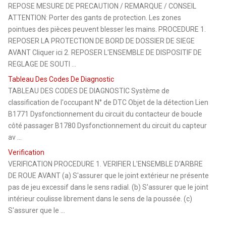
REPOSE MESURE DE PRECAUTION / REMARQUE / CONSEIL
ATTENTION: Porter des gants de protection. Les zones
pointues des pièces peuvent blesser les mains. PROCEDURE 1.
REPOSER LA PROTECTION DE BORD DE DOSSIER DE SIEGE
AVANT Cliquer ici 2. REPOSER L'ENSEMBLE DE DISPOSITIF DE
REGLAGE DE SOUTI ...
Tableau Des Codes De Diagnostic
TABLEAU DES CODES DE DIAGNOSTIC Système de
classification de l'occupant N° de DTC Objet de la détection Lien
B1771 Dysfonctionnement du circuit du contacteur de boucle
côté passager B1780 Dysfonctionnement du circuit du capteur
av ...
Verification
VERIFICATION PROCEDURE 1. VERIFIER L'ENSEMBLE D'ARBRE
DE ROUE AVANT (a) S'assurer que le joint extérieur ne présente
pas de jeu excessif dans le sens radial. (b) S'assurer que le joint
intérieur coulisse librement dans le sens de la poussée. (c)
S'assurer que le ...