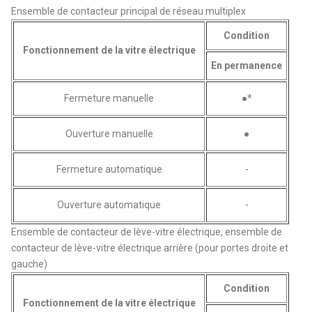
Ensemble de contacteur principal de réseau multiplex
Condition
Fonctionnement de la vitre électrique
En permanence
Fermeture manuelle
●*
Ouverture manuelle
●
Fermeture automatique
-
Ouverture automatique
-
Ensemble de contacteur de lève-vitre électrique, ensemble de
contacteur de lève-vitre électrique arrière (pour portes droite et
gauche)
Condition
Fonctionnement de la vitre électrique