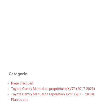
Categorie
Page d'accueil
Toyota Camry Manuel du propriétaire XV70 (2017-2023)
Toyota Camry Manuel de réparation XV50 (2011–2019)
Plan du site