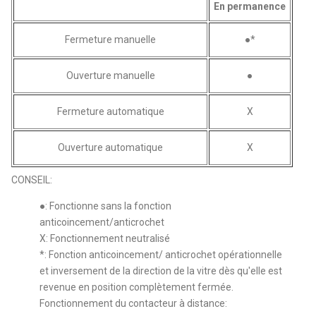
En permanence
Fermeture manuelle
●*
Ouverture manuelle
●
Fermeture automatique
X
Ouverture automatique
X
CONSEIL:
●: Fonctionne sans la fonction
anticoincement/anticrochet
X: Fonctionnement neutralisé
*: Fonction anticoincement/ anticrochet opérationnelle
et inversement de la direction de la vitre dès qu'elle est
revenue en position complètement fermée.
Fonctionnement du contacteur à distance: