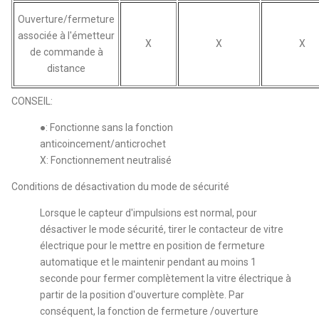
Ouverture/fermeture
associée à l'émetteur
X
X
X
de commande à
distance
CONSEIL:
●: Fonctionne sans la fonction
anticoincement/anticrochet
X: Fonctionnement neutralisé
Conditions de désactivation du mode de sécurité
Lorsque le capteur d'impulsions est normal, pour
désactiver le mode sécurité, tirer le contacteur de vitre
électrique pour le mettre en position de fermeture
automatique et le maintenir pendant au moins 1
seconde pour fermer complètement la vitre électrique à
partir de la position d'ouverture complète. Par
conséquent, la fonction de fermeture /ouverture