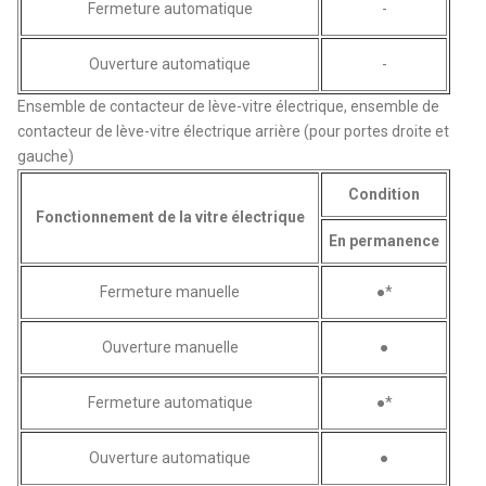
Fermeture automatique
-
Ouverture automatique
-
Ensemble de contacteur de lève-vitre électrique, ensemble de
contacteur de lève-vitre électrique arrière (pour portes droite et
gauche)
Condition
Fonctionnement de la vitre électrique
En permanence
Fermeture manuelle
●*
Ouverture manuelle
●
Fermeture automatique
●*
Ouverture automatique
●