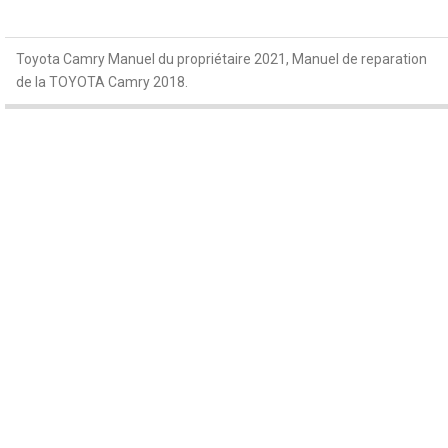
Toyota Camry Manuel du propriétaire 2021, Manuel de reparation
de la TOYOTA Camry 2018.