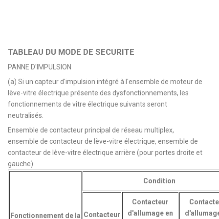
TABLEAU DU MODE DE SECURITE
PANNE D'IMPULSION
(a) Si un capteur d'impulsion intégré à l'ensemble de moteur de
lève-vitre électrique présente des dysfonctionnements, les
fonctionnements de vitre électrique suivants seront
neutralisés.
Ensemble de contacteur principal de réseau multiplex,
ensemble de contacteur de lève-vitre électrique, ensemble de
contacteur de lève-vitre électrique arrière (pour portes droite et
gauche)
Condition
Contacteur
Contacte
d'allumage en
d'allumag
Contacteur
Fonctionnement de la