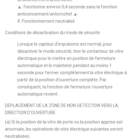
▲: Fonctionne environ 0,4 seconde sans la fonction
anticoincement/anticrochet ▲:
X: Fonctionnement neutralisé
Conditions de désactivation du mode de sécurité
Lorsque le capteur d'impulsions est normal, pour
désactiver le mode sécurité, tirer le contacteur de vitre
électrique pour le mettre en position de fermeture
automatique et le maintenir pendant au moins 1
seconde pour fermer complètement la vitre électrique à
partir de la position d'ouverture complète. Par
conséquent, la fonction de fermeture /ouverture
automatique revient.
DEPLACEMENT DE LA ZONE DE NON-DETECTION VERS LA
DIRECTION D'OUVERTURE
(a) Si la position de la vitre de porte ou la position apprise est
anormale, les opérations de vitre électrique suivantes seront
neutralisées.