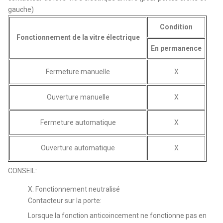
gauche)
Condition
Fonctionnement de la vitre électrique
En permanence
Fermeture manuelle
X
Ouverture manuelle
X
Fermeture automatique
X
Ouverture automatique
X
CONSEIL:
X: Fonctionnement neutralisé
Contacteur sur la porte:
Lorsque la fonction anticoincement ne fonctionne pas en