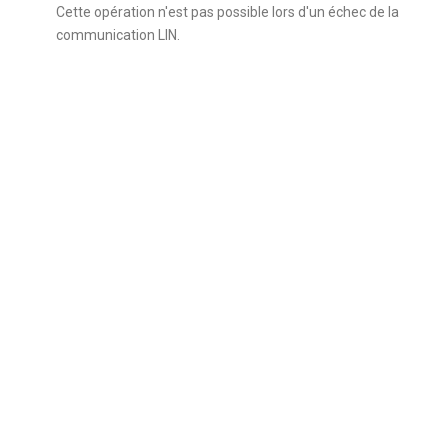
Cette opération n'est pas possible lors d'un échec de la
communication LIN.