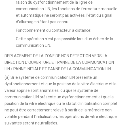
raison du dysfonctionnement de la ligne de
communication LIN, les fonctions de fermeture manuelle
et automatique ne seront pas activées, l'état du signal
d'allumage n'étant pas connu.
Fonctionnement du contacteur à distance:
Cette opération n'est pas possible lors d'un échec de la
communication LIN.
DEPLACEMENT DE LA ZONE DE NON DETECTION VERS LA
DIRECTION D'OUVERTURE ET PANNE DE LA COMMUNICATION
LIN / PANNE INITIALE ET PANNE DE LA COMMUNICATION LIN
(a) Si le système de communication LIN présente un
dysfonctionnement et que la position de la vitre électrique et la
valeur apprise sont anormales, ou que le système de
communication LIN présente un dysfonctionnement et que la
position de la vitre électrique ou le statut d'initialisation complet
ne peut être correctement relevé à partir de la mémoire non
volatile pendant l'initialisation, les opérations de vitre électrique
suivantes seront neutralisées.