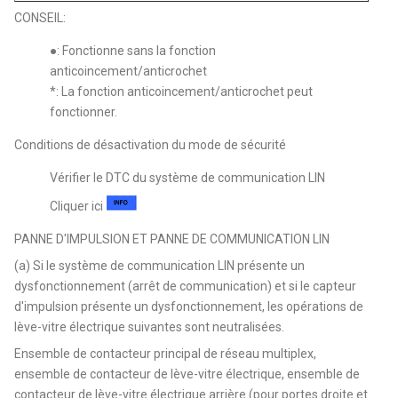
CONSEIL:
●: Fonctionne sans la fonction
anticoincement/anticrochet
*: La fonction anticoincement/anticrochet peut
fonctionner.
Conditions de désactivation du mode de sécurité
Vérifier le DTC du système de communication LIN
Cliquer ici
PANNE D'IMPULSION ET PANNE DE COMMUNICATION LIN
(a) Si le système de communication LIN présente un
dysfonctionnement (arrêt de communication) et si le capteur
d'impulsion présente un dysfonctionnement, les opérations de
lève-vitre électrique suivantes sont neutralisées.
Ensemble de contacteur principal de réseau multiplex,
ensemble de contacteur de lève-vitre électrique, ensemble de
contacteur de lève-vitre électrique arrière (pour portes droite et