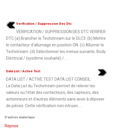
Verification / Suppression Des Dtc
VERIFICATION / SUPPRESSION DES DTC VERIFIER
DTC (a) Brancher le Techstream sur le DLC3. (b) Mettre
le contacteur d'allumage en position ON. (c) Allumer le
Techstream. (d) Sélectionner les menus suivants: Body
Electrical / (système souhaité) / ...
Data List / Active Test
DATA LIST / ACTIVE TEST DATA LIST CONSEIL:
La Data List du Techstream permet de relever les
valeurs ou l'état des contacteurs, des capteurs, des
actionneurs et d'autres éléments sans avoir à déposer
de pièces. Cette vérification non intrusiv ...
D'autres materiaux:
Repose