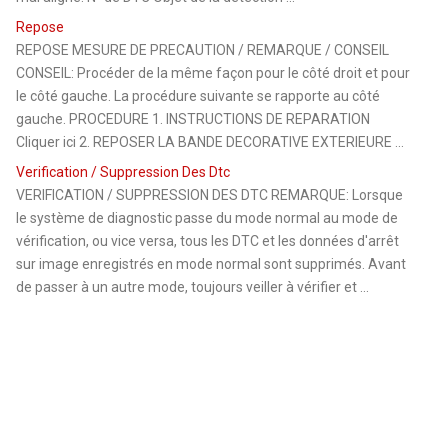
Repose
REPOSE MESURE DE PRECAUTION / REMARQUE / CONSEIL
CONSEIL: Procéder de la même façon pour le côté droit et pour
le côté gauche. La procédure suivante se rapporte au côté
gauche. PROCEDURE 1. INSTRUCTIONS DE REPARATION
Cliquer ici 2. REPOSER LA BANDE DECORATIVE EXTERIEURE ...
Verification / Suppression Des Dtc
VERIFICATION / SUPPRESSION DES DTC REMARQUE: Lorsque
le système de diagnostic passe du mode normal au mode de
vérification, ou vice versa, tous les DTC et les données d'arrêt
sur image enregistrés en mode normal sont supprimés. Avant
de passer à un autre mode, toujours veiller à vérifier et ...