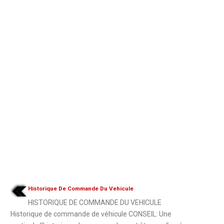
Historique De Commande Du Vehicule
HISTORIQUE DE COMMANDE DU VEHICULE
Historique de commande de véhicule CONSEIL: Une