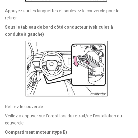
Appuyez sur les languettes et soulevez le couvercle pour le
retirer.
Sous le tableau de bord côté conducteur (véhicules à
conduite à gauche)
Retirez le couvercle.
Veillez à appuyer sur l'ergot lors du retrait/de l'installation du
couvercle.
Compartiment moteur (type B)