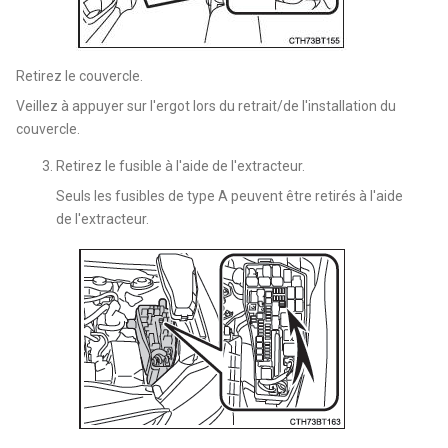
Retirez le couvercle.
Veillez à appuyer sur l'ergot lors du retrait/de l'installation du
couvercle.
Retirez le fusible à l'aide de l'extracteur.
Seuls les fusibles de type A peuvent être retirés à l'aide
de l'extracteur.