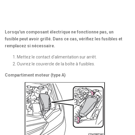
Lorsqu'un composant électrique ne fonctionne pas, un
fusible peut avoir grillé. Dans ce cas, vérifiez les fusibles et
remplacez si nécessaire.
Mettez le contact d'alimentation sur arrêt.
Ouvrez le couvercle de la boîte à fusibles.
Compartiment moteur (type A)