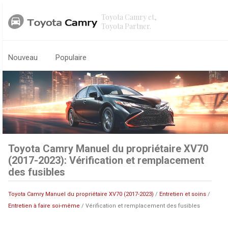
Toyota Camry et,
Toyota Partner.
Nouveau
Populaire
Toyota Camry Manuel du propriétaire XV70
(2017-2023): Vérification et remplacement
des fusibles
Toyota Camry Manuel du propriétaire XV70 (2017-2023)
/
Entretien et soins
/
Entretien à faire soi-même
/ Vérification et remplacement des fusibles