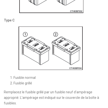
Type C
Fusible normal
Fusible grillé
Remplacez le fusible grillé par un fusible neuf d'ampérage
approprié. L'ampérage est indiqué sur le couvercle de la boîte à
fusibles.