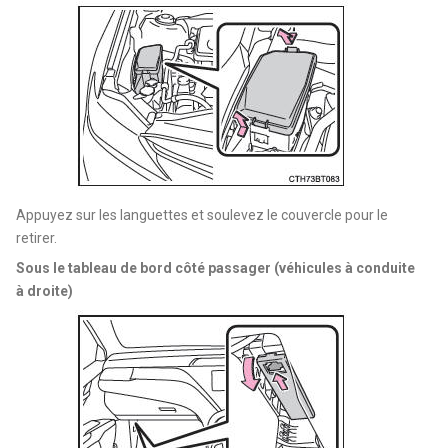
Appuyez sur les languettes et soulevez le couvercle pour le
retirer.
Sous le tableau de bord côté passager (véhicules à conduite
à droite)