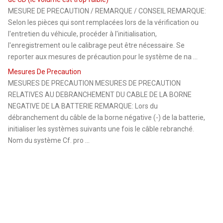
MESURE DE PRECAUTION / REMARQUE / CONSEIL REMARQUE:
Selon les pièces qui sont remplacées lors de la vérification ou
l'entretien du véhicule, procéder à l'initialisation,
l'enregistrement ou le calibrage peut être nécessaire. Se
reporter aux mesures de précaution pour le système de na ...
Mesures De Precaution
MESURES DE PRECAUTION MESURES DE PRECAUTION
RELATIVES AU DEBRANCHEMENT DU CABLE DE LA BORNE
NEGATIVE DE LA BATTERIE REMARQUE: Lors du
débranchement du câble de la borne négative (-) de la batterie,
initialiser les systèmes suivants une fois le câble rebranché.
Nom du système Cf. pro ...