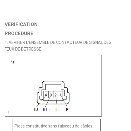
VERIFICATION
PROCEDURE
1. VERIFIER L'ENSEMBLE DE CONTACTEUR DE SIGNAL DES
FEUX DE DETRESSE
Pièce constitutive sans faisceau de câbles