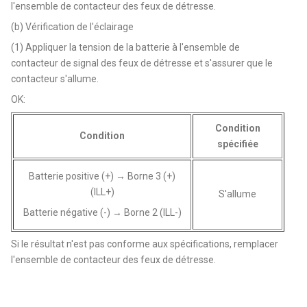
l'ensemble de contacteur des feux de détresse.
(b) Vérification de l'éclairage
(1) Appliquer la tension de la batterie à l'ensemble de
contacteur de signal des feux de détresse et s'assurer que le
contacteur s'allume.
OK:
Condition
Condition
spécifiée
Batterie positive (+) → Borne 3 (+)
(ILL+)
S'allume
Batterie négative (-) → Borne 2 (ILL-)
Si le résultat n'est pas conforme aux spécifications, remplacer
l'ensemble de contacteur des feux de détresse.