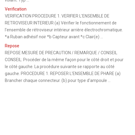
Verification
VERIFICATION PROCEDURE 1. VERIFIER L'ENSEMBLE DE
RETROVISEUR INTERIEUR (a) Vérifier le fonctionnement de
l'ensemble de rétroviseur intérieur arrière électrochromatique.
*a Ruban adhésif noir *b Capteur avant *c Clair(e) ...
Repose
REPOSE MESURE DE PRECAUTION / REMARQUE / CONSEIL
CONSEIL: Procéder de la même façon pour le côté droit et pour
le côté gauche. La procédure suivante se rapporte au côté
gauche. PROCEDURE 1. REPOSER L'ENSEMBLE DE PHARE (a)
Brancher chaque connecteur. (b) pour type d'ampoule ...