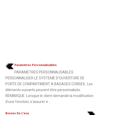
Parametres Personnalisables
PARAMETRES PERSONNALISABLES
PERSONNALISER LE SYSTEME D'OUVERTURE DE
PORTE DE COMPARTIMENT A BAGAGES CONSEIL: Les
éléments suivants peuvent être personnalisés:
REMARQUE: Lorsque le client demande la modification
d'une fonction, s'assurer e ...
Bornes De L'ecu