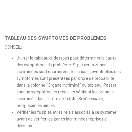
TABLEAU DES SYMPTOMES DE PROBLEMES
CONSEIL:
Utiliser le tableau ci-dessous pour déterminer la cause
des symptômes du problème. Si plusieurs zones
incriminées sont énumérées, les causes éventuelles des
symptômes sont présentées par ordre de probabilité
dans la colonne "Organe incriminé" du tableau. Passer
chaque symptôme en revue, en vérifiant les organes
incriminés dans l'ordre de la liste. Si nécessaire,
remplacer les pièces.
Vérifier les fusibles et les relais associés à ce système
avant de vérifier les zones incriminées reprises ci-
dessous.