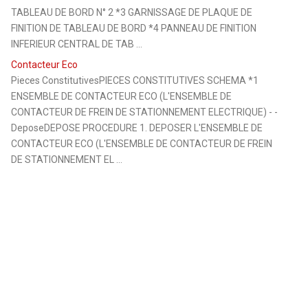
TABLEAU DE BORD N° 2 *3 GARNISSAGE DE PLAQUE DE
FINITION DE TABLEAU DE BORD *4 PANNEAU DE FINITION
INFERIEUR CENTRAL DE TAB ...
Contacteur Eco
Pieces ConstitutivesPIECES CONSTITUTIVES SCHEMA *1
ENSEMBLE DE CONTACTEUR ECO (L'ENSEMBLE DE
CONTACTEUR DE FREIN DE STATIONNEMENT ELECTRIQUE) - -
DeposeDEPOSE PROCEDURE 1. DEPOSER L'ENSEMBLE DE
CONTACTEUR ECO (L'ENSEMBLE DE CONTACTEUR DE FREIN
DE STATIONNEMENT EL ...