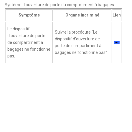
Système d'ouverture de porte du compartiment à bagages
Symptôme
Organe incriminé
Lien
Le dispositif
Suivre la procédure "Le
d'ouverture de porte
dispositif d'ouverture de
de compartiment à
porte de compartiment à
bagages ne fonctionne
bagages ne fonctionne pas"
pas.