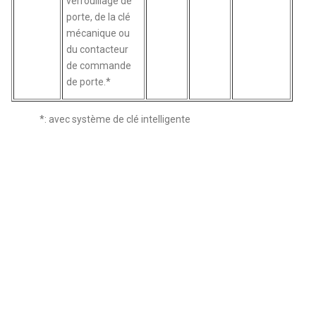
verrouillage de
porte, de la clé
mécanique ou
du contacteur
de commande
de porte.*
*: avec système de clé intelligente