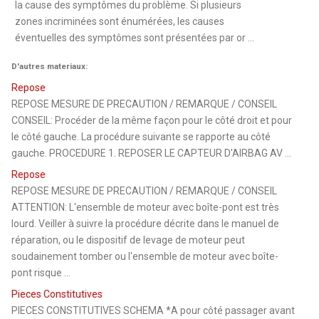
la cause des symptômes du problème. Si plusieurs
zones incriminées sont énumérées, les causes
éventuelles des symptômes sont présentées par or ...
D'autres materiaux:
Repose
REPOSE MESURE DE PRECAUTION / REMARQUE / CONSEIL
CONSEIL: Procéder de la même façon pour le côté droit et pour
le côté gauche. La procédure suivante se rapporte au côté
gauche. PROCEDURE 1. REPOSER LE CAPTEUR D'AIRBAG AV ...
Repose
REPOSE MESURE DE PRECAUTION / REMARQUE / CONSEIL
ATTENTION: L'ensemble de moteur avec boîte-pont est très
lourd. Veiller à suivre la procédure décrite dans le manuel de
réparation, ou le dispositif de levage de moteur peut
soudainement tomber ou l'ensemble de moteur avec boîte-
pont risque ...
Pieces Constitutives
PIECES CONSTITUTIVES SCHEMA *A pour côté passager avant