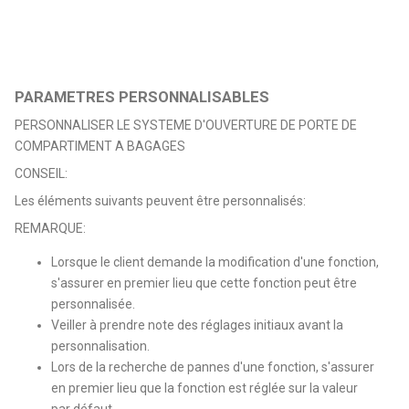
PARAMETRES PERSONNALISABLES
PERSONNALISER LE SYSTEME D'OUVERTURE DE PORTE DE
COMPARTIMENT A BAGAGES
CONSEIL:
Les éléments suivants peuvent être personnalisés:
REMARQUE:
Lorsque le client demande la modification d'une fonction,
s'assurer en premier lieu que cette fonction peut être
personnalisée.
Veiller à prendre note des réglages initiaux avant la
personnalisation.
Lors de la recherche de pannes d'une fonction, s'assurer
en premier lieu que la fonction est réglée sur la valeur
par défaut.