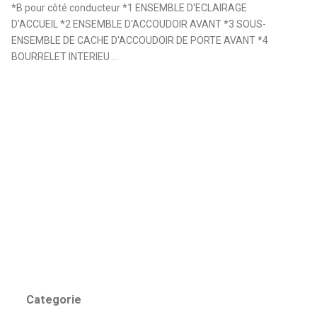
*B pour côté conducteur *1 ENSEMBLE D'ECLAIRAGE
D'ACCUEIL *2 ENSEMBLE D'ACCOUDOIR AVANT *3 SOUS-
ENSEMBLE DE CACHE D'ACCOUDOIR DE PORTE AVANT *4
BOURRELET INTERIEU ...
Categorie