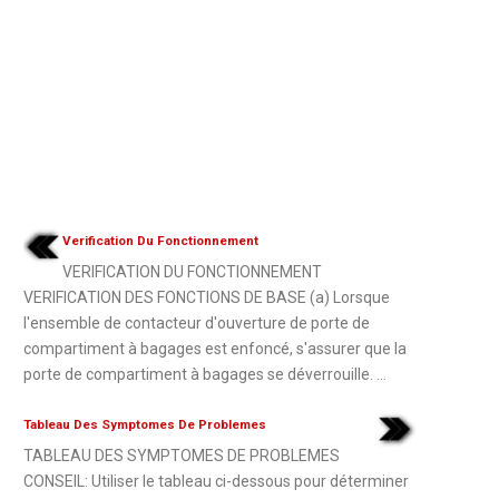
Verification Du Fonctionnement
VERIFICATION DU FONCTIONNEMENT
VERIFICATION DES FONCTIONS DE BASE (a) Lorsque
l'ensemble de contacteur d'ouverture de porte de
compartiment à bagages est enfoncé, s'assurer que la
porte de compartiment à bagages se déverrouille. ...
Tableau Des Symptomes De Problemes
TABLEAU DES SYMPTOMES DE PROBLEMES
CONSEIL: Utiliser le tableau ci-dessous pour déterminer