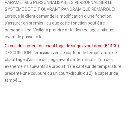
PARAMETRES PERSONNALISABLES PERSONNALISER LE
SYSTEME DE TOIT OUVRANT PANORAMIQUE REMARQUE:
Lorsque le client demande la modification d'une fonction,
s'assurer en premier lieu que cette fonction peut être
personnalisée. Veiller à prendre note des réglages initiaux
avant de passer à la ...
Circuit du capteur de chauffage de siège avant droit (B14C0)
DESCRIPTION L'émission vers le capteur de température de
chauffage d'assise de siège avant s'interrompt si l'un des
événements suivants se produit: 1) le capteur de température
présente une coupure ou un court-circuit; ou 2) le capteur de
tempé ...