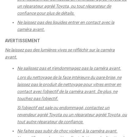
un réparateur agréé Toyota, ou tout réparateur de
confiance pour plus de détails.
Ne laissez pas des liquides entrer en contact avec la
caméra avant.
AVERTISSEMENT
Ne laissez pas des lumières vives se réfléchir sur la caméra
avant.
Ne salissez pas et n'endommagez pas la caméra avant.
Lors du nettoyage de la face intérieure du pare-brise, ne
laissez pas le produit de nettoyage pour vitres entrer en
contact avec l'objectif de la caméra avant. De plus, ne
touchez pas l'objectif.
Si l'objectif est sale ou endommagé, contactez un
revendeur agréé Toyota ou un réparateur agréé Toyota, ou
tout autre réparateur de confiance.
Ne faites pas subir de choc violent à la caméra avant.