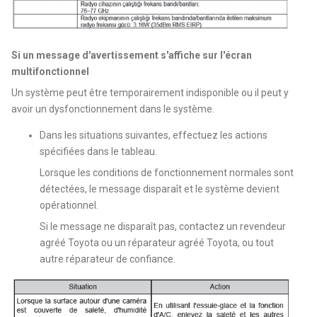
Si un message d'avertissement s'affiche sur l'écran
multifonctionnel
Un système peut être temporairement indisponible ou il peut y
avoir un dysfonctionnement dans le système.
Dans les situations suivantes, effectuez les actions
spécifiées dans le tableau.
Lorsque les conditions de fonctionnement normales sont
détectées, le message disparaît et le système devient
opérationnel.
Si le message ne disparaît pas, contactez un revendeur
agréé Toyota ou un réparateur agréé Toyota, ou tout
autre réparateur de confiance.