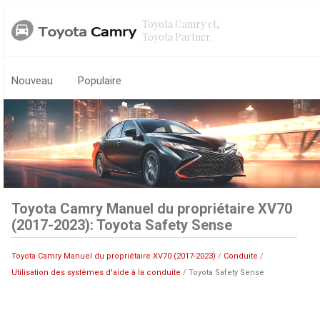
Toyota Camry et,
Toyota Partner.
Nouveau
Populaire
Toyota Camry Manuel du propriétaire XV70
(2017-2023): Toyota Safety Sense
Toyota Camry Manuel du propriétaire XV70 (2017-2023)
/
Conduite
/
Utilisation des systèmes d'aide à la conduite
/ Toyota Safety Sense