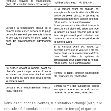
Dans les situations suivantes, si la situation a changé (ou que le
véhicule a été conduit pendant un certain temps) et que les