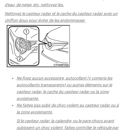
d'eau, de neige, etc. nettoyez-les.
Nettoyez le capteur radar et le cache du capteur radar avec un
chiffon doux pour éviter de les endommager.
Ne fixez aucun accessoire, autocollant (y compris les
autocollants transparents) ou autres éléments sur le
capteur radar, le cache du capteur radar ou la zone
avoisinante.
Ne faites pas subir de choc violent au capteur radar ou à
la zone avoisinante.
Si le capteur radar, la calandre, ou le pare-chocs avant
subissent un choc violent, faites contrôler le véhicule par