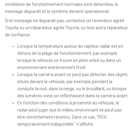
conditions de fonctionnement normales sont détectées, le
message disparaît et le système devient opérationnel.
Si le message ne disparaît pas, contactez un revendeur agréé
Toyota ou un réparateur agréé Toyota, ou tout autre réparateur
de confiance.
Lorsque la température autour du capteur radar est en
dehors de la plage de fonctionnement, par exemple
lorsque le véhicule se trouve en plein soleil ou dans un
environnement extrêmement froid
Lorsque la caméra avant ne peut pas détecter des objets
situés devant le véhicule, par exemple pendant la
conduite la nuit, dans la neige, ou le brouillard, ou lorsque
des lumières vives se réfléchissent dans la caméra avant
En fonction des conditions à proximité du véhicule, le
radar peut juger que le milieu environnant ne peut pas
être correctement reconnu. Dans ce cas, "PCS
temporairement indisponible." s'affiche.