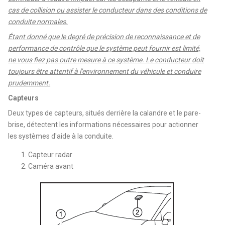
cas de collision ou assister le conducteur dans des conditions de
conduite normales.
Étant donné que le degré de précision de reconnaissance et de
performance de contrôle que le système peut fournir est limité,
ne vous fiez pas outre mesure à ce système. Le conducteur doit
toujours être attentif à l'environnement du véhicule et conduire
prudemment.
Capteurs
Deux types de capteurs, situés derrière la calandre et le pare-
brise, détectent les informations nécessaires pour actionner
les systèmes d'aide à la conduite.
Capteur radar
Caméra avant