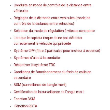
Conduite en mode de contrôle de la distance entre
véhicules
Réglages de la distance entre véhicules (mode de
contrôle de la distance entre véhicules)
Sélection du mode de régulation à vitesse constante
Lorsque le capteur risque de ne pas détecter
correctement le véhicule qui précède
Système GPF (filtre à particules pour moteur à essence)
Systèmes d'aide à la conduite
Désactiver le système TRC
Conditions de fonctionnement du frein de collision
secondaire
BSM (surveillance de l'angle mort)
Certification de la surveillance de l'angle mort
Fonction BSM
Fonction RCTA