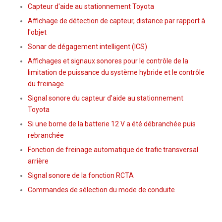
Capteur d'aide au stationnement Toyota
Affichage de détection de capteur, distance par rapport à
l'objet
Sonar de dégagement intelligent (ICS)
Affichages et signaux sonores pour le contrôle de la
limitation de puissance du système hybride et le contrôle
du freinage
Signal sonore du capteur d'aide au stationnement
Toyota
Si une borne de la batterie 12 V a été débranchée puis
rebranchée
Fonction de freinage automatique de trafic transversal
arrière
Signal sonore de la fonction RCTA
Commandes de sélection du mode de conduite