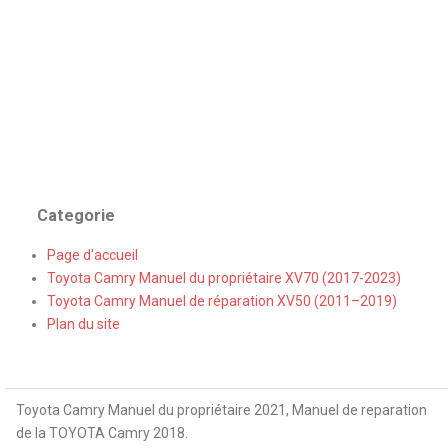
Categorie
Page d'accueil
Toyota Camry Manuel du propriétaire XV70 (2017-2023)
Toyota Camry Manuel de réparation XV50 (2011–2019)
Plan du site
Toyota Camry Manuel du propriétaire 2021, Manuel de reparation
de la TOYOTA Camry 2018.