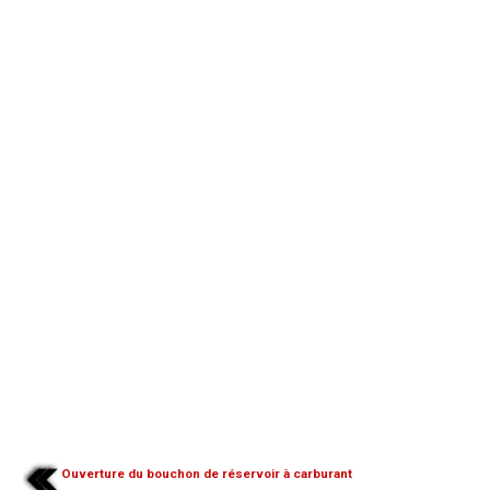
Ouverture du bouchon de réservoir à carburant