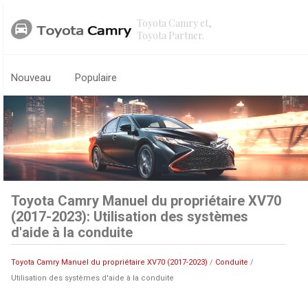
Toyota Camry et,
Toyota Partner.
Nouveau
Populaire
Toyota Camry Manuel du propriétaire XV70
(2017-2023): Utilisation des systèmes
d'aide à la conduite
Toyota Camry Manuel du propriétaire XV70 (2017-2023)
/
Conduite
/
Utilisation des systèmes d'aide à la conduite