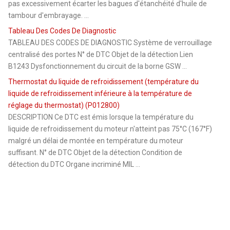
pas excessivement écarter les bagues d'étanchéité d'huile de
tambour d'embrayage. ...
Tableau Des Codes De Diagnostic
TABLEAU DES CODES DE DIAGNOSTIC Système de verrouillage
centralisé des portes N° de DTC Objet de la détection Lien
B1243 Dysfonctionnement du circuit de la borne GSW ...
Thermostat du liquide de refroidissement (température du
liquide de refroidissement inférieure à la température de
réglage du thermostat) (P012800)
DESCRIPTION Ce DTC est émis lorsque la température du
liquide de refroidissement du moteur n'atteint pas 75°C (167°F)
malgré un délai de montée en température du moteur
suffisant. N° de DTC Objet de la détection Condition de
détection du DTC Organe incriminé MIL ...