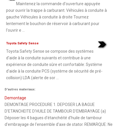
Maintenez la commande d'ouverture appuyée
pour ouvrir la trappe à carburant. Véhicules à conduite à
gauche Véhicules à conduite à droite Tournez
lentement le bouchon de réservoir à carburant pour
l'ouvrir e ...
Toyota Safety Sense
Toyota Safety Sense se compose des systèmes
d'aide à la conduite suivants et contribue à une
expérience de conduite sûre et confortable: Système
d'aide à la conduite PCS (système de sécurité de pré-
collision) LDA (alerte de sor ...
D'autres materiaux:
Demontage
DEMONTAGE PROCEDURE 1. DEPOSER LA BAGUE
D'ETANCHEITE D'HUILE DE TAMBOUR D'EMBRAYAGE (a)
Déposer les 4 bagues d'étanchéité d'huile de tambour
d'embrayage de l'ensemble d'axe de stator. REMARQUE: Ne