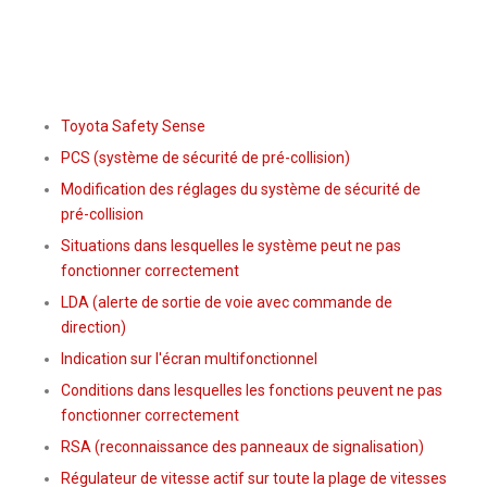
Toyota Safety Sense
PCS (système de sécurité de pré-collision)
Modification des réglages du système de sécurité de
pré-collision
Situations dans lesquelles le système peut ne pas
fonctionner correctement
LDA (alerte de sortie de voie avec commande de
direction)
Indication sur l'écran multifonctionnel
Conditions dans lesquelles les fonctions peuvent ne pas
fonctionner correctement
RSA (reconnaissance des panneaux de signalisation)
Régulateur de vitesse actif sur toute la plage de vitesses