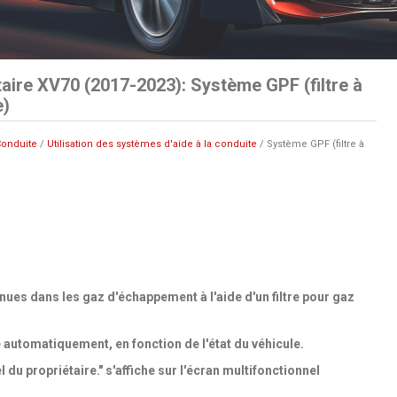
aire XV70 (2017-2023): Système GPF (filtre à
e)
onduite
/
Utilisation des systèmes d'aide à la conduite
/ Système GPF (filtre à
nues dans les gaz d'échappement à l'aide d'un filtre pour gaz
 automatiquement, en fonction de l'état du véhicule.
 du propriétaire." s'affiche sur l'écran multifonctionnel