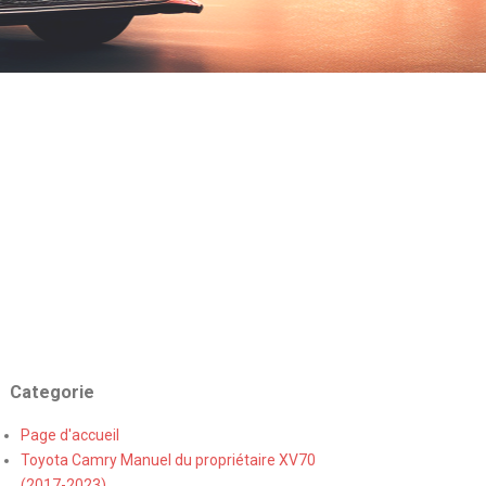
Categorie
Page d'accueil
Toyota Camry Manuel du propriétaire XV70
(2017-2023)