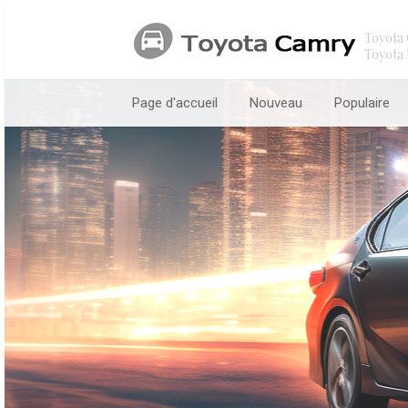
Toyota 
Toyota 
Page d'accueil
Nouveau
Populaire