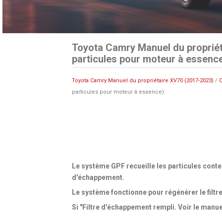
Toyota Camry Manuel du propriét
particules pour moteur à essenc
Toyota Camry Manuel du propriétaire XV70 (2017-2023)
/
C
particules pour moteur à essence)
Le système GPF recueille les particules conte
d'échappement.
Le système fonctionne pour régénérer le filtre
Si "Filtre d'échappement rempli. Voir le manuel