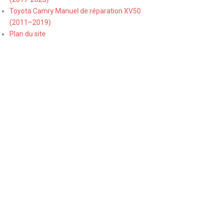
Toyota Camry Manuel de réparation XV50
(2011–2019)
Plan du site