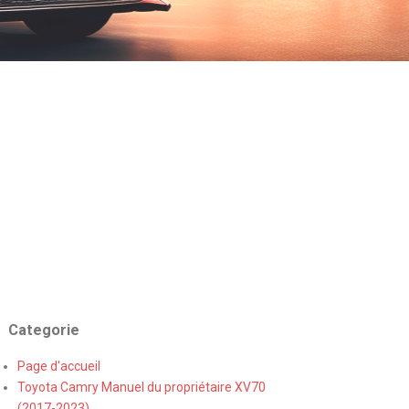
Categorie
Page d'accueil
Toyota Camry Manuel du propriétaire XV70
(2017-2023)