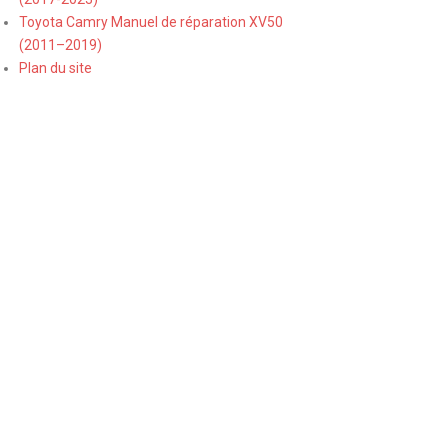
Toyota Camry Manuel de réparation XV50
(2011–2019)
Plan du site