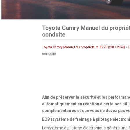
Toyota Camry Manuel du propriét
conduite
Toyota Camry Manuel du propriétaire XV70 (2017-2023)
/
C
conduite
Afin de préserver la sécurité et les performa
automatiquement en réaction à certaines situ
complémentaires et que vous ne devez pas vou
ECB (système de freinage à pilotage électron
Le système à pilotage électronique génère une 