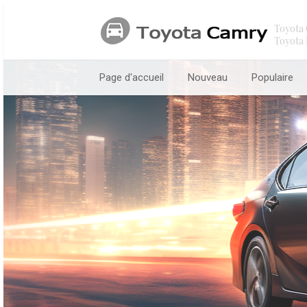
Toyota 
Toyota 
Page d'accueil
Nouveau
Populaire