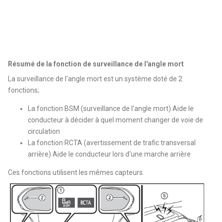
Résumé de la fonction de surveillance de l'angle mort
La surveillance de l'angle mort est un système doté de 2
fonctions;
La fonction BSM (surveillance de l'angle mort) Aide le
conducteur à décider à quel moment changer de voie de
circulation
La fonction RCTA (avertissement de trafic transversal
arrière) Aide le conducteur lors d'une marche arrière
Ces fonctions utilisent les mêmes capteurs.