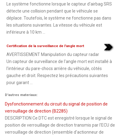
Le système fonctionne lorsque le capteur d'airbag SRS
détecte une collision pendant que le véhicule se
déplace. Toutefois, le système ne fonctionne pas dans
les situations suivantes. La vitesse du véhicule est
inférieure à 10 km ...
Certification de la surveillance de l'angle mort
AVERTISSEMENT Manipulation du capteur radar
Un capteur de surveillance de l'angle mort est installé à
l'intérieur du pare-chocs arrière du véhicule, côtés
gauche et droit. Respectez les précautions suivantes
pour garant ...
D'autres materiaux:
Dysfonctionnement du circuit du signal de position de
verrouillage de direction (B2285)
DESCRIPTION Ce DTC est enregistré lorsque le signal de
position de verrouillage de direction transmis par l'ECU de
verrouillage de direction (ensemble d'actionneur de