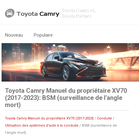
Toyota Camry et,
Toyota Partner.
Nouveau
Populaire
Toyota Camry Manuel du propriétaire XV70
(2017-2023): BSM (surveillance de l'angle
mort)
Toyota Camry Manuel du propriétaire XV70 (2017-2023)
/
Conduite
/
Utilisation des systèmes d'aide à la conduite
/ BSM (surveillance de
l'angle mort)