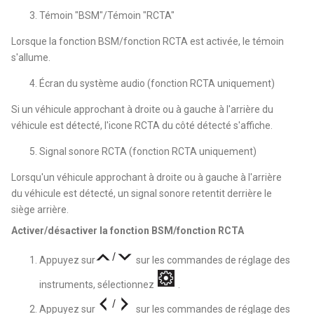
Témoin "BSM"/Témoin "RCTA"
Lorsque la fonction BSM/fonction RCTA est activée, le témoin
s'allume.
Écran du système audio (fonction RCTA uniquement)
Si un véhicule approchant à droite ou à gauche à l'arrière du
véhicule est détecté, l'icone RCTA du côté détecté s'affiche.
Signal sonore RCTA (fonction RCTA uniquement)
Lorsqu'un véhicule approchant à droite ou à gauche à l'arrière
du véhicule est détecté, un signal sonore retentit derrière le
siège arrière.
Activer/désactiver la fonction BSM/fonction RCTA
Appuyez sur
sur les commandes de réglage des
instruments, sélectionnez
.
Appuyez sur
sur les commandes de réglage des