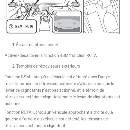
Écran multifonctionnel
Activer/désactiver la fonction BSM/fonction RCTA
Témoins de rétroviseurs extérieurs
Fonction BSM: Lorsqu'un véhicule est détecté dans l'angle
mort, le témoin de rétroviseur extérieur s'allume alors que le
levier de clignotants n'est pas actionné, et le témoin de
rétroviseur extérieur clignote lorsque le levier de clignotants est
actionné.
Fonction RCTA: Lorsqu'un véhicule approchant à droite ou à
gauche à l'arrière du véhicule est détecté, les témoins de
rétroviseurs extérieurs clignotent.