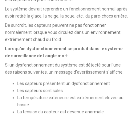
Le système devrait reprendre un fonctionnement normal après
avoir retiré la glace, la neige, la boue, etc., du pare-chocs arrière.
De surcroît, les capteurs peuvent ne pas fonctionner
normalement lorsque vous circulez dans un environnement
extrêmement chaud ou froid.
Lorsqu'un dysfonctionnement se produit dans le système
de surveillance de l'angle mort
Si un dysfonctionnement du système est détecté pour l'une
des raisons suivantes, un message d'avertissement s'affiche:
Les capteurs présentent un dysfonctionnement
Les capteurs sont sales
La température extérieure est extrêmement élevée ou
basse
La tension du capteur est devenue anormale