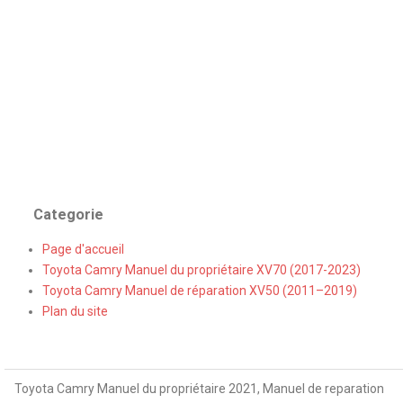
Categorie
Page d'accueil
Toyota Camry Manuel du propriétaire XV70 (2017-2023)
Toyota Camry Manuel de réparation XV50 (2011–2019)
Plan du site
Toyota Camry Manuel du propriétaire 2021, Manuel de reparation