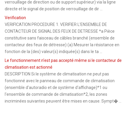
verrouillage de direction ou de support supérieur) via la ligne
directe et le signal de position de verrouillage de dir ...
Verification
VERIFICATION PROCEDURE 1. VERIFIER L'ENSEMBLE DE
CONTACTEUR DE SIGNAL DES FEUX DE DETRESSE *a Pièce
constitutive sans faisceau de câbles branché (ensemble de
contacteur des feux de détresse) (a) Mesurer la résistance en
fonction de la (des) valeur(s) indiquée(s) dans le ta ...
Le fonctionnement n'est pas accepté même si le contacteur de
climatisation est actionné
DESCRIPTION Si le système de climatisation ne peut pas
fonctionné avec le panneau de commande de climatisation
(ensemble d'autoradio et de système d'affichage)*1 ou
l'ensemble de commande de climatisation*2, les zones
incriminées suivantes peuvent être mises en cause. Sympt� ...