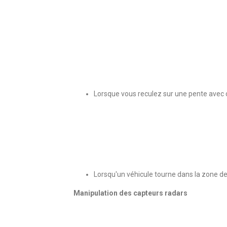
Lorsque vous reculez sur une pente avec 
Lorsqu'un véhicule tourne dans la zone d
Manipulation des capteurs radars