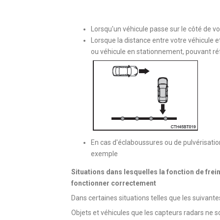
Lorsqu'un véhicule passe sur le côté de v
Lorsque la distance entre votre véhicule e
ou véhicule en stationnement, pouvant réflé
En cas d'éclaboussures ou de pulvérisation
exemple
Situations dans lesquelles la fonction de frei
fonctionner correctement
Dans certaines situations telles que les suivant
Objets et véhicules que les capteurs radars ne 