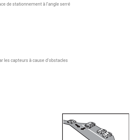
ace de stationnement à l'angle serré
r les capteurs à cause d'obstacles