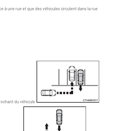
e à une rue et que des véhicules circulent dans la rue
rochant du véhicule