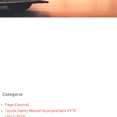
Categorie
Page d'accueil
Toyota Camry Manuel du propriétaire XV70
(2017-2023)