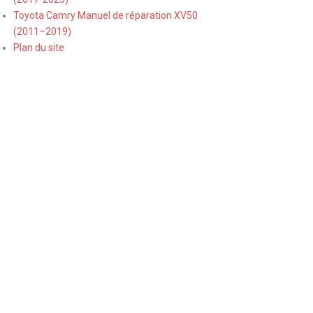
Toyota Camry Manuel de réparation XV50
(2011–2019)
Plan du site