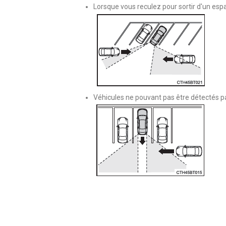
Lorsque vous reculez pour sortir d'un esp
Véhicules ne pouvant pas être détectés pa