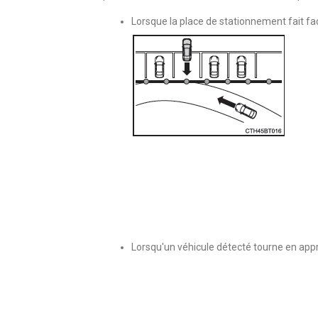
Lorsque la place de stationnement fait fac
Lorsqu'un véhicule détecté tourne en app