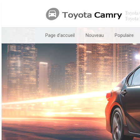
Toyota 
Toyota 
Page d'accueil
Nouveau
Populaire