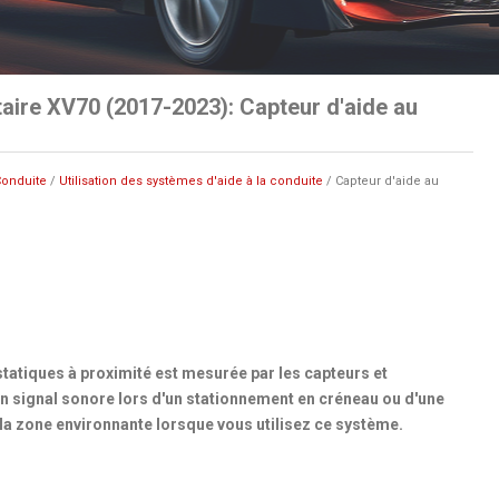
aire XV70 (2017-2023): Capteur d'aide au
onduite
/
Utilisation des systèmes d'aide à la conduite
/ Capteur d'aide au
 statiques à proximité est mesurée par les capteurs et
 signal sonore lors d'un stationnement en créneau ou d'une
la zone environnante lorsque vous utilisez ce système.