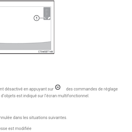
nt désactivé en appuyant sur
des commandes de réglage
d'objets est indiqué sur l'écran multifonctionnel.
nulée dans les situations suivantes.
esse est modifiée