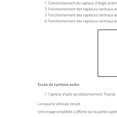
Fonctionnement du capteur d'angle avant
Fonctionnement des capteurs centraux av
Fonctionnement des capteurs centraux ar
Fonctionnement des capteurs centraux ar
Écran du système audio
Capteur d'aide au stationnement Toyota
Lorsque le véhicule recule.
Une image simplifiée s'affiche sur la partie supér