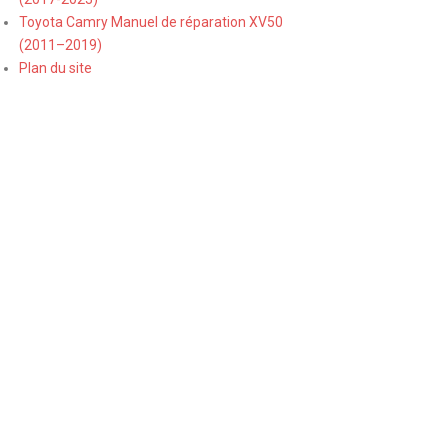
Toyota Camry Manuel de réparation XV50
(2011–2019)
Plan du site