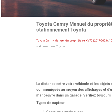
Toyota Camry Manuel du propriét
stationnement Toyota
Toyota Camry Manuel du propriétaire XV70 (2017-2023)
/
C
stationnement Toyota
La distance entre votre véhicule et les objets
communiquée au moyen des affichages et d'un
manoeuvre dans un garage. Vérifiez toujours 
Types de capteur
Capteurs d'angle avant