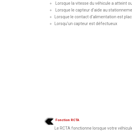
Lorsque la vitesse du véhicule a atteint o
Lorsque le capteur d'aide au stationnemen
Lorsque le contact d'alimentation est pla
Lorsqu'un capteur est défectueux
Fonction RCTA
Le RCTA fonctionne lorsque votre véhicul