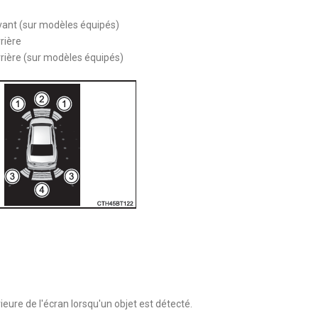
ant (sur modèles équipés)
rière
rière (sur modèles équipés)
ieure de l'écran lorsqu'un objet est détecté.