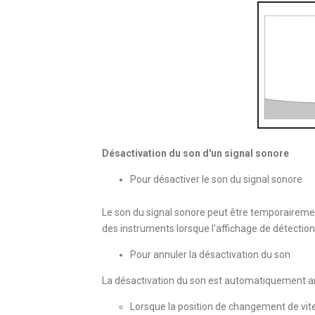
Désactivation du son d'un signal sonore
Pour désactiver le son du signal sonore
Le son du signal sonore peut être temporaireme
des instruments lorsque l'affichage de détection 
Pour annuler la désactivation du son
La désactivation du son est automatiquement an
Lorsque la position de changement de vit