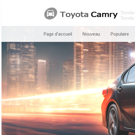
Toyota 
Toyota 
Page d'accueil
Nouveau
Populaire