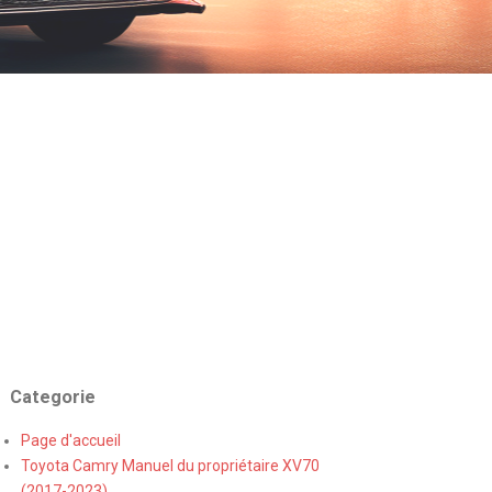
Categorie
Page d'accueil
Toyota Camry Manuel du propriétaire XV70
(2017-2023)