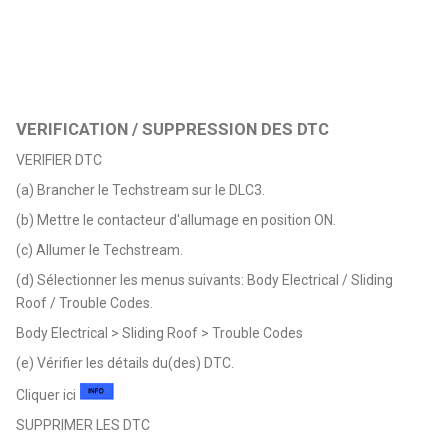
VERIFICATION / SUPPRESSION DES DTC
VERIFIER DTC
(a) Brancher le Techstream sur le DLC3.
(b) Mettre le contacteur d'allumage en position ON.
(c) Allumer le Techstream.
(d) Sélectionner les menus suivants: Body Electrical / Sliding
Roof / Trouble Codes.
Body Electrical > Sliding Roof > Trouble Codes
(e) Vérifier les détails du(des) DTC.
Cliquer ici
SUPPRIMER LES DTC