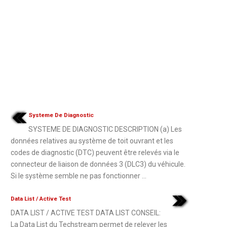
Systeme De Diagnostic
SYSTEME DE DIAGNOSTIC DESCRIPTION (a) Les
données relatives au système de toit ouvrant et les
codes de diagnostic (DTC) peuvent être relevés via le
connecteur de liaison de données 3 (DLC3) du véhicule.
Si le système semble ne pas fonctionner ...
Data List / Active Test
DATA LIST / ACTIVE TEST DATA LIST CONSEIL:
La Data List du Techstream permet de relever les