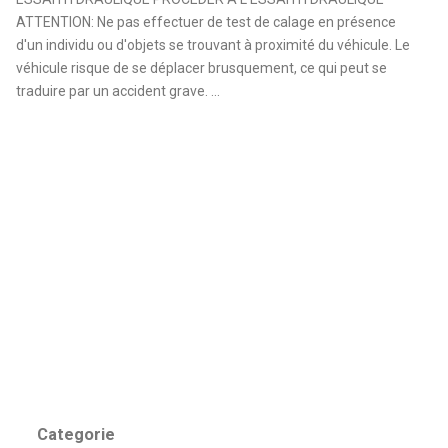
ATTENTION: Ne pas effectuer de test de calage en présence
d'un individu ou d'objets se trouvant à proximité du véhicule. Le
véhicule risque de se déplacer brusquement, ce qui peut se
traduire par un accident grave. ...
Categorie