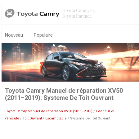
Toyota Camry et,
Toyota Partner.
Nouveau
Populaire
Toyota Camry Manuel de réparation XV50
(2011–2019): Systeme De Toit Ouvrant
Toyota Camry Manuel de réparation XV50 (2011–2019)
/
Extérieur du
véhicule
/
Toit Ouvrant / Escamotable
/ Systeme De Toit Ouvrant