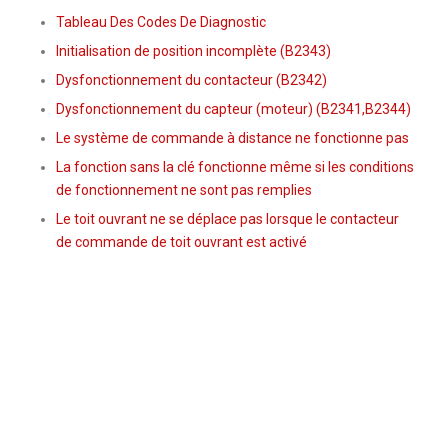
Tableau Des Codes De Diagnostic
Initialisation de position incomplète (B2343)
Dysfonctionnement du contacteur (B2342)
Dysfonctionnement du capteur (moteur) (B2341,B2344)
Le système de commande à distance ne fonctionne pas
La fonction sans la clé fonctionne même si les conditions
de fonctionnement ne sont pas remplies
Le toit ouvrant ne se déplace pas lorsque le contacteur
de commande de toit ouvrant est activé