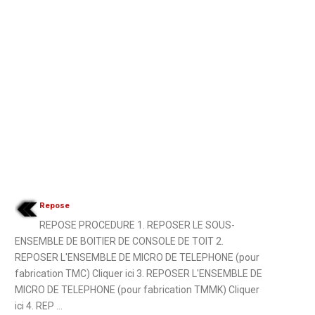
Repose
REPOSE PROCEDURE 1. REPOSER LE SOUS-
ENSEMBLE DE BOITIER DE CONSOLE DE TOIT 2.
REPOSER L'ENSEMBLE DE MICRO DE TELEPHONE (pour
fabrication TMC) Cliquer ici 3. REPOSER L'ENSEMBLE DE
MICRO DE TELEPHONE (pour fabrication TMMK) Cliquer
ici 4. REP ...