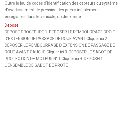
Outre le jeu de codes d'identification des capteurs du système
d'avertissement de pression des pneus initialement
enregistrés dans le véhicule, un deuxième ...
Depose
DEPOSE PROCEDURE 1. DEPOSER LE REMBOURRAGE DROIT
D'EXTENSION DE PASSAGE DE ROUE AVANT Cliquer ici 2.
DEPOSER LE REMBOURRAGE D'EXTENSION DE PASSAGE DE
ROUE AVANT GAUCHE Cliquer ici 3. DEPOSER LE SABOT DE
PROTECTION DE MOTEUR N° 1 Cliquer ici 4. DEPOSER
L'ENSEMBLE DE SABOT DE PROTE ...