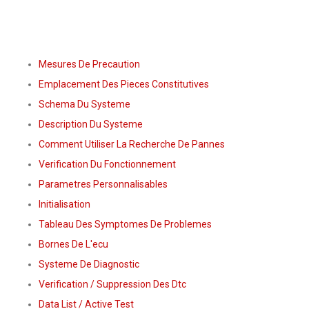
Mesures De Precaution
Emplacement Des Pieces Constitutives
Schema Du Systeme
Description Du Systeme
Comment Utiliser La Recherche De Pannes
Verification Du Fonctionnement
Parametres Personnalisables
Initialisation
Tableau Des Symptomes De Problemes
Bornes De L'ecu
Systeme De Diagnostic
Verification / Suppression Des Dtc
Data List / Active Test