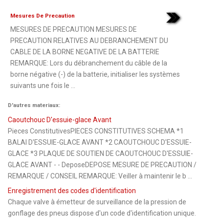
Mesures De Precaution
MESURES DE PRECAUTION MESURES DE
PRECAUTION RELATIVES AU DEBRANCHEMENT DU
CABLE DE LA BORNE NEGATIVE DE LA BATTERIE
REMARQUE: Lors du débranchement du câble de la
borne négative (-) de la batterie, initialiser les systèmes
suivants une fois le ...
D'autres materiaux:
Caoutchouc D'essuie-glace Avant
Pieces ConstitutivesPIECES CONSTITUTIVES SCHEMA *1
BALAI D'ESSUIE-GLACE AVANT *2 CAOUTCHOUC D'ESSUIE-
GLACE *3 PLAQUE DE SOUTIEN DE CAOUTCHOUC D'ESSUIE-
GLACE AVANT - - DeposeDEPOSE MESURE DE PRECAUTION /
REMARQUE / CONSEIL REMARQUE: Veiller à maintenir le b ...
Enregistrement des codes d'identification
Chaque valve à émetteur de surveillance de la pression de
gonflage des pneus dispose d'un code d'identification unique.