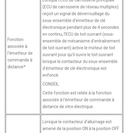
(ECU de carrosserie de réseau multiplex)
reçoit un signal de déverrouillage du
sous-ensemble d'émetteur de clé
électronique pendant plus de 4 secondes
en continu, l'ECU de toit ouvrant (sous-
Fonction
ensemble de mécanisme d'entraînement
associée à
de toit ouvrant) active le moteur de toit
l'émetteur de
ouvrant pour qu'il ouvre le toit ouvrant
commande à
lorsque le contacteur du sous-ensemble
distance*
d'émetteur de clé électronique est
enfoncé.
CONSEIL:
Cette fonction est reliée à la fonction
associée à l'émetteur de commande à
distance de vitre électrique.
Lorsque le contacteur d'allumage est
amené de la position ON à la position OFF