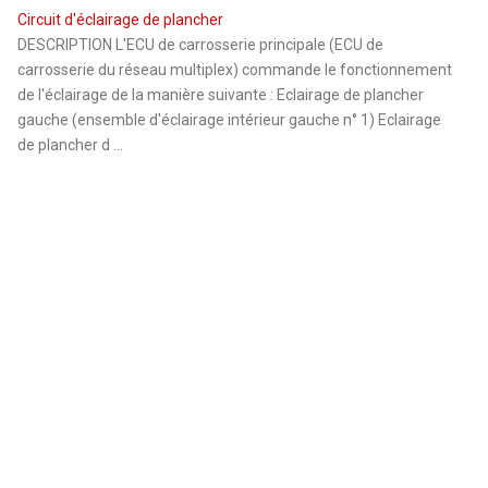
Circuit d'éclairage de plancher
DESCRIPTION L'ECU de carrosserie principale (ECU de
carrosserie du réseau multiplex) commande le fonctionnement
de l'éclairage de la manière suivante : Eclairage de plancher
gauche (ensemble d'éclairage intérieur gauche n° 1) Eclairage
de plancher d ...