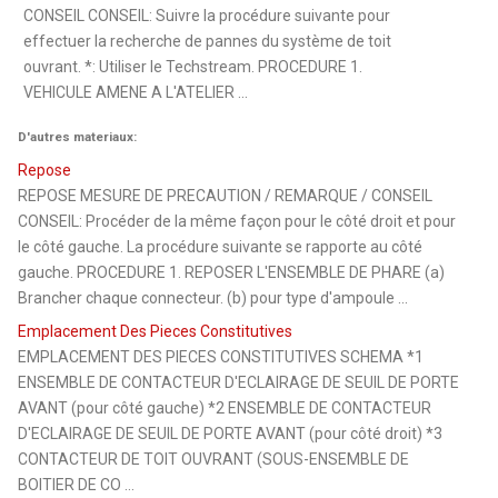
CONSEIL CONSEIL: Suivre la procédure suivante pour
effectuer la recherche de pannes du système de toit
ouvrant. *: Utiliser le Techstream. PROCEDURE 1.
VEHICULE AMENE A L'ATELIER ...
D'autres materiaux:
Repose
REPOSE MESURE DE PRECAUTION / REMARQUE / CONSEIL
CONSEIL: Procéder de la même façon pour le côté droit et pour
le côté gauche. La procédure suivante se rapporte au côté
gauche. PROCEDURE 1. REPOSER L'ENSEMBLE DE PHARE (a)
Brancher chaque connecteur. (b) pour type d'ampoule ...
Emplacement Des Pieces Constitutives
EMPLACEMENT DES PIECES CONSTITUTIVES SCHEMA *1
ENSEMBLE DE CONTACTEUR D'ECLAIRAGE DE SEUIL DE PORTE
AVANT (pour côté gauche) *2 ENSEMBLE DE CONTACTEUR
D'ECLAIRAGE DE SEUIL DE PORTE AVANT (pour côté droit) *3
CONTACTEUR DE TOIT OUVRANT (SOUS-ENSEMBLE DE
BOITIER DE CO ...