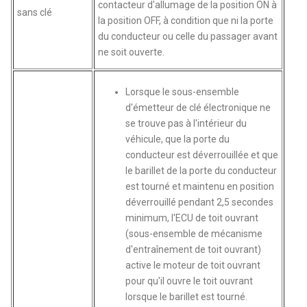
contacteur d'allumage de la position ON à
sans clé
la position OFF, à condition que ni la porte
du conducteur ou celle du passager avant
ne soit ouverte.
Lorsque le sous-ensemble
d'émetteur de clé électronique ne
se trouve pas à l'intérieur du
véhicule, que la porte du
conducteur est déverrouillée et que
le barillet de la porte du conducteur
est tourné et maintenu en position
déverrouillé pendant 2,5 secondes
minimum, l'ECU de toit ouvrant
(sous-ensemble de mécanisme
d'entraînement de toit ouvrant)
active le moteur de toit ouvrant
pour qu'il ouvre le toit ouvrant
lorsque le barillet est tourné.