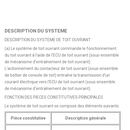
DESCRIPTION DU SYSTEME
DESCRIPTION DU SYSTEME DE TOIT OUVRANT
(a) Le système de toit ouvrant commande le fonctionnement
du toit ouvrant à l'aide de l'ECU de toit ouvrant (sous-ensemble
de mécanisme d'entraînement de toit ouvrant).
L'actionnement du contacteur de toit ouvrant (sous-ensemble
de boîtier de console de toit) entraîne la transmission d'un
courant électrique vers l'ECU de toit ouvrant (sous-ensemble
de mécanisme d'entraînement de toit ouvrant).
FONCTION DES PIECES CONSTITUTIVES PRINCIPALES
Le système de toit ouvrant se compose des éléments suivants:
Pièce constitutive
Description générale