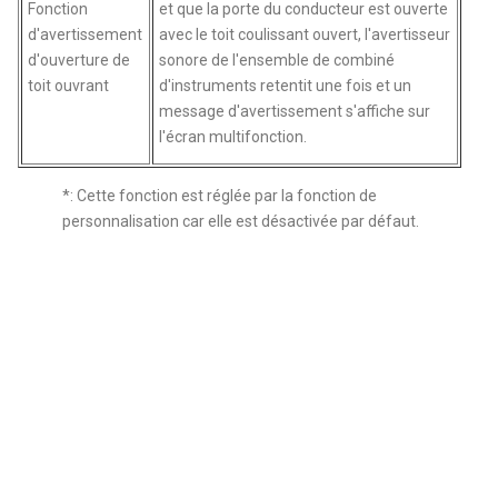
Fonction
et que la porte du conducteur est ouverte
d'avertissement
avec le toit coulissant ouvert, l'avertisseur
d'ouverture de
sonore de l'ensemble de combiné
toit ouvrant
d'instruments retentit une fois et un
message d'avertissement s'affiche sur
l'écran multifonction.
*: Cette fonction est réglée par la fonction de
personnalisation car elle est désactivée par défaut.