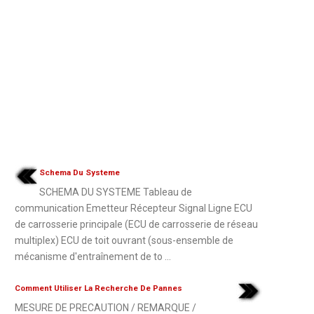
Schema Du Systeme
SCHEMA DU SYSTEME Tableau de
communication Emetteur Récepteur Signal Ligne ECU
de carrosserie principale (ECU de carrosserie de réseau
multiplex) ECU de toit ouvrant (sous-ensemble de
mécanisme d'entraînement de to ...
Comment Utiliser La Recherche De Pannes
MESURE DE PRECAUTION / REMARQUE /