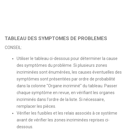
TABLEAU DES SYMPTOMES DE PROBLEMES
CONSEIL:
Utiliser le tableau ci-dessous pour déterminer la cause
des symptômes du problème. Si plusieurs zones
incriminées sont énumérées, les causes éventuelles des
symptômes sont présentées par ordre de probabilité
dans la colonne "Organe incriminé" du tableau. Passer
chaque symptôme en revue, en vérifiant les organes
incriminés dans l'ordre de la liste. Si nécessaire,
remplacer les pièces.
Vérifier les fusibles et les relais associés à ce système
avant de vérifier les zones incriminées reprises ci-
dessous.