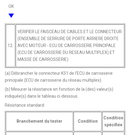
OK
VERIFIER LE FAISCEAU DE CABLES ET LE CONNECTEUR
(ENSEMBLE DE SERRURE DE PORTE ARRIERE DROITE
12.
AVEC MOTEUR - ECU DE CARROSSERIE PRINCIPALE
(ECU DE CARROSSERIE DU RESEAU MULTIPLEX) ET
MASSE DE CARROSSERIE)
(a) Débrancher le connecteur K51 de l'ECU de carrosserie
principale (ECU de carrosserie du réseau multiplex).
(b) Mesurer la résistance en fonction de la (des) valeur(s)
indiquée(s) dans le tableau ci-dessous.
Résistance standard:
Condition
Branchement du tester
Condition
spécifiée