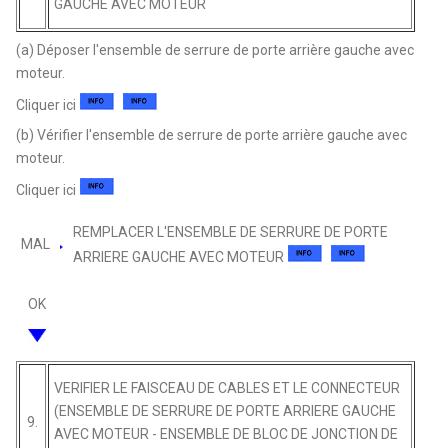
GAUCHE AVEC MOTEUR
(a) Déposer l'ensemble de serrure de porte arrière gauche avec
moteur.
Cliquer ici
(b) Vérifier l'ensemble de serrure de porte arrière gauche avec
moteur.
Cliquer ici
REMPLACER L'ENSEMBLE DE SERRURE DE PORTE
MAL
ARRIERE GAUCHE AVEC MOTEUR
OK
VERIFIER LE FAISCEAU DE CABLES ET LE CONNECTEUR
(ENSEMBLE DE SERRURE DE PORTE ARRIERE GAUCHE
9.
AVEC MOTEUR - ENSEMBLE DE BLOC DE JONCTION DE