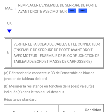
REMPLACER L'ENSEMBLE DE SERRURE DE PORTE
MAL
AVANT DROITE AVEC MOTEUR
OK
VERIFIER LE FAISCEAU DE CABLES ET LE CONNECTEUR
(ENSEMBLE DE SERRURE DE PORTE AVANT DROIT
6.
AVEC MOTEUR - ENSEMBLE DE BLOC DE JONCTION DE
TABLEAU DE BORD ET MASSE DE CARROSSERIE)
(a) Débrancher le connecteur 3B de l'ensemble de bloc de
jonction de tableau de bord.
(b) Mesurer la résistance en fonction de la (des) valeur(s)
indiquée(s) dans le tableau ci-dessous.
Résistance standard:
Condition