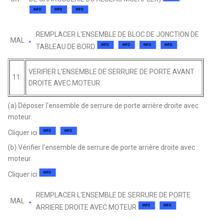
REMPLACER L'ENSEMBLE DE BLOC DE JONCTION DE
MAL
TABLEAU DE BORD
VERIFIER L'ENSEMBLE DE SERRURE DE PORTE AVANT
11.
DROITE AVEC MOTEUR
(a) Déposer l'ensemble de serrure de porte arrière droite avec
moteur.
Cliquer ici
(b) Vérifier l'ensemble de serrure de porte arrière droite avec
moteur.
Cliquer ici
REMPLACER L'ENSEMBLE DE SERRURE DE PORTE
MAL
ARRIERE DROITE AVEC MOTEUR