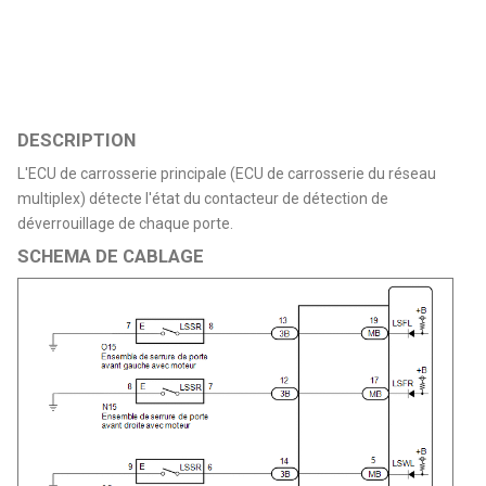
DESCRIPTION
L'ECU de carrosserie principale (ECU de carrosserie du réseau
multiplex) détecte l'état du contacteur de détection de
déverrouillage de chaque porte.
SCHEMA DE CABLAGE