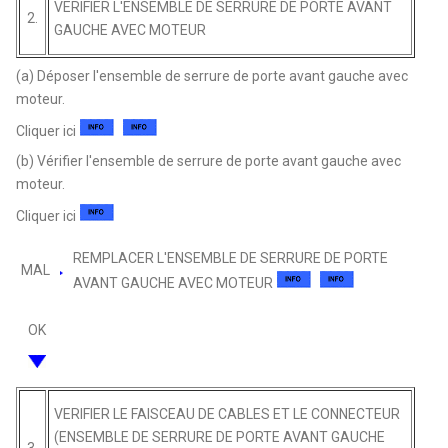
VERIFIER L'ENSEMBLE DE SERRURE DE PORTE AVANT
2.
GAUCHE AVEC MOTEUR
(a) Déposer l'ensemble de serrure de porte avant gauche avec
moteur.
Cliquer ici
(b) Vérifier l'ensemble de serrure de porte avant gauche avec
moteur.
Cliquer ici
REMPLACER L'ENSEMBLE DE SERRURE DE PORTE
MAL
AVANT GAUCHE AVEC MOTEUR
OK
VERIFIER LE FAISCEAU DE CABLES ET LE CONNECTEUR
(ENSEMBLE DE SERRURE DE PORTE AVANT GAUCHE