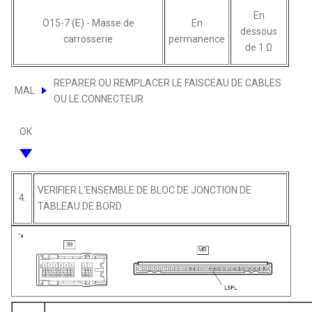
En
O15-7 (E) - Masse de
En
dessous
carrosserie
permanence
de 1 Ω
REPARER OU REMPLACER LE FAISCEAU DE CABLES
MAL
OU LE CONNECTEUR
OK
VERIFIER L'ENSEMBLE DE BLOC DE JONCTION DE
4.
TABLEAU DE BORD