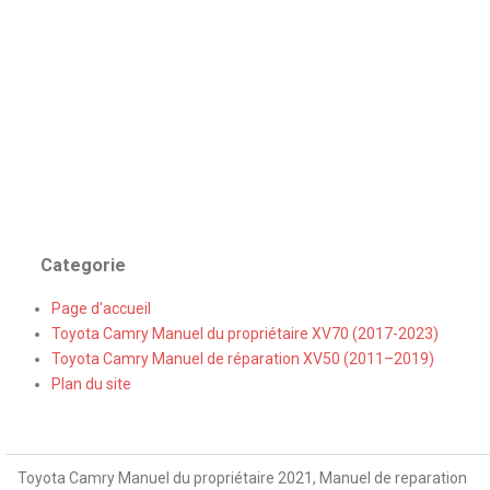
Categorie
Page d'accueil
Toyota Camry Manuel du propriétaire XV70 (2017-2023)
Toyota Camry Manuel de réparation XV50 (2011–2019)
Plan du site
Toyota Camry Manuel du propriétaire 2021, Manuel de reparation