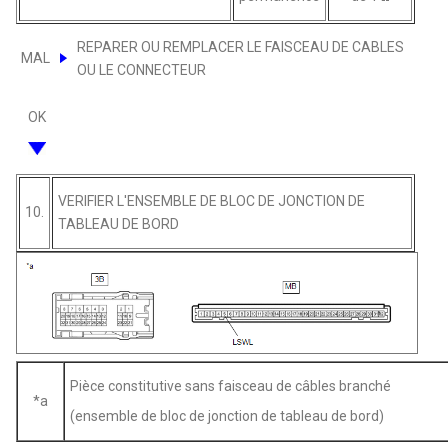
REPARER OU REMPLACER LE FAISCEAU DE CABLES
MAL
OU LE CONNECTEUR
OK
VERIFIER L'ENSEMBLE DE BLOC DE JONCTION DE
10.
TABLEAU DE BORD
Pièce constitutive sans faisceau de câbles branché
*a
(ensemble de bloc de jonction de tableau de bord)