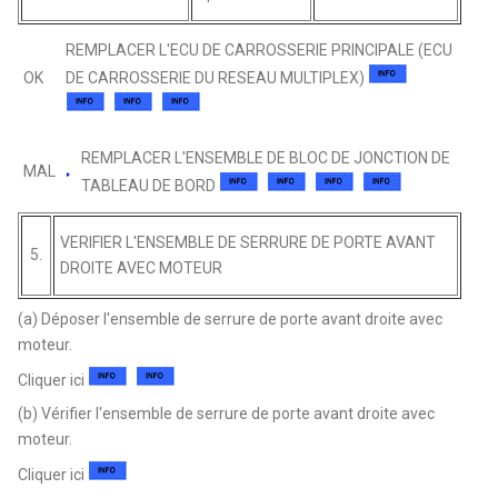
REMPLACER L'ECU DE CARROSSERIE PRINCIPALE (ECU
OK
DE CARROSSERIE DU RESEAU MULTIPLEX)
REMPLACER L'ENSEMBLE DE BLOC DE JONCTION DE
MAL
TABLEAU DE BORD
VERIFIER L'ENSEMBLE DE SERRURE DE PORTE AVANT
5.
DROITE AVEC MOTEUR
(a) Déposer l'ensemble de serrure de porte avant droite avec
moteur.
Cliquer ici
(b) Vérifier l'ensemble de serrure de porte avant droite avec
moteur.
Cliquer ici