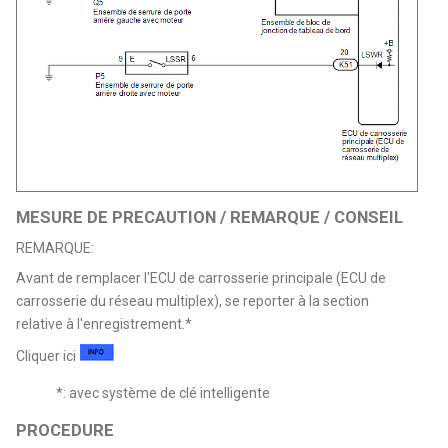
MESURE DE PRECAUTION / REMARQUE / CONSEIL
REMARQUE:
Avant de remplacer l'ECU de carrosserie principale (ECU de
carrosserie du réseau multiplex), se reporter à la section
relative à l'enregistrement.*
Cliquer ici
*: avec système de clé intelligente
PROCEDURE