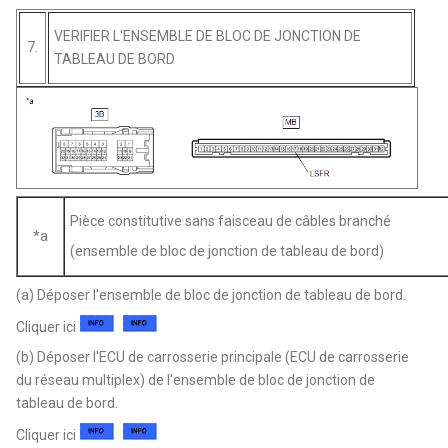
VERIFIER L'ENSEMBLE DE BLOC DE JONCTION DE
7.
TABLEAU DE BORD
Pièce constitutive sans faisceau de câbles branché
*a
(ensemble de bloc de jonction de tableau de bord)
(a) Déposer l'ensemble de bloc de jonction de tableau de bord.
Cliquer ici
(b) Déposer l'ECU de carrosserie principale (ECU de carrosserie
du réseau multiplex) de l'ensemble de bloc de jonction de
tableau de bord.
Cliquer ici