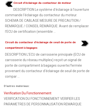
Circuit d'éclairage du contacteur de moteur
DESCRIPTION Le système d'éclairage à l'ouverture
commande l'éclairage du contacteur du moteur.
SCHEMA DE CABLAGE MESURE DE PRECAUTION /
REMARQUE / CONSEIL REMARQUE: Avant de remplacer
l'ECU de certification (ensemble ...
Circuit du contacteur d'éclairage de seuil de porte de
compartiment à bagages
DESCRIPTION L'ECU de carrosserie principale (ECU de
carrosserie du réseau multiplex) reçoit un signal de
porte de compartiment à bagages ouverte/fermée
provenant du contacteur d'éclairage de seuil de porte de
compar ...
D'autres materiaux:
Verification Du Fonctionnement
VERIFICATION DU FONCTIONNEMENT VERIFIER LES
PARAMETRES DE PERSONNALISATION REMARQUE: