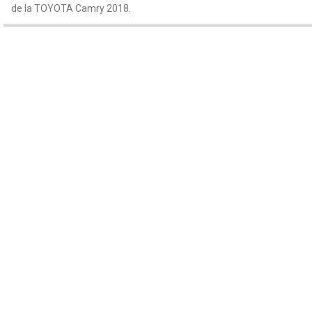
de la TOYOTA Camry 2018.