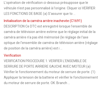
L'opération de vérification ci-dessous présuppose que le
véhicule n'est pas personnalisé à l'origine. Cliquer ici VERIFIER
LES FONCTIONS DE BASE (a) S'assurer que to ...
Initialisation de la caméra arrière inachevée (C1691)
DESCRIPTION Ce DTC est enregistré lorsque l'ensemble de
caméra de télévision arrière estime que le réglage initial de la
caméra arrière n'a pas été mémorisé (le réglage de l'axe
optique de l'ensemble de caméra de télévision arrière (réglage
de position de la caméra arrière) est i ...
Verification
VERIFICATION PROCEDURE 1. VERIFIER L'ENSEMBLE DE
SERRURE DE PORTE ARRIERE GAUCHE AVEC MOTEUR (a)
Vérifier le fonctionnement du moteur de serrure de porte. (1)
Appliquer la tension de la batterie et vérifier le fonctionnement
du moteur de serrure de porte. OK: Branch ...