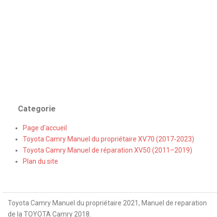
Categorie
Page d'accueil
Toyota Camry Manuel du propriétaire XV70 (2017-2023)
Toyota Camry Manuel de réparation XV50 (2011–2019)
Plan du site
Toyota Camry Manuel du propriétaire 2021, Manuel de reparation
de la TOYOTA Camry 2018.