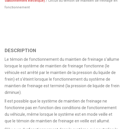
Stationnement électrique)
/ Circuit du témoin de maintien de freinage en
fonctionnement
DESCRIPTION
Le témoin de fonctionnement du maintien de freinage s'allume
lorsque le système de maintien de freinage fonctionne (le
véhicule est arrêté par le maintien de la pression du liquide de
frein) et s'éteint lorsque le fonctionnement du système de
maintien de freinage est terminé (la pression de liquide de frein
diminue).
Il est possible que le système de maintien de freinage ne
fonctionne pas en fonction des conditions de fonctionnement
du véhicule, même lorsque le système est en mode veille et
que le témoin de maintien de freinage en veille est allumé.