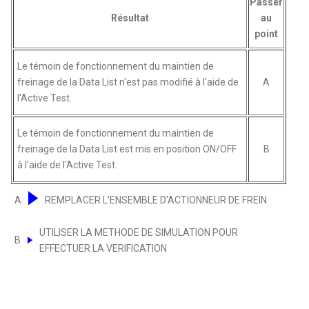
Passer
Résultat
au
point
Le témoin de fonctionnement du maintien de
freinage de la Data List n'est pas modifié à l'aide de
A
l'Active Test.
Le témoin de fonctionnement du maintien de
freinage de la Data List est mis en position ON/OFF
B
à l'aide de l'Active Test.
A
REMPLACER L'ENSEMBLE D'ACTIONNEUR DE FREIN
UTILISER LA METHODE DE SIMULATION POUR
B
EFFECTUER LA VERIFICATION