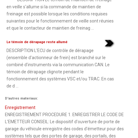
en veille s'allume si la commande de maintien de
freinage est possible lorsque les conditions requises
suivantes pour le fonctionnement de veille sont réunies
et que le contacteur de maintien de freinag ...
Le témoin de dérapage reste allumé
DESCRIPTION L'ECU de contrôle de dérapage
(ensemble d'actionneur de frein) est branché sur le
combiné d'instruments via la communication CAN. Le
témoin de dérapage clignote pendant le
fonctionnement des systèmes VSC et/ou TRAC. En cas
de d ...
D'autres materiaux:
Enregistrement
ENREGISTREMENT PROCEDURE 1. ENREGISTRER LE CODE DE
L'EMETTEUR CONSEIL: Le dispositif d'ouverture de porte de
garage du véhicule enregistre des codes d'émetteur pour des
systèmes tels que des portes de garage, des portails, des