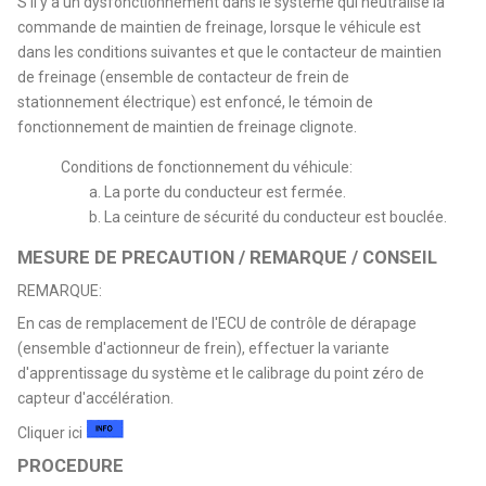
S'il y a un dysfonctionnement dans le système qui neutralise la
commande de maintien de freinage, lorsque le véhicule est
dans les conditions suivantes et que le contacteur de maintien
de freinage (ensemble de contacteur de frein de
stationnement électrique) est enfoncé, le témoin de
fonctionnement de maintien de freinage clignote.
Conditions de fonctionnement du véhicule:
La porte du conducteur est fermée.
La ceinture de sécurité du conducteur est bouclée.
MESURE DE PRECAUTION / REMARQUE / CONSEIL
REMARQUE:
En cas de remplacement de l'ECU de contrôle de dérapage
(ensemble d'actionneur de frein), effectuer la variante
d'apprentissage du système et le calibrage du point zéro de
capteur d'accélération.
Cliquer ici
PROCEDURE