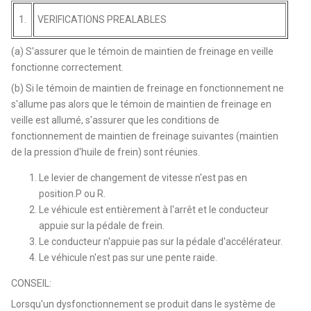
1.
VERIFICATIONS PREALABLES
(a) S'assurer que le témoin de maintien de freinage en veille
fonctionne correctement.
(b) Si le témoin de maintien de freinage en fonctionnement ne
s'allume pas alors que le témoin de maintien de freinage en
veille est allumé, s'assurer que les conditions de
fonctionnement de maintien de freinage suivantes (maintien
de la pression d'huile de frein) sont réunies.
Le levier de changement de vitesse n'est pas en
position.P ou R.
Le véhicule est entièrement à l'arrêt et le conducteur
appuie sur la pédale de frein.
Le conducteur n'appuie pas sur la pédale d'accélérateur.
Le véhicule n'est pas sur une pente raide.
CONSEIL:
Lorsqu'un dysfonctionnement se produit dans le système de