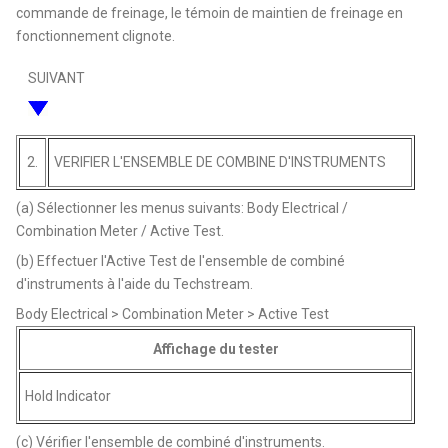
commande de freinage, le témoin de maintien de freinage en
fonctionnement clignote.
SUIVANT
2.
VERIFIER L'ENSEMBLE DE COMBINE D'INSTRUMENTS
(a) Sélectionner les menus suivants: Body Electrical /
Combination Meter / Active Test.
(b) Effectuer l'Active Test de l'ensemble de combiné
d'instruments à l'aide du Techstream.
Body Electrical > Combination Meter > Active Test
Affichage du tester
Hold Indicator
(c) Vérifier l'ensemble de combiné d'instruments.