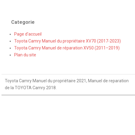
Categorie
Page d'accueil
Toyota Camry Manuel du propriétaire XV70 (2017-2023)
Toyota Camry Manuel de réparation XV50 (2011–2019)
Plan du site
Toyota Camry Manuel du propriétaire 2021, Manuel de reparation
de la TOYOTA Camry 2018.