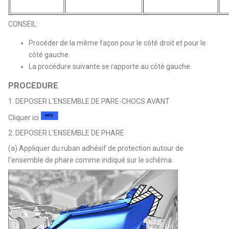
CONSEIL:
Procéder de la même façon pour le côté droit et pour le
côté gauche.
La procédure suivante se rapporte au côté gauche.
PROCEDURE
1. DEPOSER L'ENSEMBLE DE PARE-CHOCS AVANT
Cliquer ici
2. DEPOSER L'ENSEMBLE DE PHARE
(a) Appliquer du ruban adhésif de protection autour de
l'ensemble de phare comme indiqué sur le schéma.