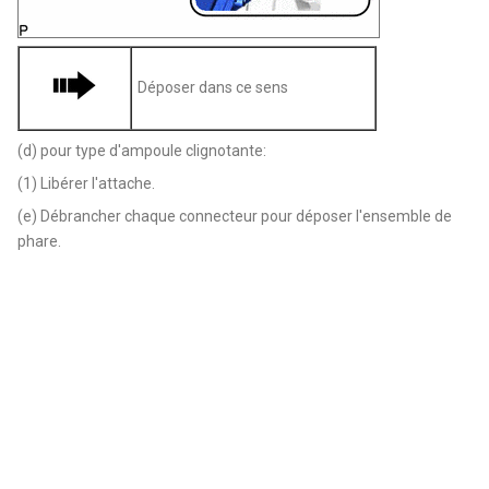
Déposer dans ce sens
(d) pour type d'ampoule clignotante:
(1) Libérer l'attache.
(e) Débrancher chaque connecteur pour déposer l'ensemble de
phare.