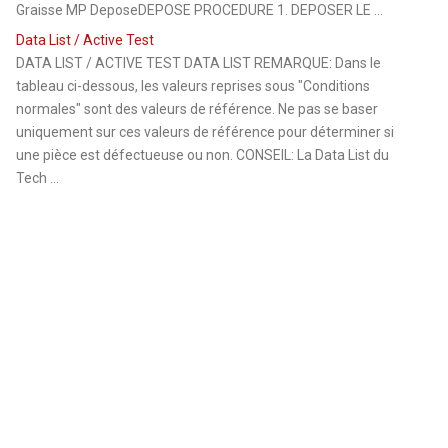
Graisse MP DeposeDEPOSE PROCEDURE 1. DEPOSER LE ...
Data List / Active Test
DATA LIST / ACTIVE TEST DATA LIST REMARQUE: Dans le
tableau ci-dessous, les valeurs reprises sous "Conditions
normales" sont des valeurs de référence. Ne pas se baser
uniquement sur ces valeurs de référence pour déterminer si
une pièce est défectueuse ou non. CONSEIL: La Data List du
Tech ...