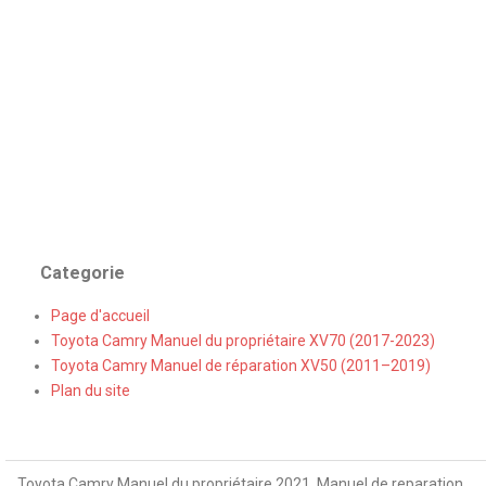
Categorie
Page d'accueil
Toyota Camry Manuel du propriétaire XV70 (2017-2023)
Toyota Camry Manuel de réparation XV50 (2011–2019)
Plan du site
Toyota Camry Manuel du propriétaire 2021, Manuel de reparation