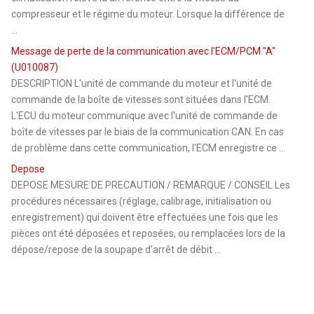
compresseur et le régime du moteur. Lorsque la différence de
...
Message de perte de la communication avec l'ECM/PCM "A"
(U010087)
DESCRIPTION L'unité de commande du moteur et l'unité de
commande de la boîte de vitesses sont situées dans l'ECM.
L'ECU du moteur communique avec l'unité de commande de
boîte de vitesses par le biais de la communication CAN. En cas
de problème dans cette communication, l'ECM enregistre ce ...
Depose
DEPOSE MESURE DE PRECAUTION / REMARQUE / CONSEIL Les
procédures nécessaires (réglage, calibrage, initialisation ou
enregistrement) qui doivent être effectuées une fois que les
pièces ont été déposées et reposées, ou remplacées lors de la
dépose/repose de la soupape d'arrêt de débit ...