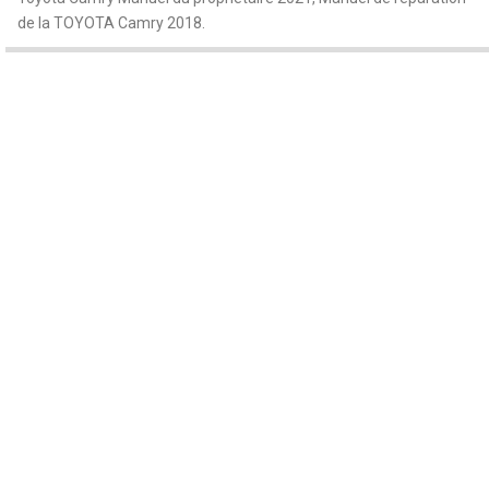
de la TOYOTA Camry 2018.