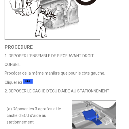
PROCEDURE
1. DEPOSER L'ENSEMBLE DE SIEGE AVANT DROIT
CONSEIL:
Procéder de la même manière que pour le côté gauche.
Cliquer ici
2. DEPOSER LE CACHE D'ECU D'AIDE AU STATIONNEMENT
(a) Déposer les 3 agrafes et le
cache d'ECU d'aide au
stationnement.