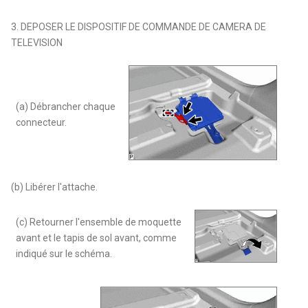
3. DEPOSER LE DISPOSITIF DE COMMANDE DE CAMERA DE
TELEVISION
(a) Débrancher chaque
connecteur.
(b) Libérer l'attache.
(c) Retourner l'ensemble de moquette
avant et le tapis de sol avant, comme
indiqué sur le schéma.