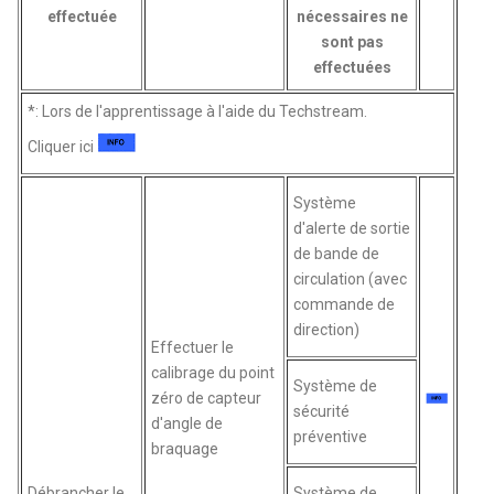
effectuée
nécessaires ne
sont pas
effectuées
*: Lors de l'apprentissage à l'aide du Techstream.
Cliquer ici
Système
d'alerte de sortie
de bande de
circulation (avec
commande de
direction)
Effectuer le
calibrage du point
Système de
zéro de capteur
sécurité
d'angle de
préventive
braquage
Débrancher le
Système de