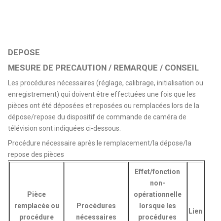
DEPOSE
MESURE DE PRECAUTION / REMARQUE / CONSEIL
Les procédures nécessaires (réglage, calibrage, initialisation ou
enregistrement) qui doivent être effectuées une fois que les
pièces ont été déposées et reposées ou remplacées lors de la
dépose/repose du dispositif de commande de caméra de
télévision sont indiquées ci-dessous.
Procédure nécessaire après le remplacement/la dépose/la
repose des pièces
Effet/fonction
non-
Pièce
opérationnelle
remplacée ou
Procédures
lorsque les
Lien
procédure
nécessaires
procédures