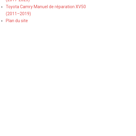
Toyota Camry Manuel de réparation XV50
(2011–2019)
Plan du site