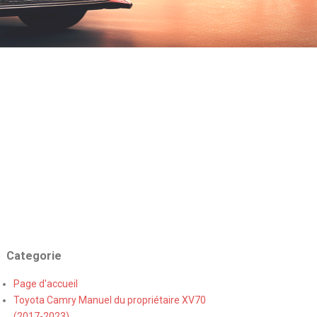
Categorie
Page d'accueil
Toyota Camry Manuel du propriétaire XV70
(2017-2023)