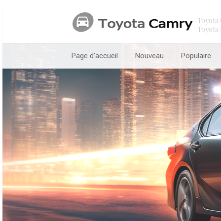
Toyota 
Toyota 
Page d'accueil
Nouveau
Populaire