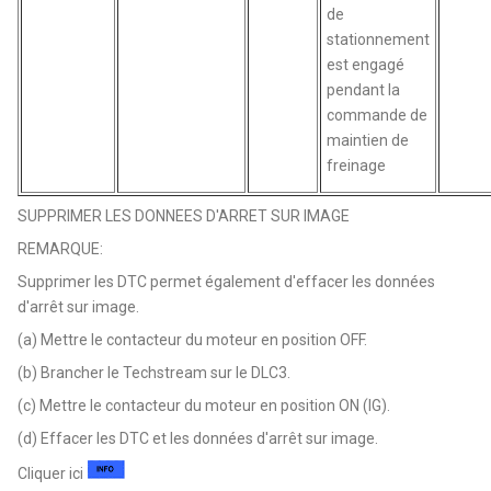
de
stationnement
est engagé
pendant la
commande de
maintien de
freinage
SUPPRIMER LES DONNEES D'ARRET SUR IMAGE
REMARQUE:
Supprimer les DTC permet également d'effacer les données
d'arrêt sur image.
(a) Mettre le contacteur du moteur en position OFF.
(b) Brancher le Techstream sur le DLC3.
(c) Mettre le contacteur du moteur en position ON (IG).
(d) Effacer les DTC et les données d'arrêt sur image.
Cliquer ici