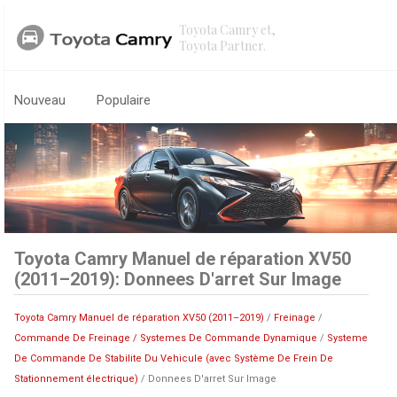
Toyota Camry et,
Toyota Partner.
Nouveau
Populaire
Toyota Camry Manuel de réparation XV50
(2011–2019): Donnees D'arret Sur Image
Toyota Camry Manuel de réparation XV50 (2011–2019)
/
Freinage
/
Commande De Freinage / Systemes De Commande Dynamique
/
Systeme
De Commande De Stabilite Du Vehicule (avec Système De Frein De
Stationnement électrique)
/ Donnees D'arret Sur Image