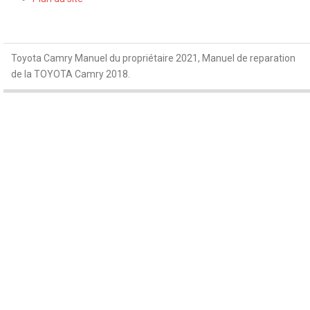
Toyota Camry Manuel du propriétaire 2021, Manuel de reparation
de la TOYOTA Camry 2018.