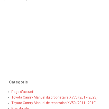
Categorie
Page d'accueil
Toyota Camry Manuel du propriétaire XV70 (2017-2023)
Toyota Camry Manuel de réparation XV50 (2011–2019)
Plan du site