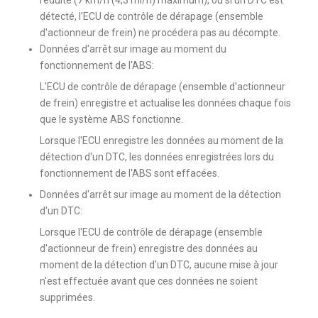
détecté, l'ECU de contrôle de dérapage (ensemble
d'actionneur de frein) ne procédera pas au décompte.
Données d'arrêt sur image au moment du
fonctionnement de l'ABS:
L'ECU de contrôle de dérapage (ensemble d'actionneur
de frein) enregistre et actualise les données chaque fois
que le système ABS fonctionne.
Lorsque l'ECU enregistre les données au moment de la
détection d'un DTC, les données enregistrées lors du
fonctionnement de l'ABS sont effacées.
Données d'arrêt sur image au moment de la détection
d'un DTC:
Lorsque l'ECU de contrôle de dérapage (ensemble
d'actionneur de frein) enregistre des données au
moment de la détection d'un DTC, aucune mise à jour
n'est effectuée avant que ces données ne soient
supprimées.