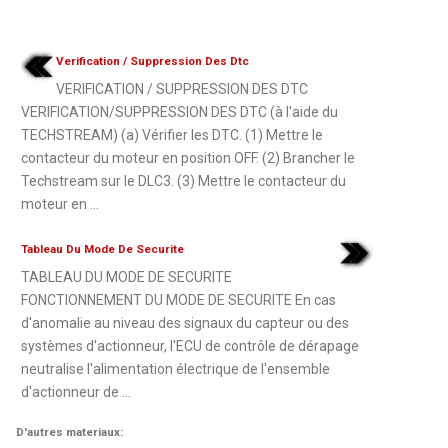
Verification / Suppression Des Dtc
VERIFICATION / SUPPRESSION DES DTC
VERIFICATION/SUPPRESSION DES DTC (à l'aide du
TECHSTREAM) (a) Vérifier les DTC. (1) Mettre le
contacteur du moteur en position OFF. (2) Brancher le
Techstream sur le DLC3. (3) Mettre le contacteur du
moteur en ...
Tableau Du Mode De Securite
TABLEAU DU MODE DE SECURITE
FONCTIONNEMENT DU MODE DE SECURITE En cas
d'anomalie au niveau des signaux du capteur ou des
systèmes d'actionneur, l'ECU de contrôle de dérapage
neutralise l'alimentation électrique de l'ensemble
d'actionneur de ...
D'autres materiaux: